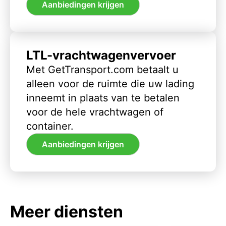
Aanbiedingen krijgen
LTL-vrachtwagenvervoer
Met GetTransport.com betaalt u
alleen voor de ruimte die uw lading
inneemt in plaats van te betalen
voor de hele vrachtwagen of
container.
Aanbiedingen krijgen
Meer diensten