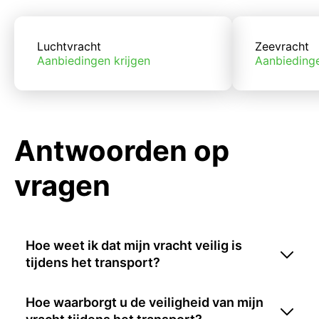
Luchtvracht
Zeevracht
Aanbiedingen krijgen
Aanbiedinge
Antwoorden op
vragen
Hoe weet ik dat mijn vracht veilig is
tijdens het transport?
Hoe waarborgt u de veiligheid van mijn