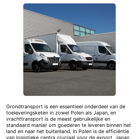
Grondtransport is een essentieel onderdeel van de
toeleveringsketen in zowel Polen als Japan, en
vrachttransport is de meest gebruikelijke en
standaard manier om goederen te leveren binnen het
land en naar het buitenland. In Polen is de efficiëntie
van logistieke centra cruciaal voor de export. Japan