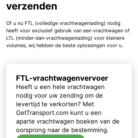
verzenden
Of u nu FTL (volledige vrachtwagenlading) nodig
heeft voor exclusief gebruik van een vrachtwagen of
LTL (minder-dan-vrachtwagenlading) voor kleinere
volumes, wij hebben de beste oplossingen voor u.
FTL-vrachtwagenvervoer
Heeft u een hele vrachtwagen
nodig voor uw zending om de
levertijd te verkorten? Met
GetTransport.com kunt u een
aparte vrachtwagen boeken van de
oorsprong naar de bestemming.