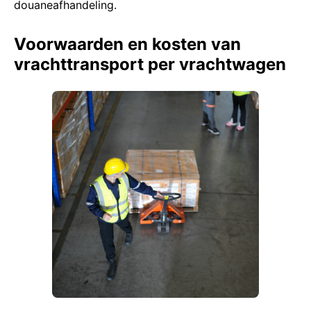
douaneafhandeling.
Voorwaarden en kosten van
vrachttransport per vrachtwagen