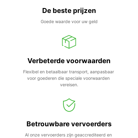
De beste prijzen
Goede waarde voor uw geld
Verbeterde voorwaarden
Flexibel en betaalbaar transport, aanpasbaar 
voor goederen die speciale voorwaarden 
vereisen.
Betrouwbare vervoerders
Al onze vervoerders zijn geaccrediteerd en 