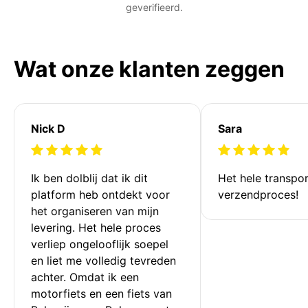
geverifieerd.
Wat onze klanten zeggen
Nick D
Sara
Ik ben dolblij dat ik dit 
Het hele transpor
platform heb ontdekt voor 
verzendproces!
het organiseren van mijn 
levering. Het hele proces 
verliep ongelooflijk soepel 
en liet me volledig tevreden 
achter. Omdat ik een 
motorfiets en een fiets van 