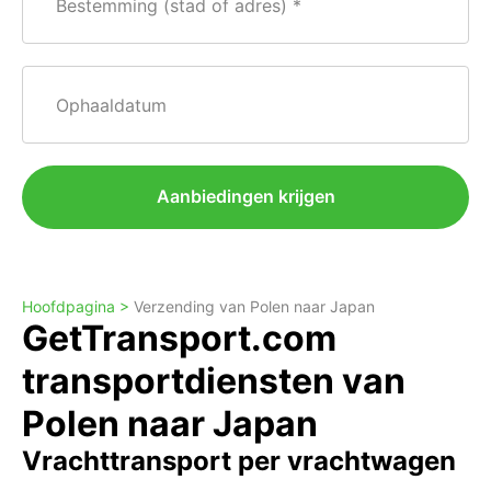
Bestemming (stad of adres)
Ophaaldatum
Aanbiedingen krijgen
Hoofdpagina >
Verzending van Polen naar Japan
GetTransport.com
transportdiensten van
Polen naar Japan
Vrachttransport per vrachtwagen