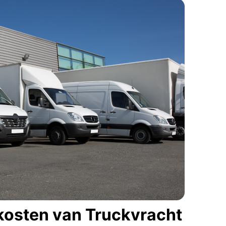
kosten van Truckvracht