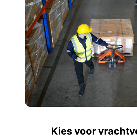
Kies voor vracht