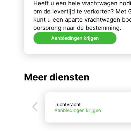
Heeft u een hele vrachtwagen nod
om de levertijd te verkorten? Met
kunt u een aparte vrachtwagen bo
oorsprong naar de bestemming.
Aanbiedingen krijgen
Meer diensten
Luchtvracht
Aanbiedingen krijgen