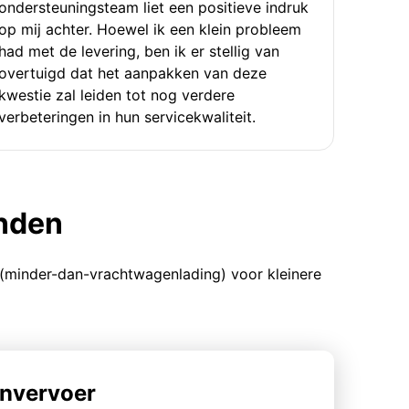
ondersteuningsteam liet een positieve indruk
op mij achter. Hoewel ik een klein probleem
had met de levering, ben ik er stellig van
overtuigd dat het aanpakken van deze
kwestie zal leiden tot nog verdere
verbeteringen in hun servicekwaliteit.
enden
 (minder-dan-vrachtwagenlading) voor kleinere
nvervoer