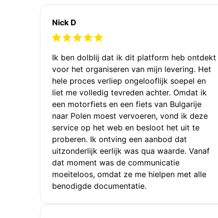
Nick D
Ik ben dolblij dat ik dit platform heb ontdekt
voor het organiseren van mijn levering. Het
hele proces verliep ongelooflijk soepel en
liet me volledig tevreden achter. Omdat ik
een motorfiets en een fiets van Bulgarije
naar Polen moest vervoeren, vond ik deze
service op het web en besloot het uit te
proberen. Ik ontving een aanbod dat
uitzonderlijk eerlijk was qua waarde. Vanaf
dat moment was de communicatie
moeiteloos, omdat ze me hielpen met alle
benodigde documentatie.