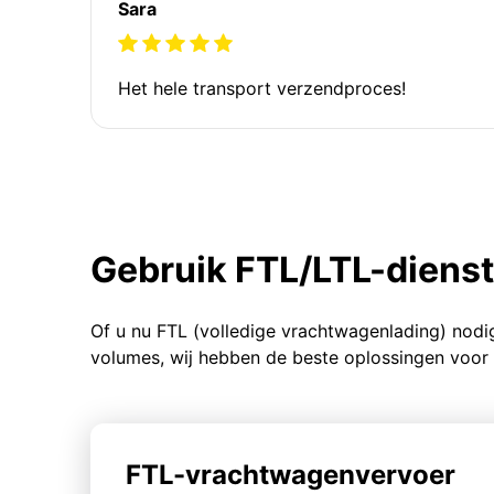
Sara
Het hele transport verzendproces!
Gebruik FTL/LTL-diens
Of u nu FTL (volledige vrachtwagenlading) nodi
volumes, wij hebben de beste oplossingen voor 
FTL-vrachtwagenvervoer