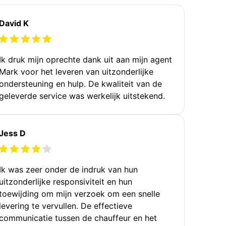
David K
Ik druk mijn oprechte dank uit aan mijn agent
Mark voor het leveren van uitzonderlijke
ondersteuning en hulp. De kwaliteit van de
geleverde service was werkelijk uitstekend.
Jess D
Ik was zeer onder de indruk van hun
uitzonderlijke responsiviteit en hun
toewijding om mijn verzoek om een snelle
levering te vervullen. De effectieve
communicatie tussen de chauffeur en het