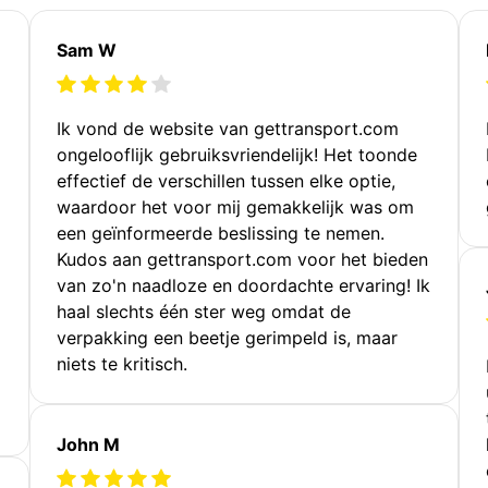
Sam W
Ik vond de website van gettransport.com
ongelooflijk gebruiksvriendelijk! Het toonde
effectief de verschillen tussen elke optie,
waardoor het voor mij gemakkelijk was om
een geïnformeerde beslissing te nemen.
Kudos aan gettransport.com voor het bieden
van zo'n naadloze en doordachte ervaring! Ik
haal slechts één ster weg omdat de
verpakking een beetje gerimpeld is, maar
niets te kritisch.
John M