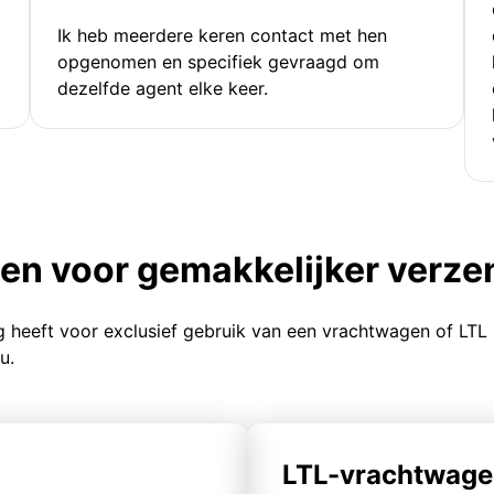
Ik heb meerdere keren contact met hen
opgenomen en specifiek gevraagd om
dezelfde agent elke keer.
ten voor gemakkelijker verz
g heeft voor exclusief gebruik van een vrachtwagen of LTL
u.
LTL-vrachtwage