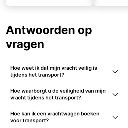
Antwoorden op
vragen
Hoe weet ik dat mijn vracht veilig is
tijdens het transport?
Hoe waarborgt u de veiligheid van mijn
vracht tijdens het transport?
Hoe kan ik een vrachtwagen boeken
voor transport?