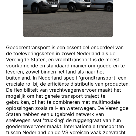
Goederentransport is een essentieel onderdeel van
de toeleveringsketen in zowel Nederland als de
Verenigde Staten, en vrachttransport is de meest
voorkomende en standaard manier om goederen te
leveren, zowel binnen het land als naar het
buitenland. In Nederland speelt 'grondtransport' een
cruciale rol bij de efficiënte distributie van producten.
De flexibiliteit van vrachtwagenvervoer maakt het
mogelijk om het gehele transport traject te
gebruiken, of het te combineren met multimodale
oplossingen zoals rail- en waterwegen. De Verenigde
Staten hebben een uitgebreid netwerk van
snelwegen, wat 'trucking' de ruggengraat van hun
goederenvervoer maakt. Internationale transporten
tussen Nederland en de VS vereisen vaak zeevracht