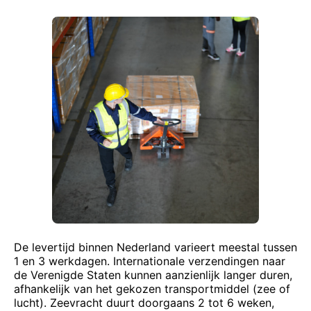
De levertijd binnen Nederland varieert meestal tussen
1 en 3 werkdagen. Internationale verzendingen naar
de Verenigde Staten kunnen aanzienlijk langer duren,
afhankelijk van het gekozen transportmiddel (zee of
lucht). Zeevracht duurt doorgaans 2 tot 6 weken,