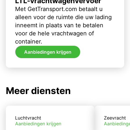
LTL-vrachtwagenvervoer
Met GetTransport.com betaalt u
alleen voor de ruimte die uw lading
inneemt in plaats van te betalen
voor de hele vrachtwagen of
container.
Aanbiedingen krijgen
Meer diensten
Luchtvracht
Zeevracht
Aanbiedingen krijgen
Aanbiedinge