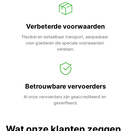
Verbeterde voorwaarden
Flexibel en betaalbaar transport, aanpasbaar 
voor goederen die speciale voorwaarden 
vereisen.
Betrouwbare vervoerders
Al onze vervoerders zijn geaccrediteerd en 
geverifieerd.
Wat onze klanten zeggen