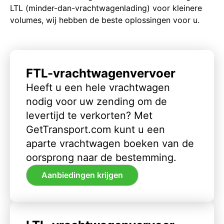
LTL (minder-dan-vrachtwagenlading) voor kleinere
volumes, wij hebben de beste oplossingen voor u.
FTL-vrachtwagenvervoer
Heeft u een hele vrachtwagen
nodig voor uw zending om de
levertijd te verkorten? Met
GetTransport.com kunt u een
aparte vrachtwagen boeken van de
oorsprong naar de bestemming.
Aanbiedingen krijgen