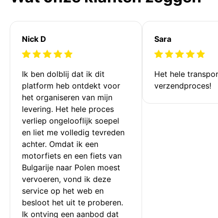
Nick D
Sara
Ik ben dolblij dat ik dit 
Het hele transpor
platform heb ontdekt voor 
verzendproces!
het organiseren van mijn 
levering. Het hele proces 
verliep ongelooflijk soepel 
en liet me volledig tevreden 
achter. Omdat ik een 
motorfiets en een fiets van 
Bulgarije naar Polen moest 
vervoeren, vond ik deze 
service op het web en 
besloot het uit te proberen. 
Ik ontving een aanbod dat 