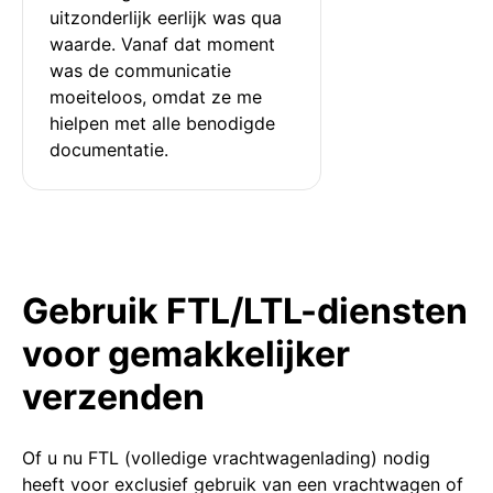
uitzonderlijk eerlijk was qua 
waarde. Vanaf dat moment 
was de communicatie 
moeiteloos, omdat ze me 
hielpen met alle benodigde 
documentatie.
Gebruik FTL/LTL-diensten
voor gemakkelijker
verzenden
Of u nu FTL (volledige vrachtwagenlading) nodig
heeft voor exclusief gebruik van een vrachtwagen of