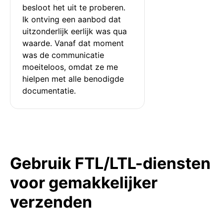
besloot het uit te proberen. 
Ik ontving een aanbod dat 
uitzonderlijk eerlijk was qua 
waarde. Vanaf dat moment 
was de communicatie 
moeiteloos, omdat ze me 
hielpen met alle benodigde 
documentatie.
Gebruik FTL/LTL-diensten
voor gemakkelijker
verzenden