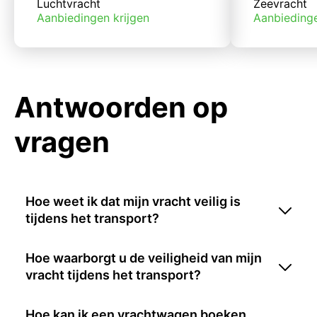
Luchtvracht
Zeevracht
Aanbiedingen krijgen
Aanbiedinge
Antwoorden op
vragen
Hoe weet ik dat mijn vracht veilig is
tijdens het transport?
Hoe waarborgt u de veiligheid van mijn
vracht tijdens het transport?
Hoe kan ik een vrachtwagen boeken