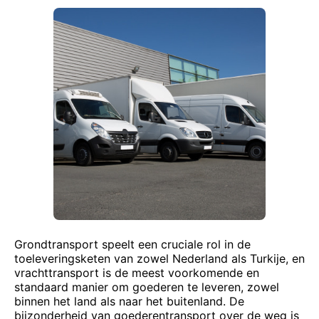
Grondtransport speelt een cruciale rol in de
toeleveringsketen van zowel Nederland als Turkije, en
vrachttransport is de meest voorkomende en
standaard manier om goederen te leveren, zowel
binnen het land als naar het buitenland. De
bijzonderheid van goederentransport over de weg is