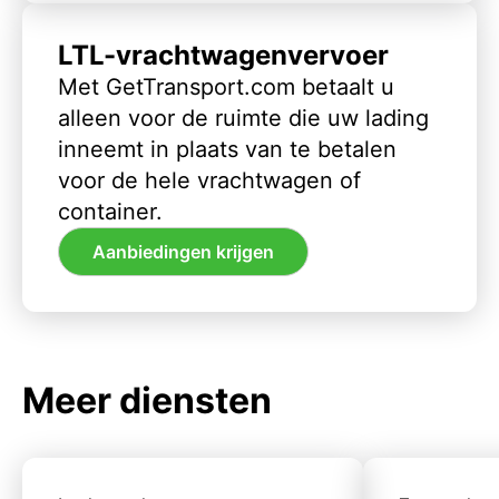
LTL-vrachtwagenvervoer
Met GetTransport.com betaalt u
alleen voor de ruimte die uw lading
inneemt in plaats van te betalen
voor de hele vrachtwagen of
container.
Aanbiedingen krijgen
Meer diensten