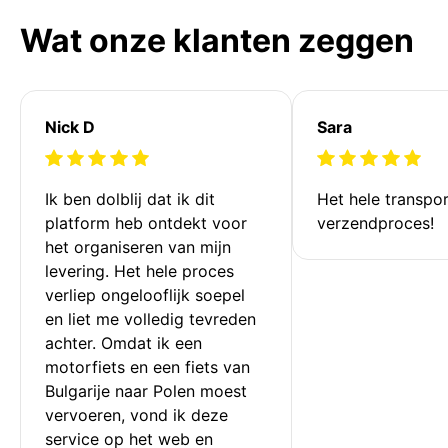
Wat onze klanten zeggen
Nick D
Sara
Ik ben dolblij dat ik dit 
Het hele transpor
platform heb ontdekt voor 
verzendproces!
het organiseren van mijn 
levering. Het hele proces 
verliep ongelooflijk soepel 
en liet me volledig tevreden 
achter. Omdat ik een 
motorfiets en een fiets van 
Bulgarije naar Polen moest 
vervoeren, vond ik deze 
service op het web en 