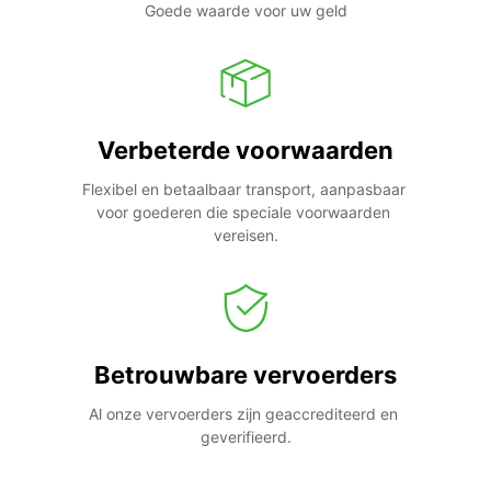
Goede waarde voor uw geld
Verbeterde voorwaarden
Flexibel en betaalbaar transport, aanpasbaar 
voor goederen die speciale voorwaarden 
vereisen.
Betrouwbare vervoerders
Al onze vervoerders zijn geaccrediteerd en 
geverifieerd.