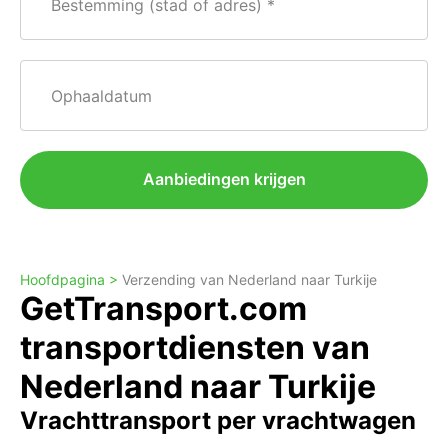
Bestemming (stad of adres)
Ophaaldatum
Aanbiedingen krijgen
Hoofdpagina >
Verzending van Nederland naar Turkije
GetTransport.com
transportdiensten van
Nederland naar Turkije
Vrachttransport per vrachtwagen