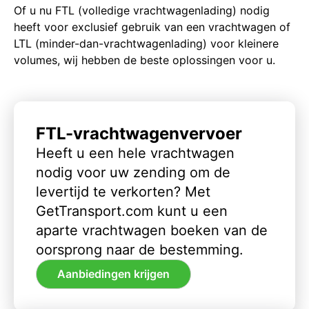
Of u nu FTL (volledige vrachtwagenlading) nodig
heeft voor exclusief gebruik van een vrachtwagen of
LTL (minder-dan-vrachtwagenlading) voor kleinere
volumes, wij hebben de beste oplossingen voor u.
FTL-vrachtwagenvervoer
Heeft u een hele vrachtwagen
nodig voor uw zending om de
levertijd te verkorten? Met
GetTransport.com kunt u een
aparte vrachtwagen boeken van de
oorsprong naar de bestemming.
Aanbiedingen krijgen