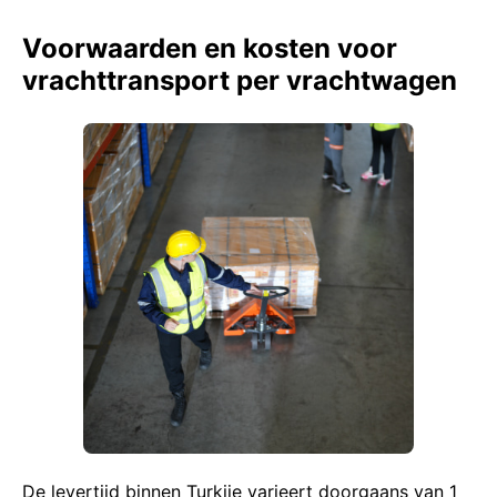
Voorwaarden en kosten voor
vrachttransport per vrachtwagen
De levertijd binnen Turkije varieert doorgaans van 1