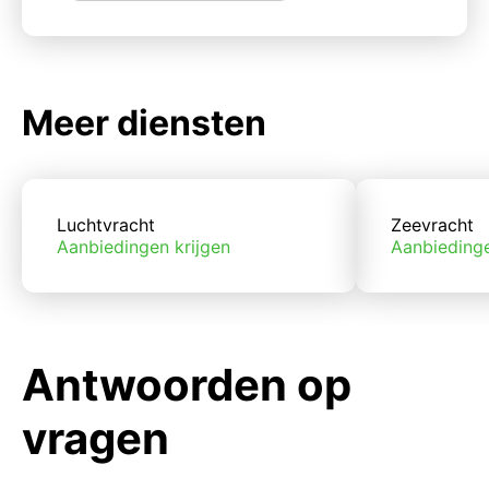
Meer diensten
Luchtvracht
Zeevracht
Aanbiedingen krijgen
Aanbiedinge
Antwoorden op
vragen