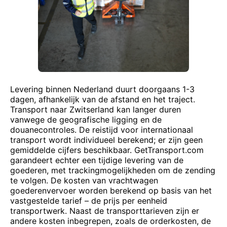
Levering binnen Nederland duurt doorgaans 1-3
dagen, afhankelijk van de afstand en het traject.
Transport naar Zwitserland kan langer duren
vanwege de geografische ligging en de
douanecontroles. De reistijd voor internationaal
transport wordt individueel berekend; er zijn geen
gemiddelde cijfers beschikbaar. GetTransport.com
garandeert echter een tijdige levering van de
goederen, met trackingmogelijkheden om de zending
te volgen. De kosten van vrachtwagen
goederenvervoer worden berekend op basis van het
vastgestelde tarief – de prijs per eenheid
transportwerk. Naast de transporttarieven zijn er
andere kosten inbegrepen, zoals de orderkosten, de