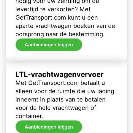
nodig voor uw zending om de
levertijd te verkorten? Met
GetTransport.com kunt u een
aparte vrachtwagen boeken van de
oorsprong naar de bestemming.
Aanbiedingen krijgen
LTL-vrachtwagenvervoer
Met GetTransport.com betaalt u
alleen voor de ruimte die uw lading
inneemt in plaats van te betalen
voor de hele vrachtwagen of
container.
Aanbiedingen krijgen