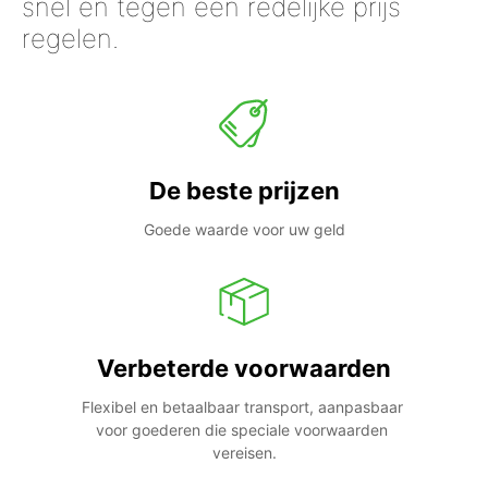
snel en tegen een redelijke prijs
regelen.
De beste prijzen
Goede waarde voor uw geld
Verbeterde voorwaarden
Flexibel en betaalbaar transport, aanpasbaar 
voor goederen die speciale voorwaarden 
vereisen.