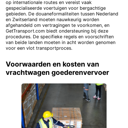
op internationale routes en vereist vaak
gespecialiseerde voertuigen voor bergachtige
gebieden. De douaneformaliteiten tussen Nederland
en Zwitserland moeten nauwkeurig worden
afgehandeld om vertragingen te voorkomen, en
GetTransport.com biedt ondersteuning bij deze
procedures. De specifieke regels en voorschriften
van beide landen moeten in acht worden genomen
voor een vlot transportproces.
Voorwaarden en kosten van
vrachtwagen goederenvervoer