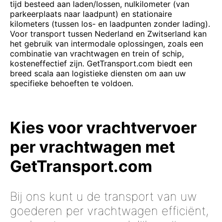
tijd besteed aan laden/lossen, nulkilometer (van
parkeerplaats naar laadpunt) en stationaire
kilometers (tussen los- en laadpunten zonder lading).
Voor transport tussen Nederland en Zwitserland kan
het gebruik van intermodale oplossingen, zoals een
combinatie van vrachtwagen en trein of schip,
kosteneffectief zijn. GetTransport.com biedt een
breed scala aan logistieke diensten om aan uw
specifieke behoeften te voldoen.
Kies voor vrachtvervoer
per vrachtwagen met
GetTransport.com
Bij ons kunt u de transport van uw
goederen per vrachtwagen efficiënt,