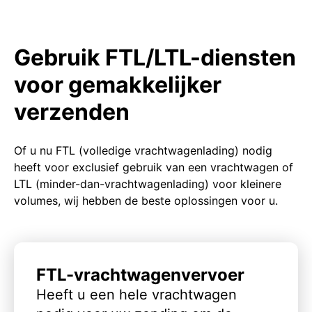
Gebruik FTL/LTL-diensten
voor gemakkelijker
verzenden
Of u nu FTL (volledige vrachtwagenlading) nodig
heeft voor exclusief gebruik van een vrachtwagen of
LTL (minder-dan-vrachtwagenlading) voor kleinere
volumes, wij hebben de beste oplossingen voor u.
FTL-vrachtwagenvervoer
Heeft u een hele vrachtwagen