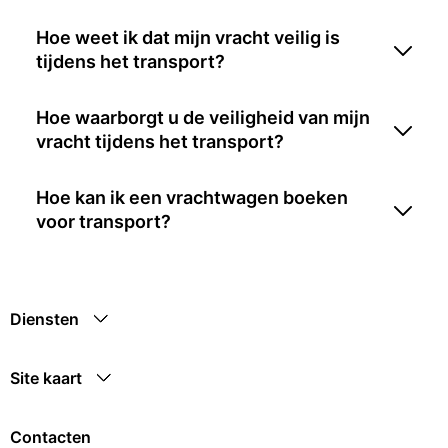
Hoe weet ik dat mijn vracht veilig is
tijdens het transport?
Hoe waarborgt u de veiligheid van mijn
vracht tijdens het transport?
Hoe kan ik een vrachtwagen boeken
voor transport?
Diensten
Site kaart
Contacten