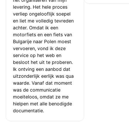
levering. Het hele proces 
verliep ongelooflijk soepel 
en liet me volledig tevreden 
achter. Omdat ik een 
motorfiets en een fiets van 
Bulgarije naar Polen moest 
vervoeren, vond ik deze 
service op het web en 
besloot het uit te proberen. 
Ik ontving een aanbod dat 
uitzonderlijk eerlijk was qua 
waarde. Vanaf dat moment 
was de communicatie 
moeiteloos, omdat ze me 
hielpen met alle benodigde 
documentatie.