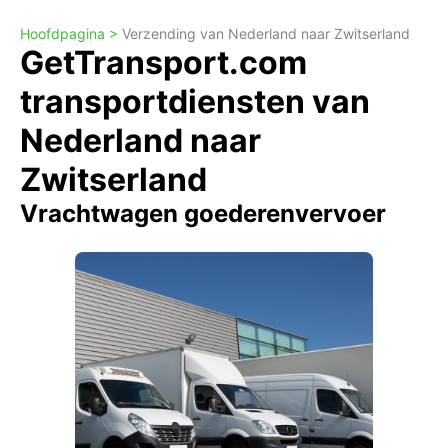
Hoofdpagina >
Verzending van Nederland naar Zwitserland
GetTransport.com
transportdiensten van
Nederland naar
Zwitserland
Vrachtwagen goederenvervoer