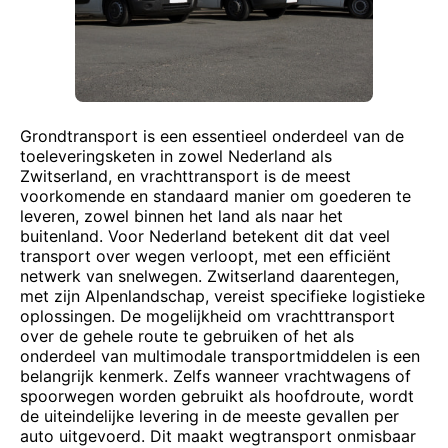
Grondtransport is een essentieel onderdeel van de
toeleveringsketen in zowel Nederland als
Zwitserland, en vrachttransport is de meest
voorkomende en standaard manier om goederen te
leveren, zowel binnen het land als naar het
buitenland. Voor Nederland betekent dit dat veel
transport over wegen verloopt, met een efficiënt
netwerk van snelwegen. Zwitserland daarentegen,
met zijn Alpenlandschap, vereist specifieke logistieke
oplossingen. De mogelijkheid om vrachttransport
over de gehele route te gebruiken of het als
onderdeel van multimodale transportmiddelen is een
belangrijk kenmerk. Zelfs wanneer vrachtwagens of
spoorwegen worden gebruikt als hoofdroute, wordt
de uiteindelijke levering in de meeste gevallen per
auto uitgevoerd. Dit maakt wegtransport onmisbaar