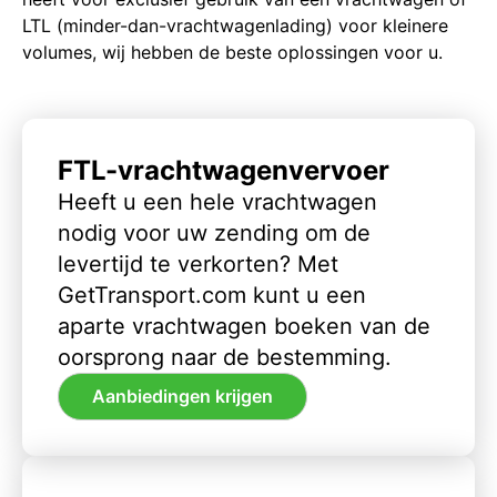
LTL (minder-dan-vrachtwagenlading) voor kleinere
volumes, wij hebben de beste oplossingen voor u.
FTL-vrachtwagenvervoer
Heeft u een hele vrachtwagen
nodig voor uw zending om de
levertijd te verkorten? Met
GetTransport.com kunt u een
aparte vrachtwagen boeken van de
oorsprong naar de bestemming.
Aanbiedingen krijgen