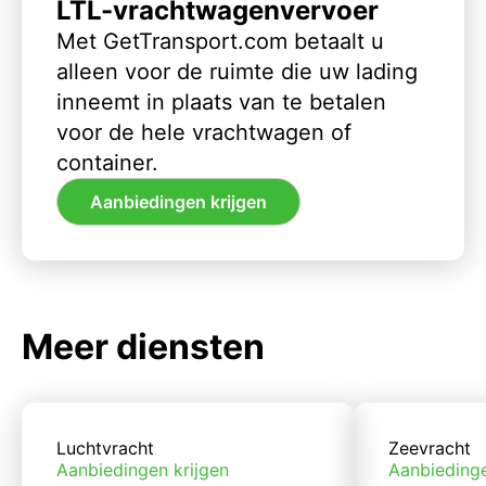
LTL-vrachtwagenvervoer
Met GetTransport.com betaalt u
alleen voor de ruimte die uw lading
inneemt in plaats van te betalen
voor de hele vrachtwagen of
container.
Aanbiedingen krijgen
Meer diensten
Luchtvracht
Zeevracht
Aanbiedingen krijgen
Aanbiedinge