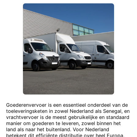
Goederenvervoer is een essentieel onderdeel van de
toeleveringsketen in zowel Nederland als Senegal, en
vrachtvervoer is de meest gebruikelijke en standaard
manier om goederen te leveren, zowel binnen het
land als naar het buitenland. Voor Nederland
betekent dit efficiënte distributie over heel Europa,