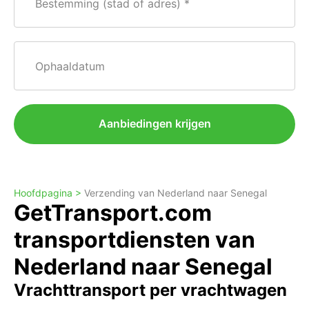
Bestemming (stad of adres)
Ophaaldatum
Aanbiedingen krijgen
Hoofdpagina >
Verzending van Nederland naar Senegal
GetTransport.com
transportdiensten van
Nederland naar Senegal
Vrachttransport per vrachtwagen