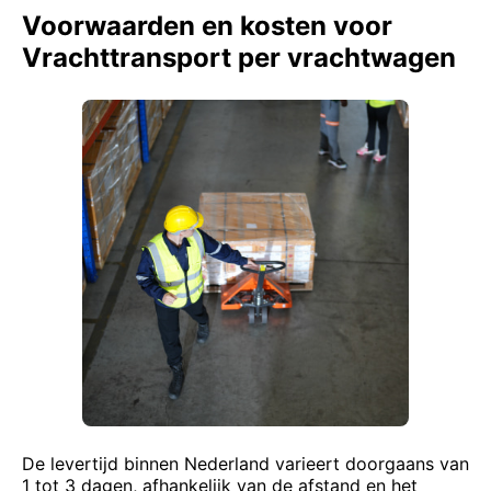
Voorwaarden en kosten voor
Vrachttransport per vrachtwagen
De levertijd binnen Nederland varieert doorgaans van
1 tot 3 dagen, afhankelijk van de afstand en het