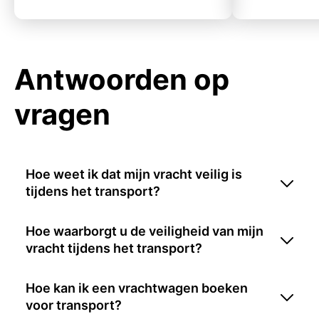
Antwoorden op
vragen
Hoe weet ik dat mijn vracht veilig is
tijdens het transport?
Hoe waarborgt u de veiligheid van mijn
vracht tijdens het transport?
Hoe kan ik een vrachtwagen boeken
voor transport?