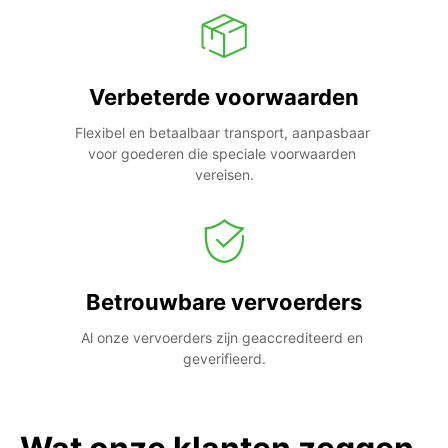
Verbeterde voorwaarden
Flexibel en betaalbaar transport, aanpasbaar 
voor goederen die speciale voorwaarden 
vereisen.
Betrouwbare vervoerders
Al onze vervoerders zijn geaccrediteerd en 
geverifieerd.