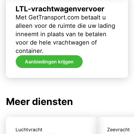
LTL-vrachtwagenvervoer
Met GetTransport.com betaalt u
alleen voor de ruimte die uw lading
inneemt in plaats van te betalen
voor de hele vrachtwagen of
container.
Aanbiedingen krijgen
Meer diensten
Luchtvracht
Zeevracht