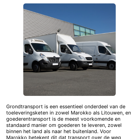
Grondtransport is een essentieel onderdeel van de
toeleveringsketen in zowel Marokko als Litouwen, en
goederentransport is de meest voorkomende en
standaard manier om goederen te leveren, zowel
binnen het land als naar het buitenland. Voor
Marokko betekent dit dat transport over de weg