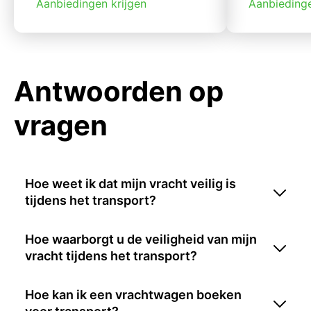
Aanbiedingen krijgen
Aanbiedinge
Antwoorden op
vragen
Hoe weet ik dat mijn vracht veilig is
tijdens het transport?
Hoe waarborgt u de veiligheid van mijn
vracht tijdens het transport?
Hoe kan ik een vrachtwagen boeken