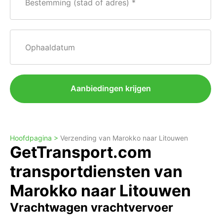
Bestemming (stad of adres)
Ophaaldatum
Aanbiedingen krijgen
Hoofdpagina >
Verzending van Marokko naar Litouwen
GetTransport.com
transportdiensten van
Marokko naar Litouwen
Vrachtwagen vrachtvervoer