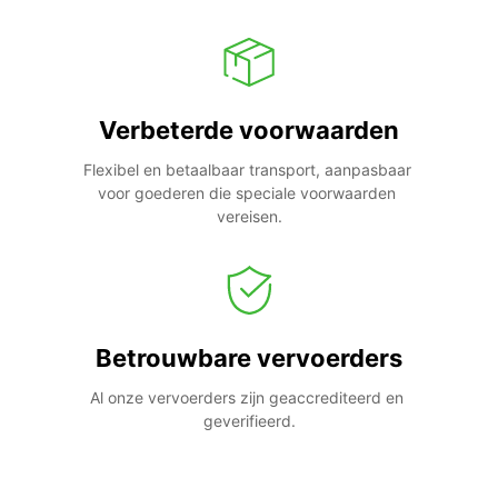
Verbeterde voorwaarden
Flexibel en betaalbaar transport, aanpasbaar 
voor goederen die speciale voorwaarden 
vereisen.
Betrouwbare vervoerders
Al onze vervoerders zijn geaccrediteerd en 
geverifieerd.