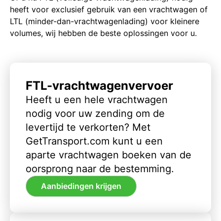
heeft voor exclusief gebruik van een vrachtwagen of
LTL (minder-dan-vrachtwagenlading) voor kleinere
volumes, wij hebben de beste oplossingen voor u.
FTL-vrachtwagenvervoer
Heeft u een hele vrachtwagen
nodig voor uw zending om de
levertijd te verkorten? Met
GetTransport.com kunt u een
aparte vrachtwagen boeken van de
oorsprong naar de bestemming.
Aanbiedingen krijgen