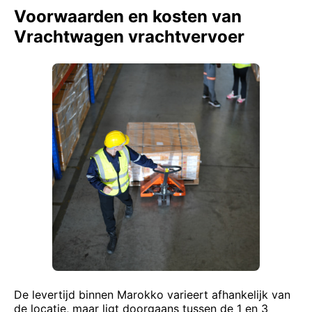
Voorwaarden en kosten van
Vrachtwagen vrachtvervoer
De levertijd binnen Marokko varieert afhankelijk van
de locatie, maar ligt doorgaans tussen de 1 en 3