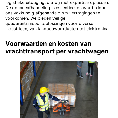
logistieke uitdaging, die wij met expertise oplossen.
De douaneafhandeling is essentieel en wordt door
ons vakkundig afgehandeld om vertragingen te
voorkomen. We bieden veilige
goederentransportoplossingen voor diverse
industrieën, van landbouwproducten tot elektronica.
Voorwaarden en kosten van
vrachttransport per vrachtwagen