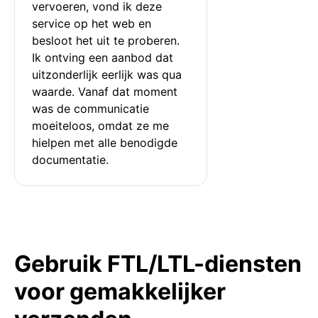
vervoeren, vond ik deze 
service op het web en 
besloot het uit te proberen. 
Ik ontving een aanbod dat 
uitzonderlijk eerlijk was qua 
waarde. Vanaf dat moment 
was de communicatie 
moeiteloos, omdat ze me 
hielpen met alle benodigde 
documentatie.
Gebruik FTL/LTL-diensten
voor gemakkelijker