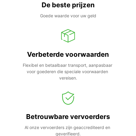
De beste prijzen
Goede waarde voor uw geld
Verbeterde voorwaarden
Flexibel en betaalbaar transport, aanpasbaar 
voor goederen die speciale voorwaarden 
vereisen.
Betrouwbare vervoerders
Al onze vervoerders zijn geaccrediteerd en 
geverifieerd.