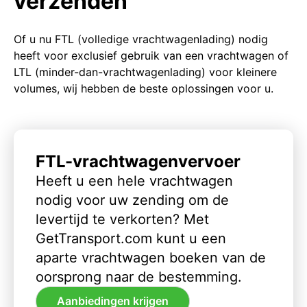
verzenden
Of u nu FTL (volledige vrachtwagenlading) nodig
heeft voor exclusief gebruik van een vrachtwagen of
LTL (minder-dan-vrachtwagenlading) voor kleinere
volumes, wij hebben de beste oplossingen voor u.
FTL-vrachtwagenvervoer
Heeft u een hele vrachtwagen
nodig voor uw zending om de
levertijd te verkorten? Met
GetTransport.com kunt u een
aparte vrachtwagen boeken van de
oorsprong naar de bestemming.
Aanbiedingen krijgen