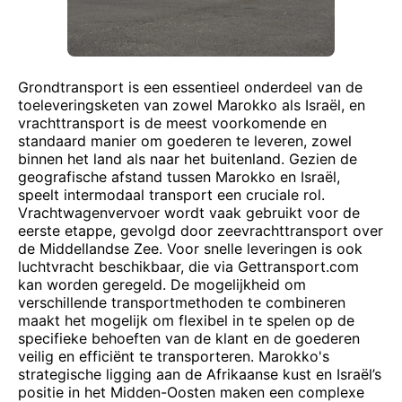
Grondtransport is een essentieel onderdeel van de
toeleveringsketen van zowel Marokko als Israël, en
vrachttransport is de meest voorkomende en
standaard manier om goederen te leveren, zowel
binnen het land als naar het buitenland. Gezien de
geografische afstand tussen Marokko en Israël,
speelt intermodaal transport een cruciale rol.
Vrachtwagenvervoer wordt vaak gebruikt voor de
eerste etappe, gevolgd door zeevrachttransport over
de Middellandse Zee. Voor snelle leveringen is ook
luchtvracht beschikbaar, die via Gettransport.com
kan worden geregeld. De mogelijkheid om
verschillende transportmethoden te combineren
maakt het mogelijk om flexibel in te spelen op de
specifieke behoeften van de klant en de goederen
veilig en efficiënt te transporteren. Marokko's
strategische ligging aan de Afrikaanse kust en Israël’s
positie in het Midden-Oosten maken een complexe