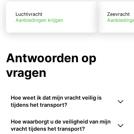
Luchtvracht
Zeevracht
Aanbiedingen krijgen
Aanbiedinge
Antwoorden op
vragen
Hoe weet ik dat mijn vracht veilig is
tijdens het transport?
Hoe waarborgt u de veiligheid van mijn
vracht tijdens het transport?