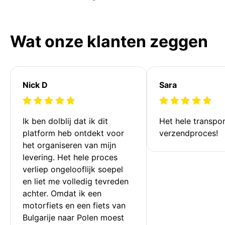
Wat onze klanten zeggen
Nick D
Sara
Ik ben dolblij dat ik dit 
Het hele transpor
platform heb ontdekt voor 
verzendproces!
het organiseren van mijn 
levering. Het hele proces 
verliep ongelooflijk soepel 
en liet me volledig tevreden 
achter. Omdat ik een 
motorfiets en een fiets van 
Bulgarije naar Polen moest 