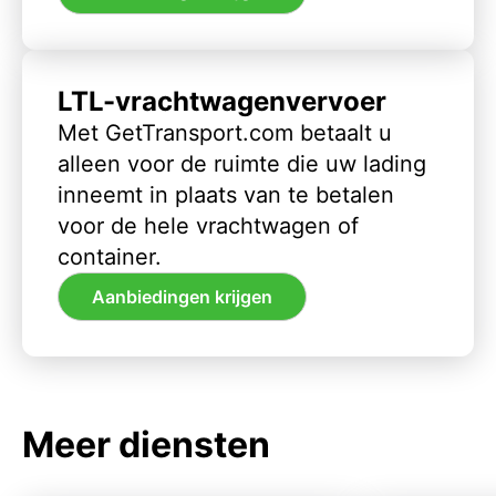
LTL-vrachtwagenvervoer
Met GetTransport.com betaalt u
alleen voor de ruimte die uw lading
inneemt in plaats van te betalen
voor de hele vrachtwagen of
container.
Aanbiedingen krijgen
Meer diensten