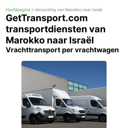
Hoofdpagina >
Verzending van Marokko naar Israël
GetTransport.com
transportdiensten van
Marokko naar Israël
Vrachttransport per vrachtwagen