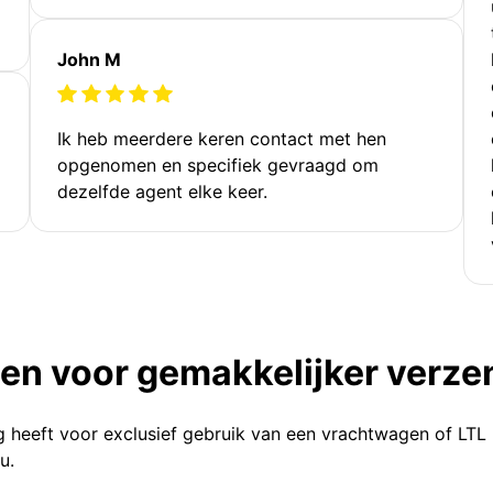
John M
Ik heb meerdere keren contact met hen
opgenomen en specifiek gevraagd om
dezelfde agent elke keer.
ten voor gemakkelijker verz
g heeft voor exclusief gebruik van een vrachtwagen of LTL
u.