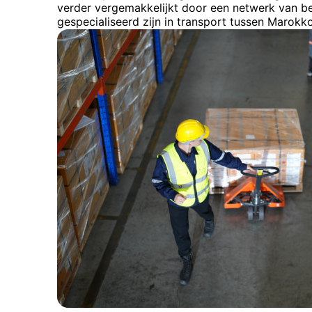
verder vergemakkelijkt door een netwerk van b
gespecialiseerd zijn in transport tussen Marokko