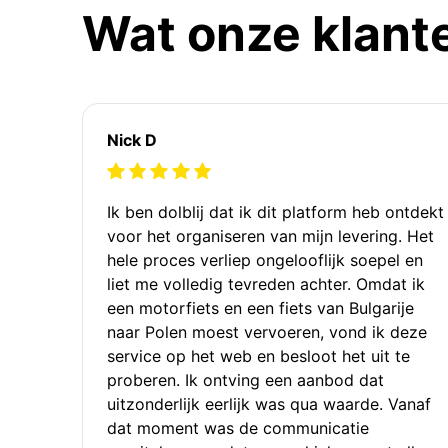
Wat onze klant
Nick D
Ik ben dolblij dat ik dit platform heb ontdekt
voor het organiseren van mijn levering. Het
hele proces verliep ongelooflijk soepel en
liet me volledig tevreden achter. Omdat ik
een motorfiets en een fiets van Bulgarije
naar Polen moest vervoeren, vond ik deze
service op het web en besloot het uit te
proberen. Ik ontving een aanbod dat
uitzonderlijk eerlijk was qua waarde. Vanaf
dat moment was de communicatie