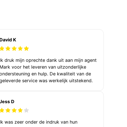
David K
Ik druk mijn oprechte dank uit aan mijn agent
Mark voor het leveren van uitzonderlijke
ondersteuning en hulp. De kwaliteit van de
geleverde service was werkelijk uitstekend.
Jess D
Ik was zeer onder de indruk van hun