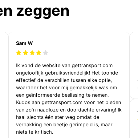
en zeggen
Sam W
Ik vond de website van gettransport.com
ongelooflijk gebruiksvriendelijk! Het toonde
effectief de verschillen tussen elke optie,
waardoor het voor mij gemakkelijk was om
een geïnformeerde beslissing te nemen.
Kudos aan gettransport.com voor het bieden
van zo'n naadloze en doordachte ervaring! Ik
haal slechts één ster weg omdat de
verpakking een beetje gerimpeld is, maar
niets te kritisch.