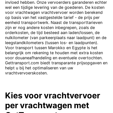
invloed hebben. Onze vervoerders garanderen echter
wel een tijdige levering van de goederen. De kosten
voor vrachtwagen vrachtvervoer worden berekend
op basis van het vastgestelde tarief - de prijs per
eenheid transportwerk. Naast de transporttarieven
zijn er nog andere kosten inbegrepen, zoals de
orderkosten, de tijd besteed aan laden/lossen, de
nulkilometer (van parkeerplaats naar laadpunt) en de
leegstandkilometers (tussen los- en laadpunten).
Voor transport tussen Marokko en Egypte is het
belangrijk om rekening te houden met extra kosten
voor douaneafhandeling en eventuele overtochten.
Gettransport.com biedt transparante prijsopgaven en
helpt u bij het optimaliseren van uw
vrachtvervoerskosten.
Kies voor vrachtvervoer
per vrachtwagen met