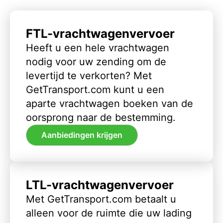
FTL-vrachtwagenvervoer
Heeft u een hele vrachtwagen
nodig voor uw zending om de
levertijd te verkorten? Met
GetTransport.com kunt u een
aparte vrachtwagen boeken van de
oorsprong naar de bestemming.
Aanbiedingen krijgen
LTL-vrachtwagenvervoer
Met GetTransport.com betaalt u
alleen voor de ruimte die uw lading