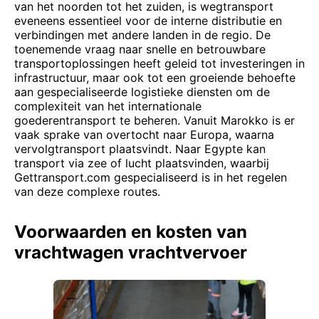
van het noorden tot het zuiden, is wegtransport
eveneens essentieel voor de interne distributie en
verbindingen met andere landen in de regio. De
toenemende vraag naar snelle en betrouwbare
transportoplossingen heeft geleid tot investeringen in
infrastructuur, maar ook tot een groeiende behoefte
aan gespecialiseerde logistieke diensten om de
complexiteit van het internationale
goederentransport te beheren. Vanuit Marokko is er
vaak sprake van overtocht naar Europa, waarna
vervolgtransport plaatsvindt. Naar Egypte kan
transport via zee of lucht plaatsvinden, waarbij
Gettransport.com gespecialiseerd is in het regelen
van deze complexe routes.
Voorwaarden en kosten van
vrachtwagen vrachtvervoer