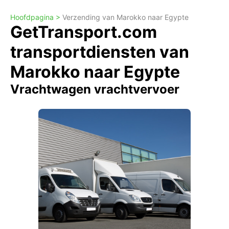
Hoofdpagina >
Verzending van Marokko naar Egypte
GetTransport.com
transportdiensten van
Marokko naar Egypte
Vrachtwagen vrachtvervoer