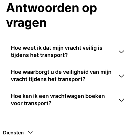
Antwoorden op
vragen
Hoe weet ik dat mijn vracht veilig is
tijdens het transport?
Hoe waarborgt u de veiligheid van mijn
vracht tijdens het transport?
Hoe kan ik een vrachtwagen boeken
voor transport?
Diensten