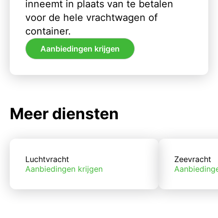
inneemt in plaats van te betalen
voor de hele vrachtwagen of
container.
Aanbiedingen krijgen
Meer diensten
Luchtvracht
Zeevracht
Aanbiedingen krijgen
Aanbiedinge