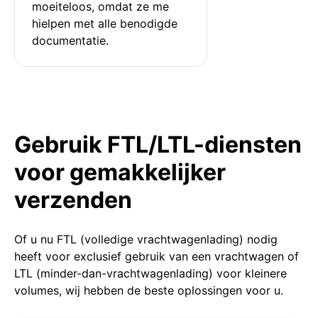
moeiteloos, omdat ze me 
hielpen met alle benodigde 
documentatie.
Gebruik FTL/LTL-diensten
voor gemakkelijker
verzenden
Of u nu FTL (volledige vrachtwagenlading) nodig
heeft voor exclusief gebruik van een vrachtwagen of
LTL (minder-dan-vrachtwagenlading) voor kleinere
volumes, wij hebben de beste oplossingen voor u.