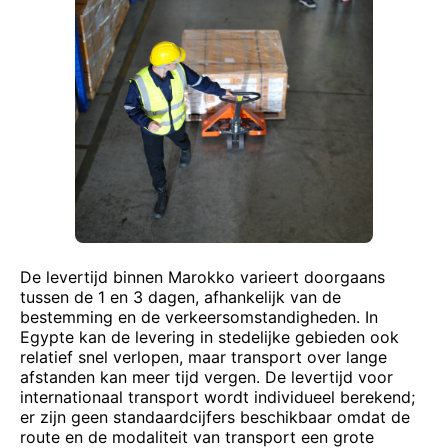
De levertijd binnen Marokko varieert doorgaans
tussen de 1 en 3 dagen, afhankelijk van de
bestemming en de verkeersomstandigheden. In
Egypte kan de levering in stedelijke gebieden ook
relatief snel verlopen, maar transport over lange
afstanden kan meer tijd vergen. De levertijd voor
internationaal transport wordt individueel berekend;
er zijn geen standaardcijfers beschikbaar omdat de
route en de modaliteit van transport een grote