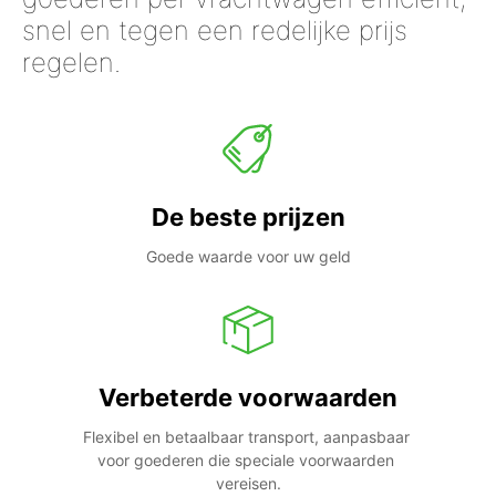
snel en tegen een redelijke prijs
regelen.
De beste prijzen
Goede waarde voor uw geld
Verbeterde voorwaarden
Flexibel en betaalbaar transport, aanpasbaar 
voor goederen die speciale voorwaarden 
vereisen.