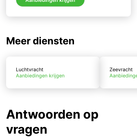
Meer diensten
Luchtvracht
Zeevracht
Aanbiedingen krijgen
Aanbiedinge
Antwoorden op
vragen