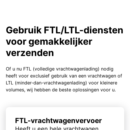
Gebruik FTL/LTL-diensten
voor gemakkelijker
verzenden
Of u nu FTL (volledige vrachtwagenlading) nodig
heeft voor exclusief gebruik van een vrachtwagen of
LTL (minder-dan-vrachtwagenlading) voor kleinere
volumes, wij hebben de beste oplossingen voor u.
FTL-vrachtwagenvervoer
Heeft u een hele vrachtwagen