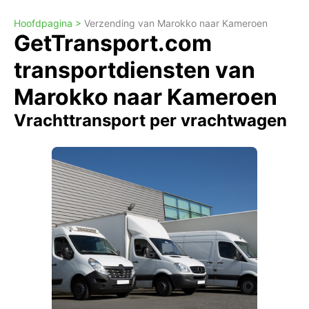
Hoofdpagina >
Verzending van Marokko naar Kameroen
GetTransport.com
transportdiensten van
Marokko naar Kameroen
Vrachttransport per vrachtwagen