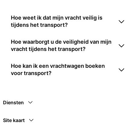
Hoe weet ik dat mijn vracht veilig is
tijdens het transport?
Hoe waarborgt u de veiligheid van mijn
vracht tijdens het transport?
Hoe kan ik een vrachtwagen boeken
voor transport?
Diensten
Site kaart