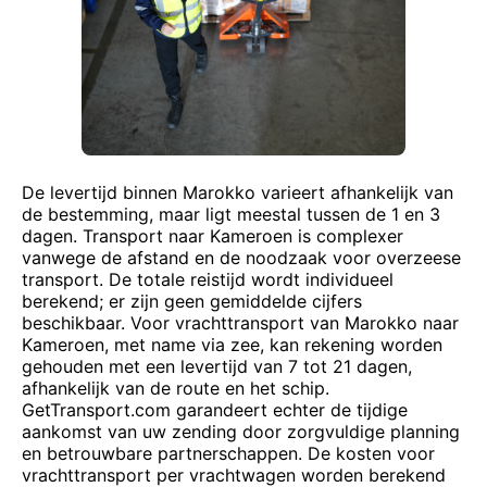
De levertijd binnen Marokko varieert afhankelijk van
de bestemming, maar ligt meestal tussen de 1 en 3
dagen. Transport naar Kameroen is complexer
vanwege de afstand en de noodzaak voor overzeese
transport. De totale reistijd wordt individueel
berekend; er zijn geen gemiddelde cijfers
beschikbaar. Voor vrachttransport van Marokko naar
Kameroen, met name via zee, kan rekening worden
gehouden met een levertijd van 7 tot 21 dagen,
afhankelijk van de route en het schip.
GetTransport.com garandeert echter de tijdige
aankomst van uw zending door zorgvuldige planning
en betrouwbare partnerschappen. De kosten voor
vrachttransport per vrachtwagen worden berekend