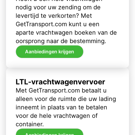
nodig voor uw zending om de
levertijd te verkorten? Met
GetTransport.com kunt u een
aparte vrachtwagen boeken van de
oorsprong naar de bestemming.
Aanbiedingen krijgen
LTL-vrachtwagenvervoer
Met GetTransport.com betaalt u
alleen voor de ruimte die uw lading
inneemt in plaats van te betalen
voor de hele vrachtwagen of
container.
Aanbiedingen krijgen