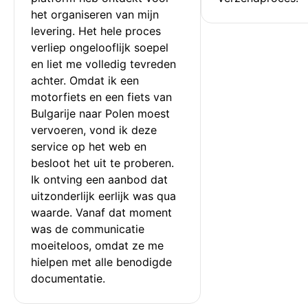
het organiseren van mijn 
levering. Het hele proces 
verliep ongelooflijk soepel 
en liet me volledig tevreden 
achter. Omdat ik een 
motorfiets en een fiets van 
Bulgarije naar Polen moest 
vervoeren, vond ik deze 
service op het web en 
besloot het uit te proberen. 
Ik ontving een aanbod dat 
uitzonderlijk eerlijk was qua 
waarde. Vanaf dat moment 
was de communicatie 
moeiteloos, omdat ze me 
hielpen met alle benodigde 
documentatie.