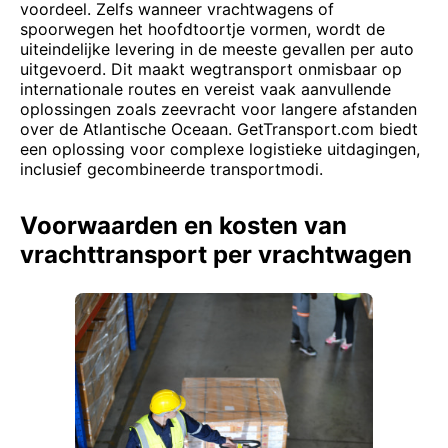
voordeel. Zelfs wanneer vrachtwagens of
spoorwegen het hoofdtoortje vormen, wordt de
uiteindelijke levering in de meeste gevallen per auto
uitgevoerd. Dit maakt wegtransport onmisbaar op
internationale routes en vereist vaak aanvullende
oplossingen zoals zeevracht voor langere afstanden
over de Atlantische Oceaan. GetTransport.com biedt
een oplossing voor complexe logistieke uitdagingen,
inclusief gecombineerde transportmodi.
Voorwaarden en kosten van
vrachttransport per vrachtwagen