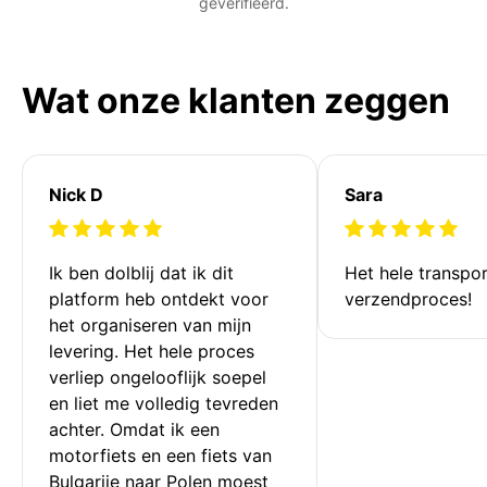
geverifieerd.
Wat onze klanten zeggen
Nick D
Sara
Ik ben dolblij dat ik dit 
Het hele transpor
platform heb ontdekt voor 
verzendproces!
het organiseren van mijn 
levering. Het hele proces 
verliep ongelooflijk soepel 
en liet me volledig tevreden 
achter. Omdat ik een 
motorfiets en een fiets van 
Bulgarije naar Polen moest 