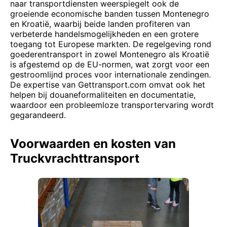
naar transportdiensten weerspiegelt ook de
groeiende economische banden tussen Montenegro
en Kroatië, waarbij beide landen profiteren van
verbeterde handelsmogelijkheden en een grotere
toegang tot Europese markten. De regelgeving rond
goederentransport in zowel Montenegro als Kroatië
is afgestemd op de EU-normen, wat zorgt voor een
gestroomlijnd proces voor internationale zendingen.
De expertise van Gettransport.com omvat ook het
helpen bij douaneformaliteiten en documentatie,
waardoor een probleemloze transportervaring wordt
gegarandeerd.
Voorwaarden en kosten van
Truckvrachttransport