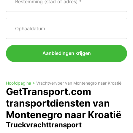
Bestemming (stad of adres)
Ophaaldatum
Aanbiedingen krijgen
Hoofdpagina >
Vrachtvervoer van Montenegro naar Kroatië
GetTransport.com
transportdiensten van
Montenegro naar Kroatië
Truckvrachttransport