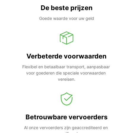
De beste prijzen
Goede waarde voor uw geld
Verbeterde voorwaarden
Flexibel en betaalbaar transport, aanpasbaar 
voor goederen die speciale voorwaarden 
vereisen.
Betrouwbare vervoerders
Al onze vervoerders zijn geaccrediteerd en 