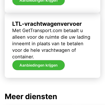
Aanbiedingen krijgen
LTL-vrachtwagenvervoer
Met GetTransport.com betaalt u
alleen voor de ruimte die uw lading
inneemt in plaats van te betalen
voor de hele vrachtwagen of
container.
Aanbiedingen krijgen
Meer diensten