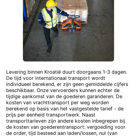
Levering binnen Kroatië duurt doorgaans 1-3 dagen.
De tijd voor internationaal transport wordt
individueel berekend, er zijn geen gemiddelde cijfers
beschikbaar. Onze vervoerders kunnen echter de
tijdige aankomst van de goederen garanderen. De
kosten van vrachttransport per weg worden
berekend op basis van het vastgestelde tarief - de
prijs per eenheid transportwerk. Naast
transporttarieven zijn andere kosten inbegrepen bij
de kosten van goederentransport: vergoeding voor
de order, tijd besteed aan laden/lossen, nul (van