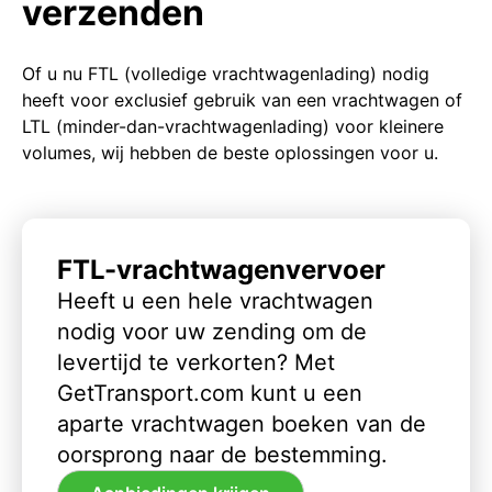
verzenden
Of u nu FTL (volledige vrachtwagenlading) nodig
heeft voor exclusief gebruik van een vrachtwagen of
LTL (minder-dan-vrachtwagenlading) voor kleinere
volumes, wij hebben de beste oplossingen voor u.
FTL-vrachtwagenvervoer
Heeft u een hele vrachtwagen
nodig voor uw zending om de
levertijd te verkorten? Met
GetTransport.com kunt u een
aparte vrachtwagen boeken van de
oorsprong naar de bestemming.