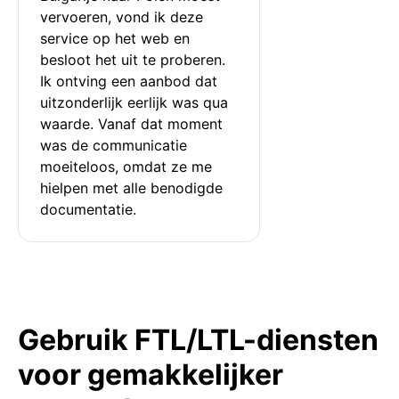
vervoeren, vond ik deze 
service op het web en 
besloot het uit te proberen. 
Ik ontving een aanbod dat 
uitzonderlijk eerlijk was qua 
waarde. Vanaf dat moment 
was de communicatie 
moeiteloos, omdat ze me 
hielpen met alle benodigde 
documentatie.
Gebruik FTL/LTL-diensten
voor gemakkelijker