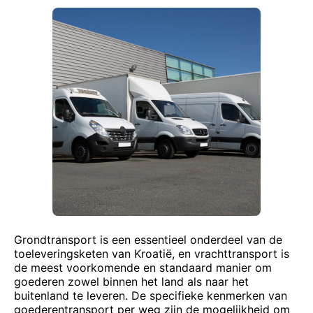
Grondtransport is een essentieel onderdeel van de
toeleveringsketen van Kroatië, en vrachttransport is
de meest voorkomende en standaard manier om
goederen zowel binnen het land als naar het
buitenland te leveren. De specifieke kenmerken van
goederentransport per weg zijn de mogelijkheid om