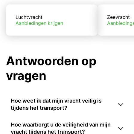
Luchtvracht
Zeevracht
Aanbiedingen krijgen
Aanbiedinge
Antwoorden op
vragen
Hoe weet ik dat mijn vracht veilig is
tijdens het transport?
Hoe waarborgt u de veiligheid van mijn
vracht tijdens het transport?