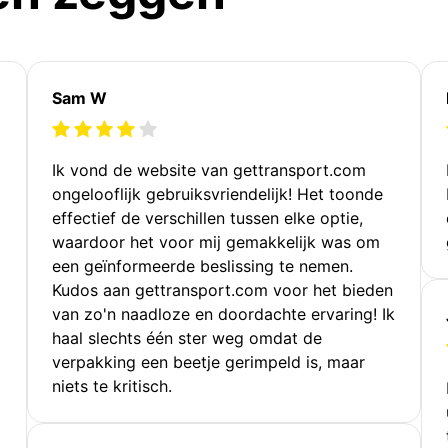
Sam W
Ik vond de website van gettransport.com
ongelooflijk gebruiksvriendelijk! Het toonde
effectief de verschillen tussen elke optie,
waardoor het voor mij gemakkelijk was om
een geïnformeerde beslissing te nemen.
Kudos aan gettransport.com voor het bieden
van zo'n naadloze en doordachte ervaring! Ik
haal slechts één ster weg omdat de
verpakking een beetje gerimpeld is, maar
niets te kritisch.