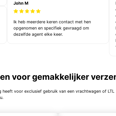
John M
Ik heb meerdere keren contact met hen
opgenomen en specifiek gevraagd om
dezelfde agent elke keer.
ten voor gemakkelijker verz
g heeft voor exclusief gebruik van een vrachtwagen of LTL
u.