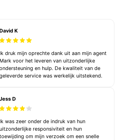
David K
Ik druk mijn oprechte dank uit aan mijn agent
Mark voor het leveren van uitzonderlijke
ondersteuning en hulp. De kwaliteit van de
geleverde service was werkelijk uitstekend.
Jess D
Ik was zeer onder de indruk van hun
uitzonderlijke responsiviteit en hun
toewijding om mijn verzoek om een snelle