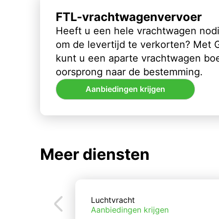
FTL-vrachtwagenvervoer
Heeft u een hele vrachtwagen nod
om de levertijd te verkorten? Met
kunt u een aparte vrachtwagen bo
oorsprong naar de bestemming.
Aanbiedingen krijgen
Meer diensten
Luchtvracht
Aanbiedingen krijgen