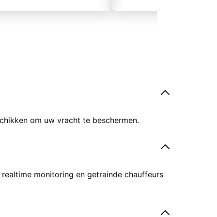
eschikken om uw vracht te beschermen.
 realtime monitoring en getrainde chauffeurs