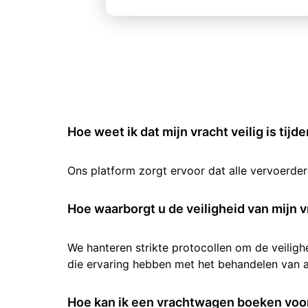
Hoe weet ik dat mijn vracht veilig is tijd
Ons platform zorgt ervoor dat alle vervoerde
Hoe waarborgt u de veiligheid van mijn v
We hanteren strikte protocollen om de veilig
die ervaring hebben met het behandelen van al
Hoe kan ik een vrachtwagen boeken voor