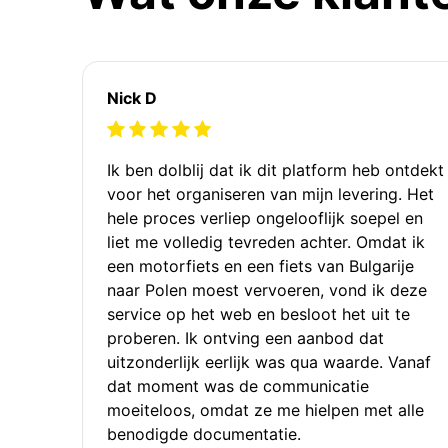
Nick D
Ik ben dolblij dat ik dit platform heb ontdekt
voor het organiseren van mijn levering. Het
hele proces verliep ongelooflijk soepel en
liet me volledig tevreden achter. Omdat ik
een motorfiets en een fiets van Bulgarije
naar Polen moest vervoeren, vond ik deze
service op het web en besloot het uit te
proberen. Ik ontving een aanbod dat
uitzonderlijk eerlijk was qua waarde. Vanaf
dat moment was de communicatie
moeiteloos, omdat ze me hielpen met alle
benodigde documentatie.