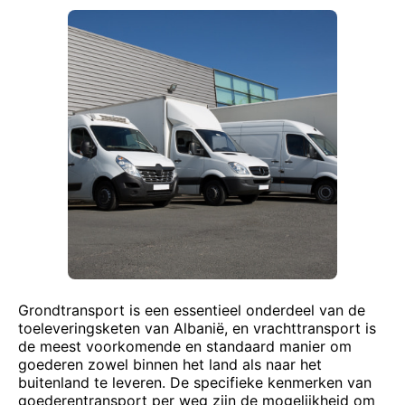
Grondtransport is een essentieel onderdeel van de
toeleveringsketen van Albanië, en vrachttransport is
de meest voorkomende en standaard manier om
goederen zowel binnen het land als naar het
buitenland te leveren. De specifieke kenmerken van
goederentransport per weg zijn de mogelijkheid om