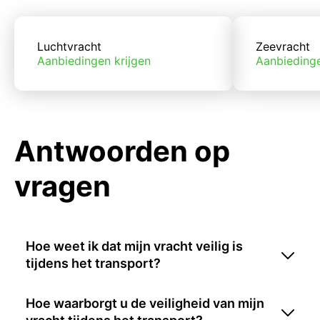
Luchtvracht
Zeevracht
Aanbiedingen krijgen
Aanbiedinge
Antwoorden op
vragen
Hoe weet ik dat mijn vracht veilig is
tijdens het transport?
Hoe waarborgt u de veiligheid van mijn