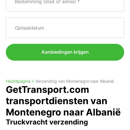
Bestemming (stad of adres)
Ophaaldatum
Aanbiedingen krijgen
Hoofdpagina >
Verzending van Montenegro naar Albanië
GetTransport.com
transportdiensten van
Montenegro naar Albanië
Truckvracht verzending