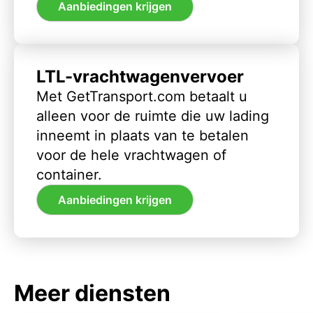
Aanbiedingen krijgen
LTL-vrachtwagenvervoer
Met GetTransport.com betaalt u
alleen voor de ruimte die uw lading
inneemt in plaats van te betalen
voor de hele vrachtwagen of
container.
Aanbiedingen krijgen
Meer diensten