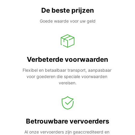
De beste prijzen
Goede waarde voor uw geld
Verbeterde voorwaarden
Flexibel en betaalbaar transport, aanpasbaar 
voor goederen die speciale voorwaarden 
vereisen.
Betrouwbare vervoerders
Al onze vervoerders zijn geaccrediteerd en 