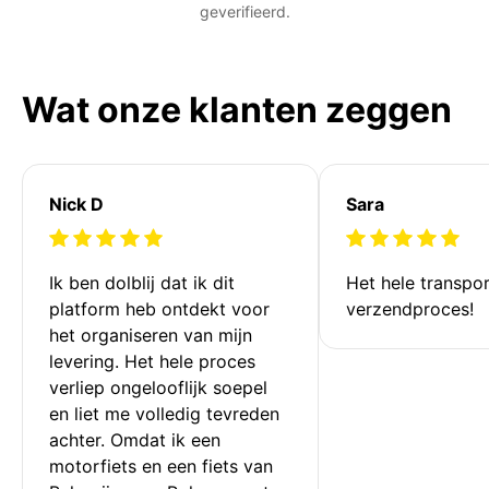
geverifieerd.
Wat onze klanten zeggen
Nick D
Sara
Ik ben dolblij dat ik dit 
Het hele transpor
platform heb ontdekt voor 
verzendproces!
het organiseren van mijn 
levering. Het hele proces 
verliep ongelooflijk soepel 
en liet me volledig tevreden 
achter. Omdat ik een 
motorfiets en een fiets van 