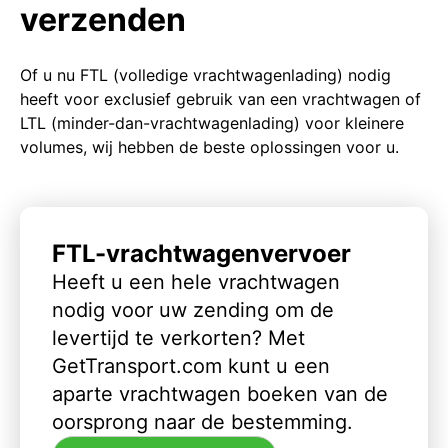
verzenden
Of u nu FTL (volledige vrachtwagenlading) nodig
heeft voor exclusief gebruik van een vrachtwagen of
LTL (minder-dan-vrachtwagenlading) voor kleinere
volumes, wij hebben de beste oplossingen voor u.
FTL-vrachtwagenvervoer
Heeft u een hele vrachtwagen
nodig voor uw zending om de
levertijd te verkorten? Met
GetTransport.com kunt u een
aparte vrachtwagen boeken van de
oorsprong naar de bestemming.