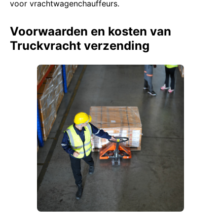
voor vrachtwagenchauffeurs.
Voorwaarden en kosten van
Truckvracht verzending