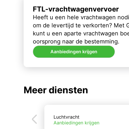
FTL-vrachtwagenvervoer
Heeft u een hele vrachtwagen nod
om de levertijd te verkorten? Met
kunt u een aparte vrachtwagen bo
oorsprong naar de bestemming.
Aanbiedingen krijgen
Meer diensten
Luchtvracht
Aanbiedingen krijgen