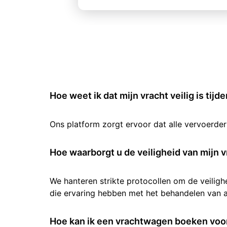
Hoe weet ik dat mijn vracht veilig is tijd
Ons platform zorgt ervoor dat alle vervoerde
Hoe waarborgt u de veiligheid van mijn v
We hanteren strikte protocollen om de veilig
die ervaring hebben met het behandelen van al
Hoe kan ik een vrachtwagen boeken voor