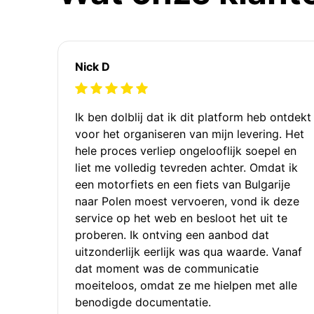
Nick D
Ik ben dolblij dat ik dit platform heb ontdekt
voor het organiseren van mijn levering. Het
hele proces verliep ongelooflijk soepel en
liet me volledig tevreden achter. Omdat ik
een motorfiets en een fiets van Bulgarije
naar Polen moest vervoeren, vond ik deze
service op het web en besloot het uit te
proberen. Ik ontving een aanbod dat
uitzonderlijk eerlijk was qua waarde. Vanaf
dat moment was de communicatie
moeiteloos, omdat ze me hielpen met alle
benodigde documentatie.