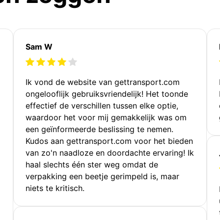
Sam W
Ik vond de website van gettransport.com
ongelooflijk gebruiksvriendelijk! Het toonde
effectief de verschillen tussen elke optie,
waardoor het voor mij gemakkelijk was om
een geïnformeerde beslissing te nemen.
Kudos aan gettransport.com voor het bieden
van zo'n naadloze en doordachte ervaring! Ik
haal slechts één ster weg omdat de
verpakking een beetje gerimpeld is, maar
niets te kritisch.