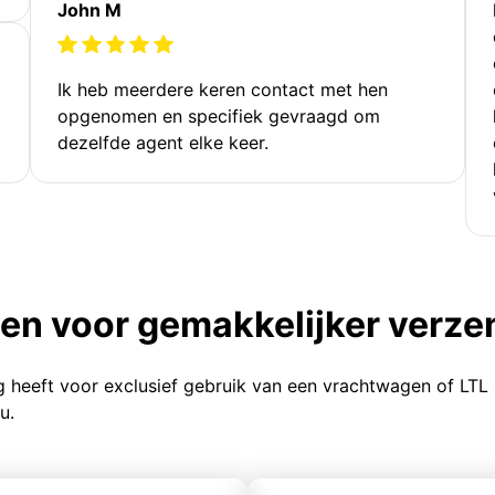
John M
Ik heb meerdere keren contact met hen
opgenomen en specifiek gevraagd om
dezelfde agent elke keer.
ten voor gemakkelijker verz
g heeft voor exclusief gebruik van een vrachtwagen of LTL
u.