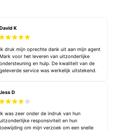
David K
Ik druk mijn oprechte dank uit aan mijn agent
Mark voor het leveren van uitzonderlijke
ondersteuning en hulp. De kwaliteit van de
geleverde service was werkelijk uitstekend.
Jess D
Ik was zeer onder de indruk van hun
uitzonderlijke responsiviteit en hun
toewijding om mijn verzoek om een snelle