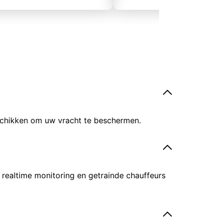
eschikken om uw vracht te beschermen.
 realtime monitoring en getrainde chauffeurs