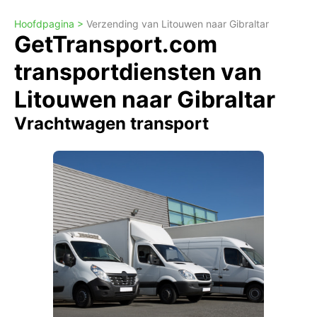
Hoofdpagina >
Verzending van Litouwen naar Gibraltar
GetTransport.com
transportdiensten van
Litouwen naar Gibraltar
Vrachtwagen transport