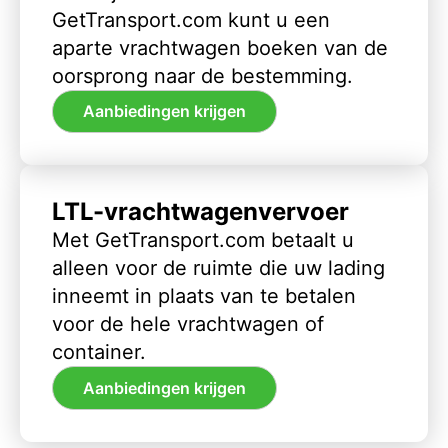
GetTransport.com kunt u een
aparte vrachtwagen boeken van de
oorsprong naar de bestemming.
Aanbiedingen krijgen
LTL-vrachtwagenvervoer
Met GetTransport.com betaalt u
alleen voor de ruimte die uw lading
inneemt in plaats van te betalen
voor de hele vrachtwagen of
container.
Aanbiedingen krijgen