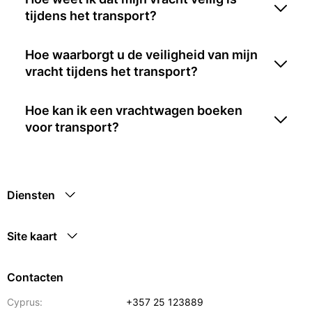
tijdens het transport?
Hoe waarborgt u de veiligheid van mijn
vracht tijdens het transport?
Hoe kan ik een vrachtwagen boeken
voor transport?
Diensten
Site kaart
Contacten
Cyprus:
+357 25 123889