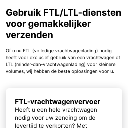
Gebruik FTL/LTL-diensten
voor gemakkelijker
verzenden
Of u nu FTL (volledige vrachtwagenlading) nodig
heeft voor exclusief gebruik van een vrachtwagen of
LTL (minder-dan-vrachtwagenlading) voor kleinere
volumes, wij hebben de beste oplossingen voor u.
FTL-vrachtwagenvervoer
Heeft u een hele vrachtwagen
nodig voor uw zending om de
levertijd te verkorten? Met