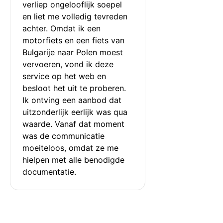
verliep ongelooflijk soepel 
en liet me volledig tevreden 
achter. Omdat ik een 
motorfiets en een fiets van 
Bulgarije naar Polen moest 
vervoeren, vond ik deze 
service op het web en 
besloot het uit te proberen. 
Ik ontving een aanbod dat 
uitzonderlijk eerlijk was qua 
waarde. Vanaf dat moment 
was de communicatie 
moeiteloos, omdat ze me 
hielpen met alle benodigde 
documentatie.