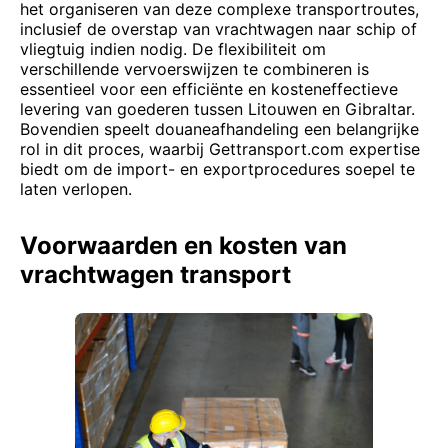
het organiseren van deze complexe transportroutes,
inclusief de overstap van vrachtwagen naar schip of
vliegtuig indien nodig. De flexibiliteit om
verschillende vervoerswijzen te combineren is
essentieel voor een efficiënte en kosteneffectieve
levering van goederen tussen Litouwen en Gibraltar.
Bovendien speelt douaneafhandeling een belangrijke
rol in dit proces, waarbij Gettransport.com expertise
biedt om de import- en exportprocedures soepel te
laten verlopen.
Voorwaarden en kosten van
vrachtwagen transport