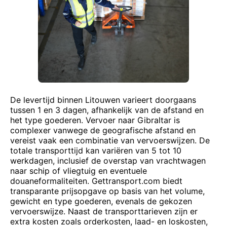
De levertijd binnen Litouwen varieert doorgaans
tussen 1 en 3 dagen, afhankelijk van de afstand en
het type goederen. Vervoer naar Gibraltar is
complexer vanwege de geografische afstand en
vereist vaak een combinatie van vervoerswijzen. De
totale transporttijd kan variëren van 5 tot 10
werkdagen, inclusief de overstap van vrachtwagen
naar schip of vliegtuig en eventuele
douaneformaliteiten. Gettransport.com biedt
transparante prijsopgave op basis van het volume,
gewicht en type goederen, evenals de gekozen
vervoerswijze. Naast de transporttarieven zijn er
extra kosten zoals orderkosten, laad- en loskosten,