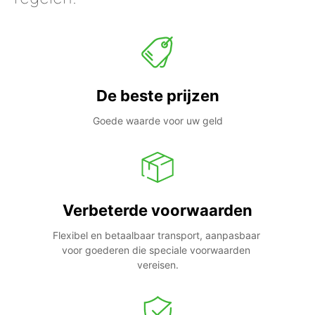
De beste prijzen
Goede waarde voor uw geld
Verbeterde voorwaarden
Flexibel en betaalbaar transport, aanpasbaar 
voor goederen die speciale voorwaarden 
vereisen.