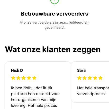
Betrouwbare vervoerders
Al onze vervoerders zijn geaccrediteerd en 
geverifieerd.
Wat onze klanten zeggen
Nick D
Sara
Ik ben dolblij dat ik dit 
Het hele transpor
platform heb ontdekt voor 
verzendproces!
het organiseren van mijn 
levering. Het hele proces 