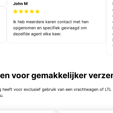
John M
Ik heb meerdere keren contact met hen
opgenomen en specifiek gevraagd om
dezelfde agent elke keer.
ten voor gemakkelijker verz
g heeft voor exclusief gebruik van een vrachtwagen of LTL
u.