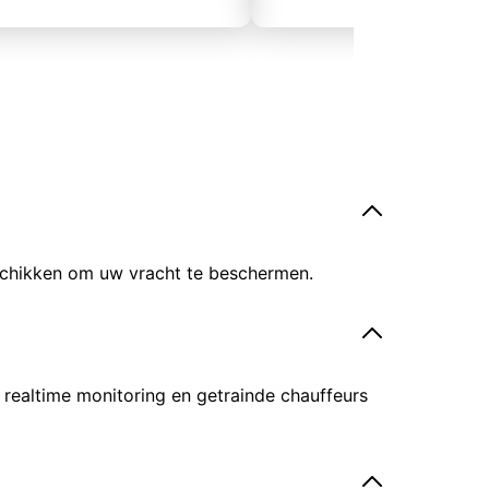
eschikken om uw vracht te beschermen.
 realtime monitoring en getrainde chauffeurs