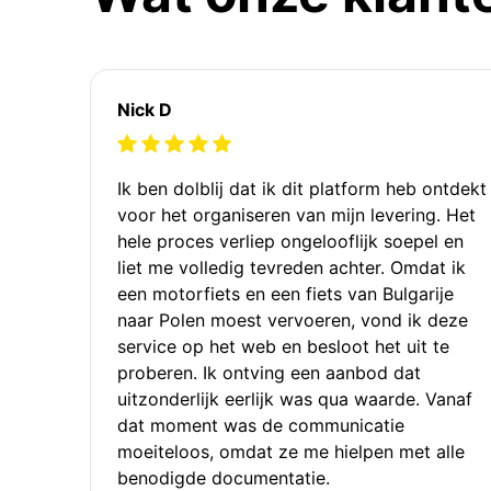
Nick D
Ik ben dolblij dat ik dit platform heb ontdekt
voor het organiseren van mijn levering. Het
hele proces verliep ongelooflijk soepel en
liet me volledig tevreden achter. Omdat ik
een motorfiets en een fiets van Bulgarije
naar Polen moest vervoeren, vond ik deze
service op het web en besloot het uit te
proberen. Ik ontving een aanbod dat
uitzonderlijk eerlijk was qua waarde. Vanaf
dat moment was de communicatie
moeiteloos, omdat ze me hielpen met alle
benodigde documentatie.