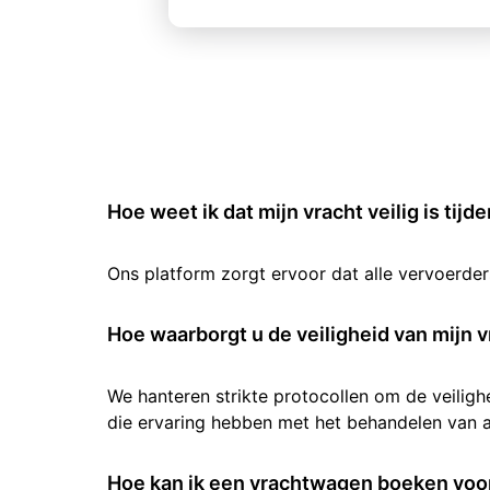
Hoe weet ik dat mijn vracht veilig is tijd
Ons platform zorgt ervoor dat alle vervoerde
Hoe waarborgt u de veiligheid van mijn v
We hanteren strikte protocollen om de veilig
die ervaring hebben met het behandelen van al
Hoe kan ik een vrachtwagen boeken voor