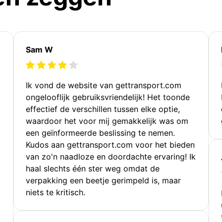
Sam W
Ik vond de website van gettransport.com
ongelooflijk gebruiksvriendelijk! Het toonde
effectief de verschillen tussen elke optie,
waardoor het voor mij gemakkelijk was om
een geïnformeerde beslissing te nemen.
Kudos aan gettransport.com voor het bieden
van zo'n naadloze en doordachte ervaring! Ik
haal slechts één ster weg omdat de
verpakking een beetje gerimpeld is, maar
niets te kritisch.