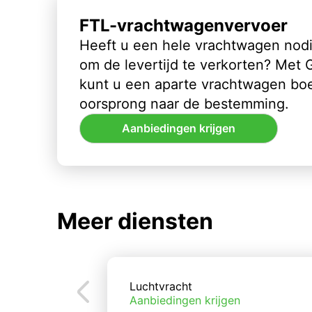
FTL-vrachtwagenvervoer
Heeft u een hele vrachtwagen nod
om de levertijd te verkorten? Met
kunt u een aparte vrachtwagen bo
oorsprong naar de bestemming.
Aanbiedingen krijgen
Meer diensten
Luchtvracht
Aanbiedingen krijgen