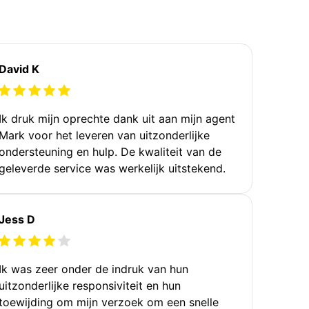
David K
Ik druk mijn oprechte dank uit aan mijn agent
Mark voor het leveren van uitzonderlijke
ondersteuning en hulp. De kwaliteit van de
geleverde service was werkelijk uitstekend.
Jess D
Ik was zeer onder de indruk van hun
uitzonderlijke responsiviteit en hun
toewijding om mijn verzoek om een snelle