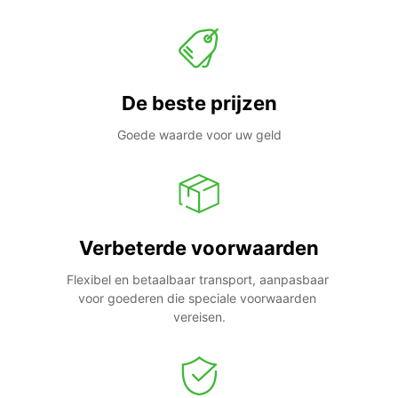
De beste prijzen
Goede waarde voor uw geld
Verbeterde voorwaarden
Flexibel en betaalbaar transport, aanpasbaar 
voor goederen die speciale voorwaarden 
vereisen.