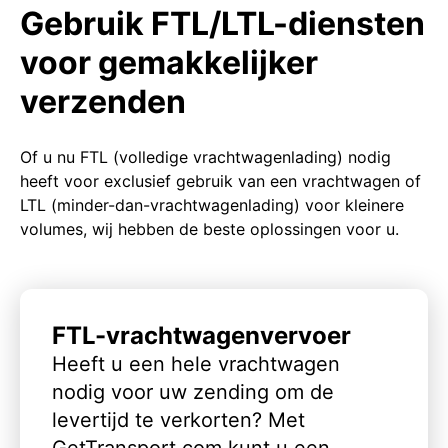
Gebruik FTL/LTL-diensten
voor gemakkelijker
verzenden
Of u nu FTL (volledige vrachtwagenlading) nodig
heeft voor exclusief gebruik van een vrachtwagen of
LTL (minder-dan-vrachtwagenlading) voor kleinere
volumes, wij hebben de beste oplossingen voor u.
FTL-vrachtwagenvervoer
Heeft u een hele vrachtwagen
nodig voor uw zending om de
levertijd te verkorten? Met
GetTransport.com kunt u een