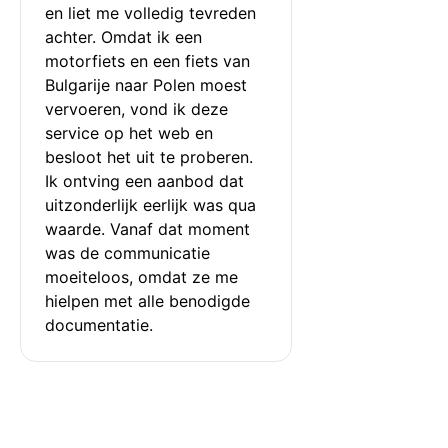
en liet me volledig tevreden 
achter. Omdat ik een 
motorfiets en een fiets van 
Bulgarije naar Polen moest 
vervoeren, vond ik deze 
service op het web en 
besloot het uit te proberen. 
Ik ontving een aanbod dat 
uitzonderlijk eerlijk was qua 
waarde. Vanaf dat moment 
was de communicatie 
moeiteloos, omdat ze me 
hielpen met alle benodigde 
documentatie.