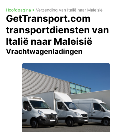
Hoofdpagina >
Verzending van Italië naar Maleisië
GetTransport.com
transportdiensten van
Italië naar Maleisië
Vrachtwagenladingen