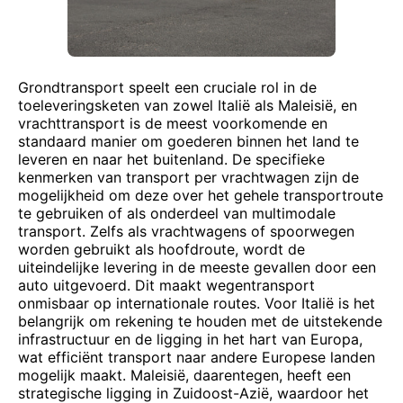
Grondtransport speelt een cruciale rol in de
toeleveringsketen van zowel Italië als Maleisië, en
vrachttransport is de meest voorkomende en
standaard manier om goederen binnen het land te
leveren en naar het buitenland. De specifieke
kenmerken van transport per vrachtwagen zijn de
mogelijkheid om deze over het gehele transportroute
te gebruiken of als onderdeel van multimodale
transport. Zelfs als vrachtwagens of spoorwegen
worden gebruikt als hoofdroute, wordt de
uiteindelijke levering in de meeste gevallen door een
auto uitgevoerd. Dit maakt wegentransport
onmisbaar op internationale routes. Voor Italië is het
belangrijk om rekening te houden met de uitstekende
infrastructuur en de ligging in het hart van Europa,
wat efficiënt transport naar andere Europese landen
mogelijk maakt. Maleisië, daarentegen, heeft een
strategische ligging in Zuidoost-Azië, waardoor het