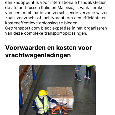
een knooppunt is voor internationale handel. Gezien
de afstand tussen Italië en Maleisië, is vaak sprake
van een combinatie van verschillende vervoerswijzen,
zoals zeevracht of luchtvracht, om een efficiënte en
kosteneffectieve oplossing te bieden.
Gettransport.com biedt expertise in het organiseren
van deze complexe transportoplossingen.
Voorwaarden en kosten voor
vrachtwagenladingen