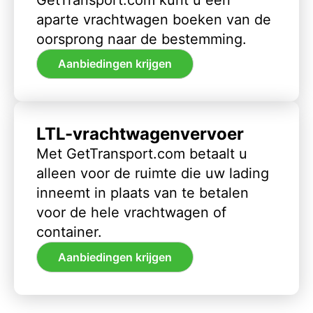
aparte vrachtwagen boeken van de
oorsprong naar de bestemming.
Aanbiedingen krijgen
LTL-vrachtwagenvervoer
Met GetTransport.com betaalt u
alleen voor de ruimte die uw lading
inneemt in plaats van te betalen
voor de hele vrachtwagen of
container.
Aanbiedingen krijgen