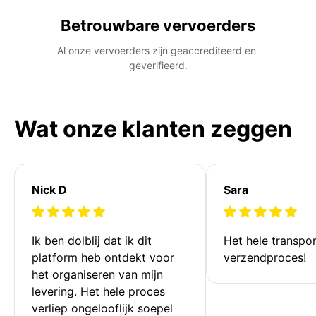
Betrouwbare vervoerders
Al onze vervoerders zijn geaccrediteerd en 
geverifieerd.
Wat onze klanten zeggen
Nick D
Sara
Ik ben dolblij dat ik dit 
Het hele transpor
platform heb ontdekt voor 
verzendproces!
het organiseren van mijn 
levering. Het hele proces 
verliep ongelooflijk soepel 