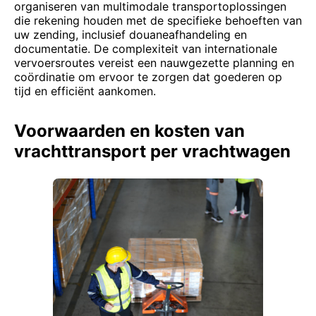
organiseren van multimodale transportoplossingen
die rekening houden met de specifieke behoeften van
uw zending, inclusief douaneafhandeling en
documentatie. De complexiteit van internationale
vervoersroutes vereist een nauwgezette planning en
coördinatie om ervoor te zorgen dat goederen op
tijd en efficiënt aankomen.
Voorwaarden en kosten van
vrachttransport per vrachtwagen