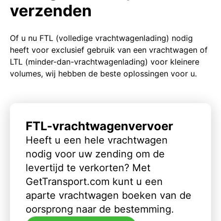
verzenden
Of u nu FTL (volledige vrachtwagenlading) nodig
heeft voor exclusief gebruik van een vrachtwagen of
LTL (minder-dan-vrachtwagenlading) voor kleinere
volumes, wij hebben de beste oplossingen voor u.
FTL-vrachtwagenvervoer
Heeft u een hele vrachtwagen
nodig voor uw zending om de
levertijd te verkorten? Met
GetTransport.com kunt u een
aparte vrachtwagen boeken van de
oorsprong naar de bestemming.