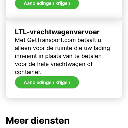
Aanbiedingen krijgen
LTL-vrachtwagenvervoer
Met GetTransport.com betaalt u
alleen voor de ruimte die uw lading
inneemt in plaats van te betalen
voor de hele vrachtwagen of
container.
Aanbiedingen krijgen
Meer diensten