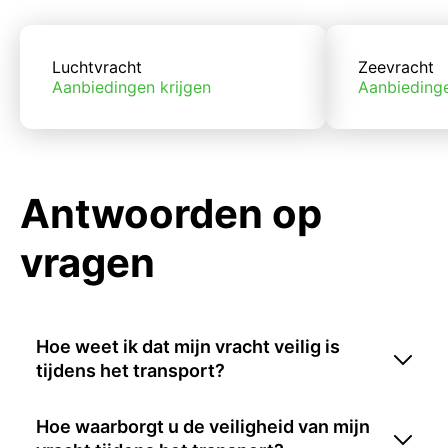
Luchtvracht
Zeevracht
Aanbiedingen krijgen
Aanbiedinge
Antwoorden op
vragen
Hoe weet ik dat mijn vracht veilig is
tijdens het transport?
Hoe waarborgt u de veiligheid van mijn