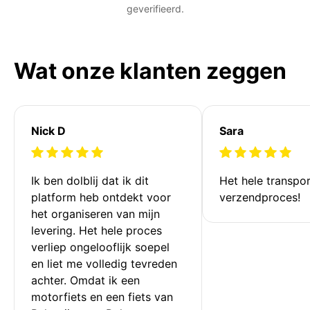
geverifieerd.
Wat onze klanten zeggen
Nick D
Sara
Ik ben dolblij dat ik dit 
Het hele transpor
platform heb ontdekt voor 
verzendproces!
het organiseren van mijn 
levering. Het hele proces 
verliep ongelooflijk soepel 
en liet me volledig tevreden 
achter. Omdat ik een 
motorfiets en een fiets van 