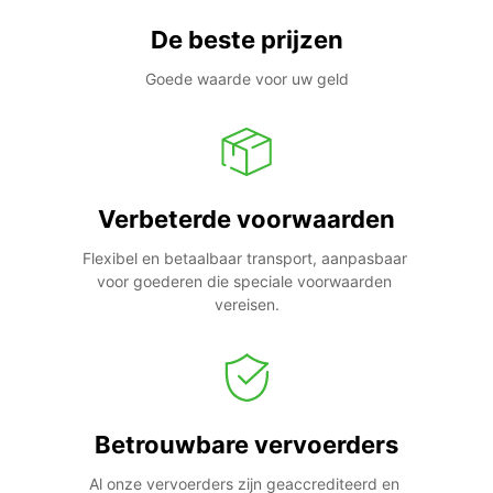
De beste prijzen
Goede waarde voor uw geld
Verbeterde voorwaarden
Flexibel en betaalbaar transport, aanpasbaar 
voor goederen die speciale voorwaarden 
vereisen.
Betrouwbare vervoerders
Al onze vervoerders zijn geaccrediteerd en 