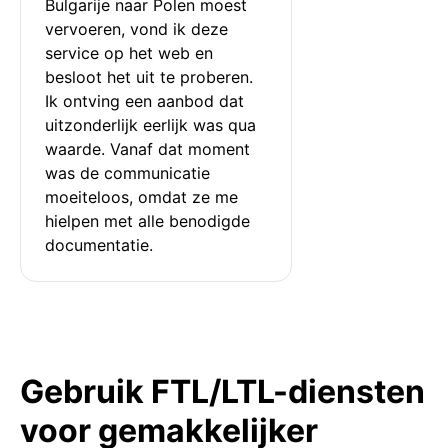
Bulgarije naar Polen moest 
vervoeren, vond ik deze 
service op het web en 
besloot het uit te proberen. 
Ik ontving een aanbod dat 
uitzonderlijk eerlijk was qua 
waarde. Vanaf dat moment 
was de communicatie 
moeiteloos, omdat ze me 
hielpen met alle benodigde 
documentatie.
Gebruik FTL/LTL-diensten
voor gemakkelijker