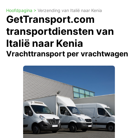
Hoofdpagina >
Verzending van Italië naar Kenia
GetTransport.com
transportdiensten van
Italië naar Kenia
Vrachttransport per vrachtwagen