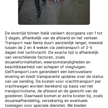
De levertijd binnen Italië varieert doorgaans van 1 tot
3 dagen, afhankelijk van de afstand en het verkeer.
Transport naar Kenia duurt aanzienlijk langer, meestal
tussen de 2 en 4 weken via zeetransport of 2-5
dagen met luchtvracht. De exacte tijd is afhankelijk
van verschillende factoren, zoals
douaneformaliteiten, weersomstandigheden en
beschikbaarheid van schepen of vliegtuigen.
GetTransport.com garandeert een betrouwbare
levering en biedt transparante updates over de status
van uw zending. De kosten voor vrachttransport per
vrachtwagen worden berekend op basis van het
transportvolume, de afstand en de gewicht van de
goederen. Daarnaast komen er extra kosten bij, zoals
douaneafhandeling, verzekering en eventuele
toeslagen voor speciale diensten. We bieden