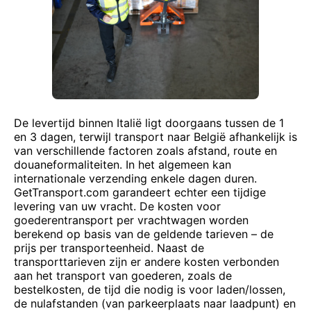
De levertijd binnen Italië ligt doorgaans tussen de 1
en 3 dagen, terwijl transport naar België afhankelijk is
van verschillende factoren zoals afstand, route en
douaneformaliteiten. In het algemeen kan
internationale verzending enkele dagen duren.
GetTransport.com garandeert echter een tijdige
levering van uw vracht. De kosten voor
goederentransport per vrachtwagen worden
berekend op basis van de geldende tarieven – de
prijs per transporteenheid. Naast de
transporttarieven zijn er andere kosten verbonden
aan het transport van goederen, zoals de
bestelkosten, de tijd die nodig is voor laden/lossen,
de nulafstanden (van parkeerplaats naar laadpunt) en