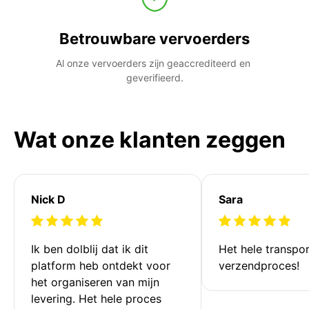
Betrouwbare vervoerders
Al onze vervoerders zijn geaccrediteerd en 
geverifieerd.
Wat onze klanten zeggen
Nick D
Sara
Ik ben dolblij dat ik dit 
Het hele transpor
platform heb ontdekt voor 
verzendproces!
het organiseren van mijn 
levering. Het hele proces 