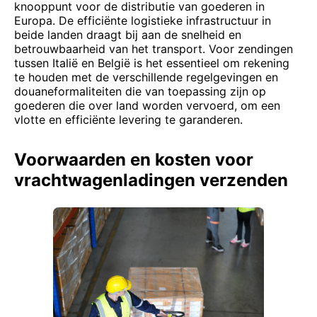
knooppunt voor de distributie van goederen in
Europa. De efficiënte logistieke infrastructuur in
beide landen draagt bij aan de snelheid en
betrouwbaarheid van het transport. Voor zendingen
tussen Italië en België is het essentieel om rekening
te houden met de verschillende regelgevingen en
douaneformaliteiten die van toepassing zijn op
goederen die over land worden vervoerd, om een
vlotte en efficiënte levering te garanderen.
Voorwaarden en kosten voor
vrachtwagenladingen verzenden