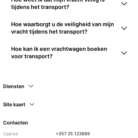
tijdens het transport?
Hoe waarborgt u de veiligheid van mijn
vracht tijdens het transport?
Hoe kan ik een vrachtwagen boeken
voor transport?
Diensten
Site kaart
Contacten
Cyprus:
+357 25 123889