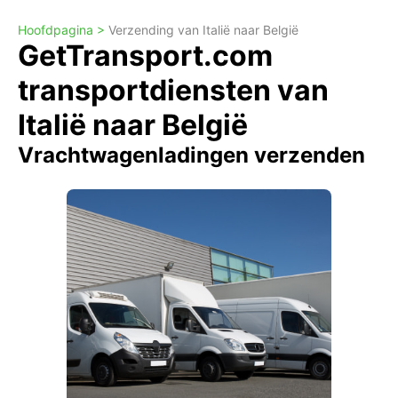
Hoofdpagina >
Verzending van Italië naar België
GetTransport.com
transportdiensten van
Italië naar België
Vrachtwagenladingen verzenden