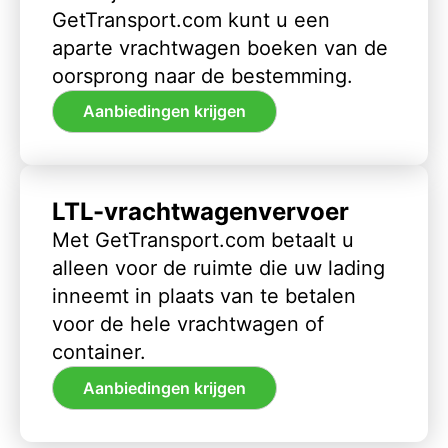
GetTransport.com kunt u een
aparte vrachtwagen boeken van de
oorsprong naar de bestemming.
Aanbiedingen krijgen
LTL-vrachtwagenvervoer
Met GetTransport.com betaalt u
alleen voor de ruimte die uw lading
inneemt in plaats van te betalen
voor de hele vrachtwagen of
container.
Aanbiedingen krijgen