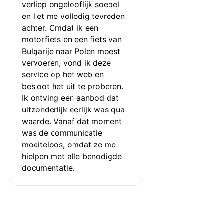
verliep ongelooflijk soepel 
en liet me volledig tevreden 
achter. Omdat ik een 
motorfiets en een fiets van 
Bulgarije naar Polen moest 
vervoeren, vond ik deze 
service op het web en 
besloot het uit te proberen. 
Ik ontving een aanbod dat 
uitzonderlijk eerlijk was qua 
waarde. Vanaf dat moment 
was de communicatie 
moeiteloos, omdat ze me 
hielpen met alle benodigde 
documentatie.