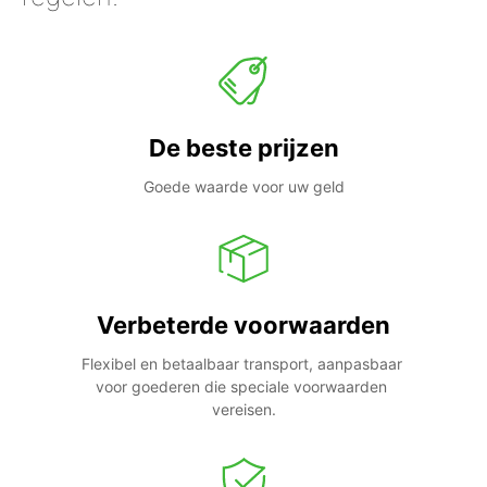
De beste prijzen
Goede waarde voor uw geld
Verbeterde voorwaarden
Flexibel en betaalbaar transport, aanpasbaar 
voor goederen die speciale voorwaarden 
vereisen.