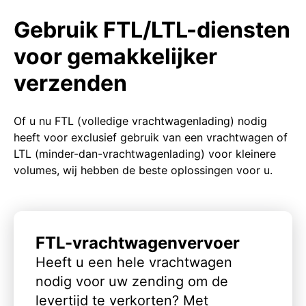
Gebruik FTL/LTL-diensten
voor gemakkelijker
verzenden
Of u nu FTL (volledige vrachtwagenlading) nodig
heeft voor exclusief gebruik van een vrachtwagen of
LTL (minder-dan-vrachtwagenlading) voor kleinere
volumes, wij hebben de beste oplossingen voor u.
FTL-vrachtwagenvervoer
Heeft u een hele vrachtwagen
nodig voor uw zending om de
levertijd te verkorten? Met