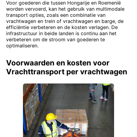
Voor goederen die tussen Hongarije en Roemenië
worden vervoerd, kan het gebruik van multimodale
transport opties, zoals een combinatie van
vrachtwagen en trein of vrachtwagen en barge, de
efficiëntie verbeteren en de kosten verlagen. De
infrastructuur in beide landen is continu aan het
verbeteren om de stroom van goederen te
optimaliseren.
Voorwaarden en kosten voor
Vrachttransport per vrachtwagen