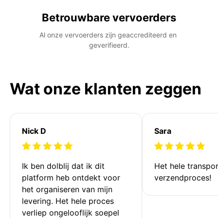
Betrouwbare vervoerders
Al onze vervoerders zijn geaccrediteerd en 
geverifieerd.
Wat onze klanten zeggen
Nick D
Sara
Ik ben dolblij dat ik dit 
Het hele transpor
platform heb ontdekt voor 
verzendproces!
het organiseren van mijn 
levering. Het hele proces 
verliep ongelooflijk soepel 