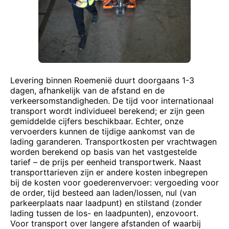
Levering binnen Roemenië duurt doorgaans 1-3
dagen, afhankelijk van de afstand en de
verkeersomstandigheden. De tijd voor internationaal
transport wordt individueel berekend; er zijn geen
gemiddelde cijfers beschikbaar. Echter, onze
vervoerders kunnen de tijdige aankomst van de
lading garanderen. Transportkosten per vrachtwagen
worden berekend op basis van het vastgestelde
tarief – de prijs per eenheid transportwerk. Naast
transporttarieven zijn er andere kosten inbegrepen
bij de kosten voor goederenvervoer: vergoeding voor
de order, tijd besteed aan laden/lossen, nul (van
parkeerplaats naar laadpunt) en stilstand (zonder
lading tussen de los- en laadpunten), enzovoort.
Voor transport over langere afstanden of waarbij