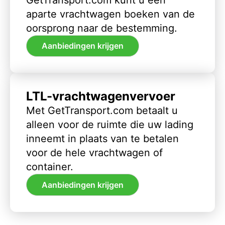
aparte vrachtwagen boeken van de
oorsprong naar de bestemming.
Aanbiedingen krijgen
LTL-vrachtwagenvervoer
Met GetTransport.com betaalt u
alleen voor de ruimte die uw lading
inneemt in plaats van te betalen
voor de hele vrachtwagen of
container.
Aanbiedingen krijgen