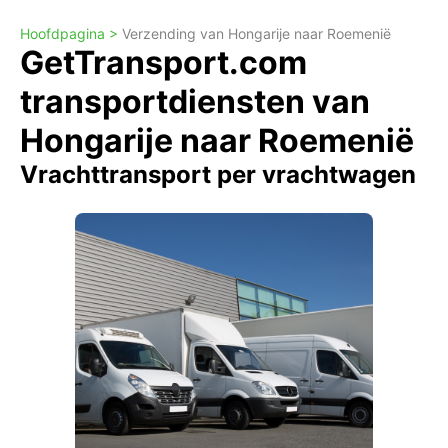
Hoofdpagina >
Verzending van Hongarije naar Roemenië
GetTransport.com
transportdiensten van
Hongarije naar Roemenië
Vrachttransport per vrachtwagen