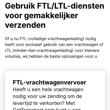
Gebruik FTL/LTL-diensten
voor gemakkelijker
verzenden
Of u nu FTL (volledige vrachtwagenlading) nodig
heeft voor exclusief gebruik van een vrachtwagen of
LTL (minder-dan-vrachtwagenlading) voor kleinere
volumes, wij hebben de beste oplossingen voor u.
FTL-vrachtwagenvervoer
Heeft u een hele vrachtwagen
nodig voor uw zending om de
levertijd te verkorten? Met
GetTransport.com kunt u een