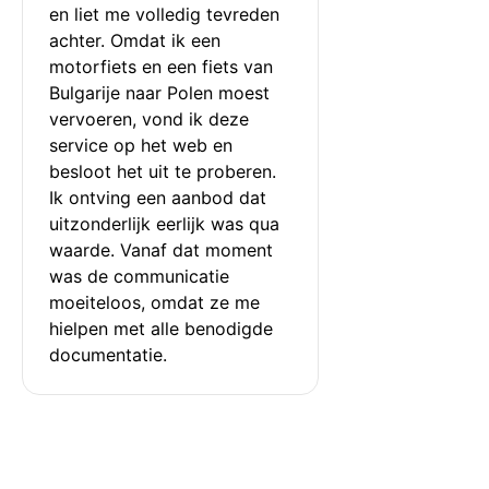
en liet me volledig tevreden 
achter. Omdat ik een 
motorfiets en een fiets van 
Bulgarije naar Polen moest 
vervoeren, vond ik deze 
service op het web en 
besloot het uit te proberen. 
Ik ontving een aanbod dat 
uitzonderlijk eerlijk was qua 
waarde. Vanaf dat moment 
was de communicatie 
moeiteloos, omdat ze me 
hielpen met alle benodigde 
documentatie.