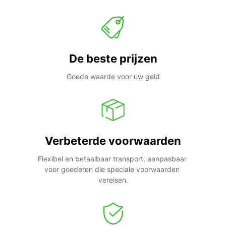
De beste prijzen
Goede waarde voor uw geld
Verbeterde voorwaarden
Flexibel en betaalbaar transport, aanpasbaar 
voor goederen die speciale voorwaarden 
vereisen.