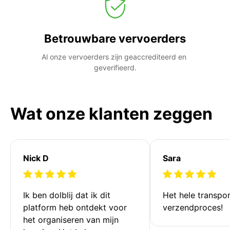
Betrouwbare vervoerders
Al onze vervoerders zijn geaccrediteerd en 
geverifieerd.
Wat onze klanten zeggen
Nick D
Sara
Ik ben dolblij dat ik dit 
Het hele transpor
platform heb ontdekt voor 
verzendproces!
het organiseren van mijn 