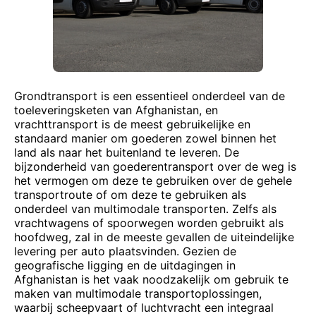
Grondtransport is een essentieel onderdeel van de
toeleveringsketen van Afghanistan, en
vrachttransport is de meest gebruikelijke en
standaard manier om goederen zowel binnen het
land als naar het buitenland te leveren. De
bijzonderheid van goederentransport over de weg is
het vermogen om deze te gebruiken over de gehele
transportroute of om deze te gebruiken als
onderdeel van multimodale transporten. Zelfs als
vrachtwagens of spoorwegen worden gebruikt als
hoofdweg, zal in de meeste gevallen de uiteindelijke
levering per auto plaatsvinden. Gezien de
geografische ligging en de uitdagingen in
Afghanistan is het vaak noodzakelijk om gebruik te
maken van multimodale transportoplossingen,
waarbij scheepvaart of luchtvracht een integraal