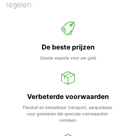
regelen.
De beste prijzen
Goede waarde voor uw geld
Verbeterde voorwaarden
Flexibel en betaalbaar transport, aanpasbaar 
voor goederen die speciale voorwaarden 
vereisen.