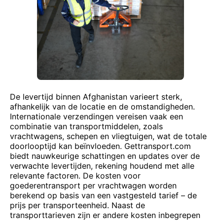
De levertijd binnen Afghanistan varieert sterk,
afhankelijk van de locatie en de omstandigheden.
Internationale verzendingen vereisen vaak een
combinatie van transportmiddelen, zoals
vrachtwagens, schepen en vliegtuigen, wat de totale
doorlooptijd kan beïnvloeden. Gettransport.com
biedt nauwkeurige schattingen en updates over de
verwachte levertijden, rekening houdend met alle
relevante factoren. De kosten voor
goederentransport per vrachtwagen worden
berekend op basis van een vastgesteld tarief – de
prijs per transporteenheid. Naast de
transporttarieven zijn er andere kosten inbegrepen