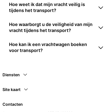
Hoe weet ik dat mijn vracht veilig is
tijdens het transport?
Hoe waarborgt u de veiligheid van mijn
vracht tijdens het transport?
Hoe kan ik een vrachtwagen boeken
voor transport?
Diensten
Site kaart
Contacten