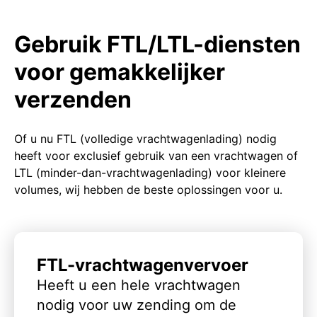
Gebruik FTL/LTL-diensten
voor gemakkelijker
verzenden
Of u nu FTL (volledige vrachtwagenlading) nodig
heeft voor exclusief gebruik van een vrachtwagen of
LTL (minder-dan-vrachtwagenlading) voor kleinere
volumes, wij hebben de beste oplossingen voor u.
FTL-vrachtwagenvervoer
Heeft u een hele vrachtwagen
nodig voor uw zending om de