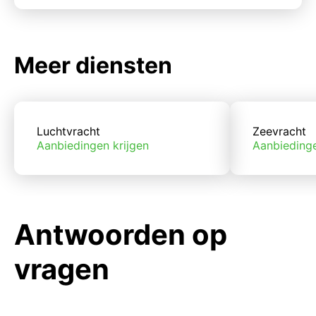
Meer diensten
Luchtvracht
Zeevracht
Aanbiedingen krijgen
Aanbiedinge
Antwoorden op
vragen