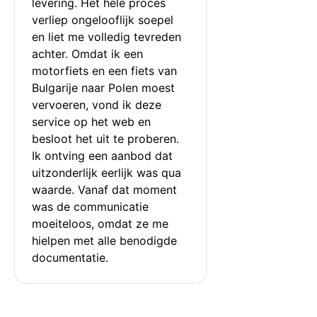
levering. Het hele proces 
verliep ongelooflijk soepel 
en liet me volledig tevreden 
achter. Omdat ik een 
motorfiets en een fiets van 
Bulgarije naar Polen moest 
vervoeren, vond ik deze 
service op het web en 
besloot het uit te proberen. 
Ik ontving een aanbod dat 
uitzonderlijk eerlijk was qua 
waarde. Vanaf dat moment 
was de communicatie 
moeiteloos, omdat ze me 
hielpen met alle benodigde 
documentatie.