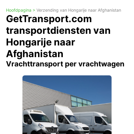
Hoofdpagina >
Verzending van Hongarije naar Afghanistan
GetTransport.com
transportdiensten van
Hongarije naar
Afghanistan
Vrachttransport per vrachtwagen