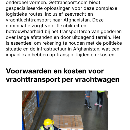
onderdeel vormen. Gettransport.com biedt
gespecialiseerde oplossingen voor deze complexe
logistieke routes, inclusief zeevracht en
vrachtluchttransport naar Afghanistan. Deze
combinatie zorgt voor flexibiliteit en
betrouwbaarheid bij het transporteren van goederen
over lange afstanden en door uitdagend terrein. Het
is essentieel om rekening te houden met de politieke
situatie en de infrastructuur in Afghanistan, wat een
impact kan hebben op transporttijden en -kosten.
Voorwaarden en kosten voor
vrachttransport per vrachtwagen