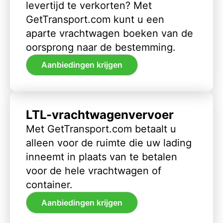
levertijd te verkorten? Met
GetTransport.com kunt u een
aparte vrachtwagen boeken van de
oorsprong naar de bestemming.
Aanbiedingen krijgen
LTL-vrachtwagenvervoer
Met GetTransport.com betaalt u
alleen voor de ruimte die uw lading
inneemt in plaats van te betalen
voor de hele vrachtwagen of
container.
Aanbiedingen krijgen