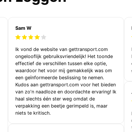
Sam W
Ik vond de website van gettransport.com
ongelooflijk gebruiksvriendelijk! Het toonde
effectief de verschillen tussen elke optie,
waardoor het voor mij gemakkelijk was om
een geïnformeerde beslissing te nemen.
Kudos aan gettransport.com voor het bieden
van zo'n naadloze en doordachte ervaring! Ik
haal slechts één ster weg omdat de
verpakking een beetje gerimpeld is, maar
niets te kritisch.