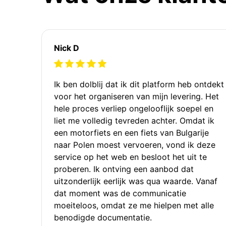
Nick D
Ik ben dolblij dat ik dit platform heb ontdekt
voor het organiseren van mijn levering. Het
hele proces verliep ongelooflijk soepel en
liet me volledig tevreden achter. Omdat ik
een motorfiets en een fiets van Bulgarije
naar Polen moest vervoeren, vond ik deze
service op het web en besloot het uit te
proberen. Ik ontving een aanbod dat
uitzonderlijk eerlijk was qua waarde. Vanaf
dat moment was de communicatie
moeiteloos, omdat ze me hielpen met alle
benodigde documentatie.