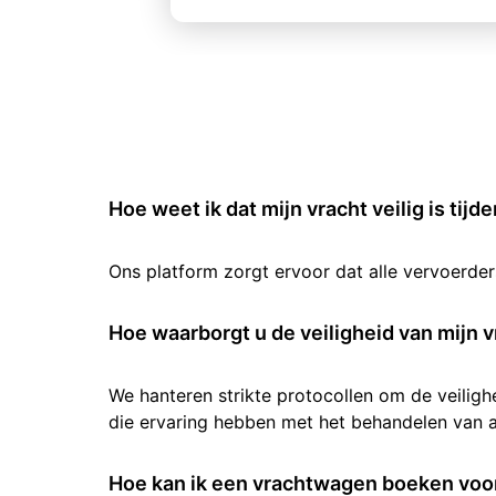
Hoe weet ik dat mijn vracht veilig is tijd
Ons platform zorgt ervoor dat alle vervoerde
Hoe waarborgt u de veiligheid van mijn v
We hanteren strikte protocollen om de veilig
die ervaring hebben met het behandelen van al
Hoe kan ik een vrachtwagen boeken voor