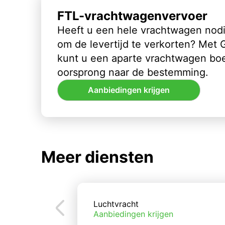
FTL-vrachtwagenvervoer
Heeft u een hele vrachtwagen nod
om de levertijd te verkorten? Met
kunt u een aparte vrachtwagen bo
oorsprong naar de bestemming.
Aanbiedingen krijgen
Meer diensten
Luchtvracht
Aanbiedingen krijgen