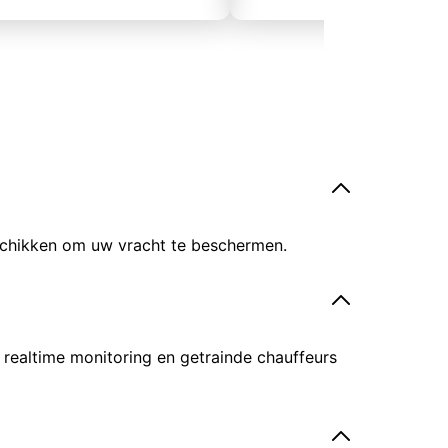
eschikken om uw vracht te beschermen.
 realtime monitoring en getrainde chauffeurs