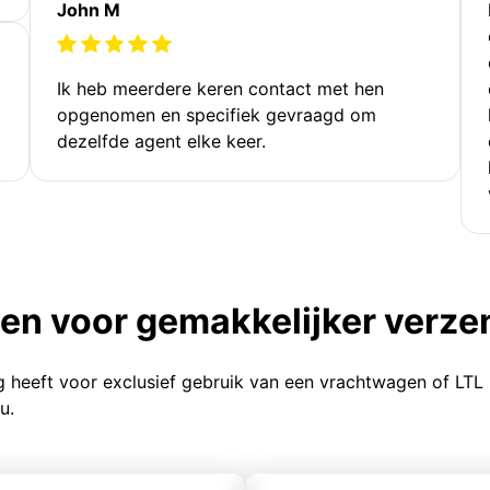
John M
Ik heb meerdere keren contact met hen
opgenomen en specifiek gevraagd om
dezelfde agent elke keer.
ten voor gemakkelijker verz
g heeft voor exclusief gebruik van een vrachtwagen of LTL
u.