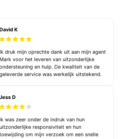
David K
Ik druk mijn oprechte dank uit aan mijn agent
Mark voor het leveren van uitzonderlijke
ondersteuning en hulp. De kwaliteit van de
geleverde service was werkelijk uitstekend.
Jess D
Ik was zeer onder de indruk van hun
uitzonderlijke responsiviteit en hun
toewijding om mijn verzoek om een snelle