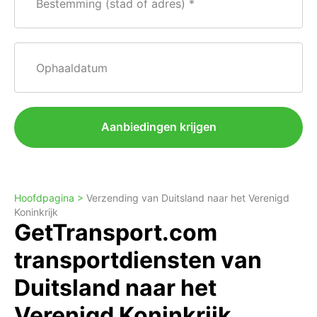
Bestemming (stad of adres)
Ophaaldatum
Aanbiedingen krijgen
Hoofdpagina >
Verzending van Duitsland naar het Verenigd
Koninkrijk
GetTransport.com
transportdiensten van
Duitsland naar het
Verenigd Koninkrijk