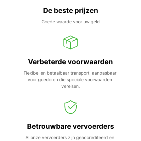
De beste prijzen
Goede waarde voor uw geld
Verbeterde voorwaarden
Flexibel en betaalbaar transport, aanpasbaar 
voor goederen die speciale voorwaarden 
vereisen.
Betrouwbare vervoerders
Al onze vervoerders zijn geaccrediteerd en 