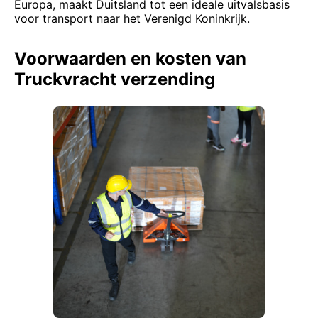
Europa, maakt Duitsland tot een ideale uitvalsbasis
voor transport naar het Verenigd Koninkrijk.
Voorwaarden en kosten van
Truckvracht verzending