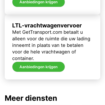
Aanbiedingen krijgen
LTL-vrachtwagenvervoer
Met GetTransport.com betaalt u
alleen voor de ruimte die uw lading
inneemt in plaats van te betalen
voor de hele vrachtwagen of
container.
Aanbiedingen krijgen
Meer diensten