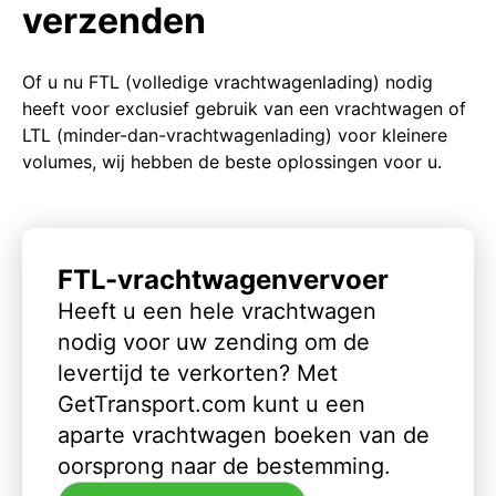
verzenden
Of u nu FTL (volledige vrachtwagenlading) nodig
heeft voor exclusief gebruik van een vrachtwagen of
LTL (minder-dan-vrachtwagenlading) voor kleinere
volumes, wij hebben de beste oplossingen voor u.
FTL-vrachtwagenvervoer
Heeft u een hele vrachtwagen
nodig voor uw zending om de
levertijd te verkorten? Met
GetTransport.com kunt u een
aparte vrachtwagen boeken van de
oorsprong naar de bestemming.