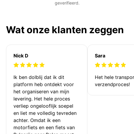
geverifieerd.
Wat onze klanten zeggen
Nick D
Sara
Ik ben dolblij dat ik dit 
Het hele transpor
platform heb ontdekt voor 
verzendproces!
het organiseren van mijn 
levering. Het hele proces 
verliep ongelooflijk soepel 
en liet me volledig tevreden 
achter. Omdat ik een 
motorfiets en een fiets van 