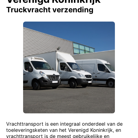
Truckvracht verzending
Vrachttransport is een integraal onderdeel van de
toeleveringsketen van het Verenigd Koninkrijk, en
vrachttransport is de meest gebruikelijke en