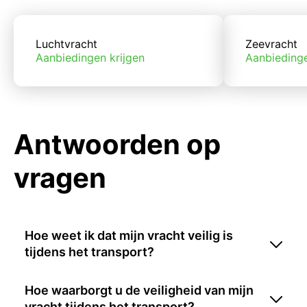
Luchtvracht
Zeevracht
Aanbiedingen krijgen
Aanbiedinge
Antwoorden op
vragen
Hoe weet ik dat mijn vracht veilig is
tijdens het transport?
Hoe waarborgt u de veiligheid van mijn
vracht tijdens het transport?