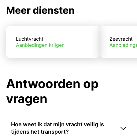
Meer diensten
Luchtvracht
Zeevracht
Aanbiedingen krijgen
Aanbiedinge
Antwoorden op
vragen
Hoe weet ik dat mijn vracht veilig is
tijdens het transport?