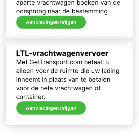
aparte vrachtwagen boeken van de
oorsprong naar de bestemming.
Aanbiedingen krijgen
LTL-vrachtwagenvervoer
Met GetTransport.com betaalt u
alleen voor de ruimte die uw lading
inneemt in plaats van te betalen
voor de hele vrachtwagen of
container.
Aanbiedingen krijgen