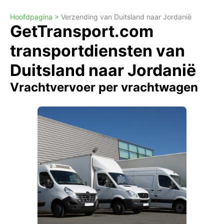
Hoofdpagina >
Verzending van Duitsland naar Jordanië
GetTransport.com
transportdiensten van
Duitsland naar Jordanië
Vrachtvervoer per vrachtwagen