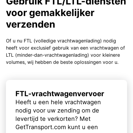
Gebruik FTL/LTL-diensten
voor gemakkelijker
verzenden
Of u nu FTL (volledige vrachtwagenlading) nodig
heeft voor exclusief gebruik van een vrachtwagen of
LTL (minder-dan-vrachtwagenlading) voor kleinere
volumes, wij hebben de beste oplossingen voor u.
FTL-vrachtwagenvervoer
Heeft u een hele vrachtwagen
nodig voor uw zending om de
levertijd te verkorten? Met
GetTransport.com kunt u een