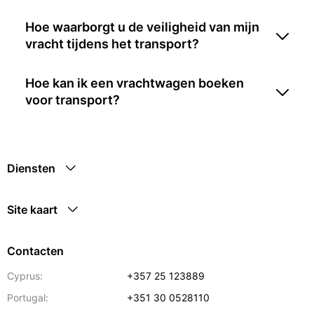
Hoe waarborgt u de veiligheid van mijn
vracht tijdens het transport?
Hoe kan ik een vrachtwagen boeken
voor transport?
Diensten
Site kaart
Contacten
Cyprus:
+357 25 123889
Portugal:
+351 30 0528110