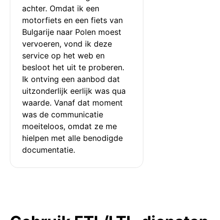
achter. Omdat ik een 
motorfiets en een fiets van 
Bulgarije naar Polen moest 
vervoeren, vond ik deze 
service op het web en 
besloot het uit te proberen. 
Ik ontving een aanbod dat 
uitzonderlijk eerlijk was qua 
waarde. Vanaf dat moment 
was de communicatie 
moeiteloos, omdat ze me 
hielpen met alle benodigde 
documentatie.