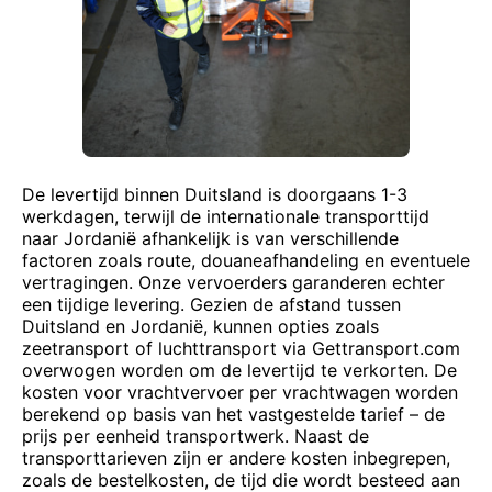
De levertijd binnen Duitsland is doorgaans 1-3
werkdagen, terwijl de internationale transporttijd
naar Jordanië afhankelijk is van verschillende
factoren zoals route, douaneafhandeling en eventuele
vertragingen. Onze vervoerders garanderen echter
een tijdige levering. Gezien de afstand tussen
Duitsland en Jordanië, kunnen opties zoals
zeetransport of luchttransport via Gettransport.com
overwogen worden om de levertijd te verkorten. De
kosten voor vrachtvervoer per vrachtwagen worden
berekend op basis van het vastgestelde tarief – de
prijs per eenheid transportwerk. Naast de
transporttarieven zijn er andere kosten inbegrepen,
zoals de bestelkosten, de tijd die wordt besteed aan