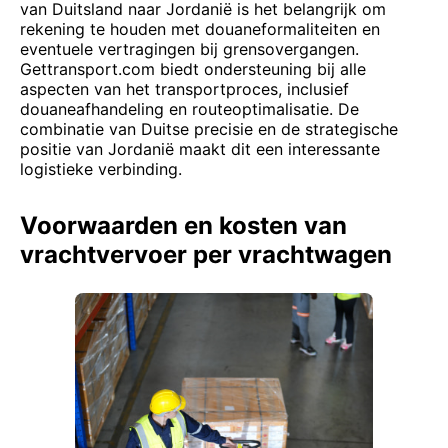
van Duitsland naar Jordanië is het belangrijk om
rekening te houden met douaneformaliteiten en
eventuele vertragingen bij grensovergangen.
Gettransport.com biedt ondersteuning bij alle
aspecten van het transportproces, inclusief
douaneafhandeling en routeoptimalisatie. De
combinatie van Duitse precisie en de strategische
positie van Jordanië maakt dit een interessante
logistieke verbinding.
Voorwaarden en kosten van
vrachtvervoer per vrachtwagen