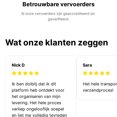
Betrouwbare vervoerders
Al onze vervoerders zijn geaccrediteerd en 
geverifieerd.
Wat onze klanten zeggen
Nick D
Sara
Ik ben dolblij dat ik dit 
Het hele transpor
platform heb ontdekt voor 
verzendproces!
het organiseren van mijn 
levering. Het hele proces 
verliep ongelooflijk soepel 
en liet me volledig tevreden 