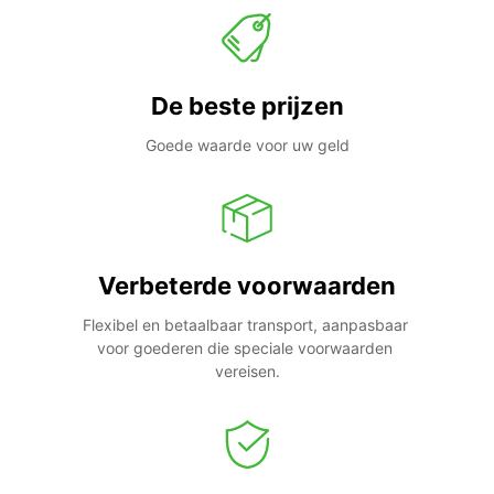
De beste prijzen
Goede waarde voor uw geld
Verbeterde voorwaarden
Flexibel en betaalbaar transport, aanpasbaar 
voor goederen die speciale voorwaarden 
vereisen.