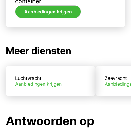
container.
Aanbiedingen krijgen
Meer diensten
Luchtvracht
Zeevracht
Aanbiedingen krijgen
Aanbiedinge
Antwoorden op