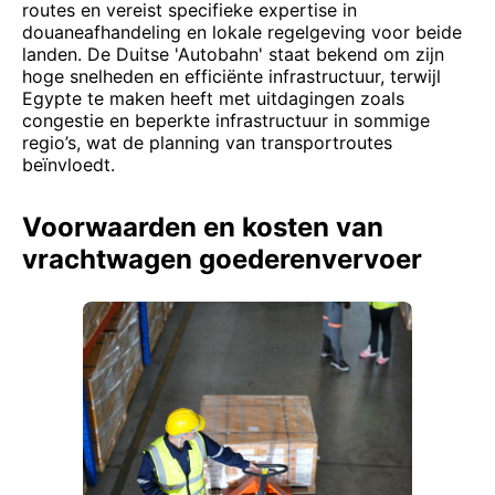
routes en vereist specifieke expertise in
douaneafhandeling en lokale regelgeving voor beide
landen. De Duitse 'Autobahn' staat bekend om zijn
hoge snelheden en efficiënte infrastructuur, terwijl
Egypte te maken heeft met uitdagingen zoals
congestie en beperkte infrastructuur in sommige
regio’s, wat de planning van transportroutes
beïnvloedt.
Voorwaarden en kosten van
vrachtwagen goederenvervoer