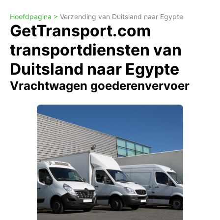
Hoofdpagina >
Verzending van Duitsland naar Egypte
GetTransport.com
transportdiensten van
Duitsland naar Egypte
Vrachtwagen goederenvervoer