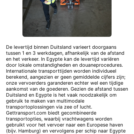
De levertijd binnen Duitsland varieert doorgaans
tussen 1 en 3 werkdagen, afhankelijk van de afstand
en het verkeer. In Egypte kan de levertijd variëren
door lokale omstandigheden en douaneprocedures.
Internationale transporttijden worden individueel
berekend, aangezien er geen gemiddelde cijfers zijn;
onze vervoerders garanderen echter wel een tijdige
aankomst van de goederen. Gezien de afstand tussen
Duitsland en Egypte is het vaak noodzakelijk om
gebruik te maken van multimodale
transportoplossingen via zee of lucht.
Gettransport.com biedt gecombineerde
transportopties, waarbij vrachtwagens worden
gebruikt voor het vervoer naar een Europese haven
(bijv. Hamburg) en vervolgens per schip naar Egypte