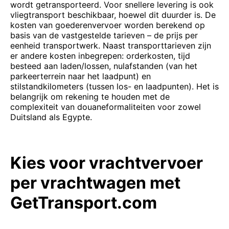
wordt getransporteerd. Voor snellere levering is ook
vliegtransport beschikbaar, hoewel dit duurder is. De
kosten van goederenvervoer worden berekend op
basis van de vastgestelde tarieven – de prijs per
eenheid transportwerk. Naast transporttarieven zijn
er andere kosten inbegrepen: orderkosten, tijd
besteed aan laden/lossen, nulafstanden (van het
parkeerterrein naar het laadpunt) en
stilstandkilometers (tussen los- en laadpunten). Het is
belangrijk om rekening te houden met de
complexiteit van douaneformaliteiten voor zowel
Duitsland als Egypte.
Kies voor vrachtvervoer
per vrachtwagen met
GetTransport.com