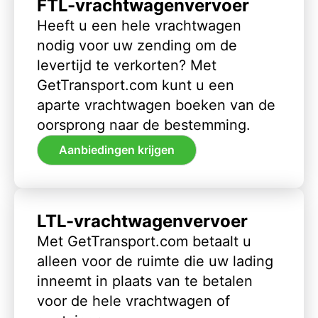
FTL-vrachtwagenvervoer
Heeft u een hele vrachtwagen
nodig voor uw zending om de
levertijd te verkorten? Met
GetTransport.com kunt u een
aparte vrachtwagen boeken van de
oorsprong naar de bestemming.
Aanbiedingen krijgen
LTL-vrachtwagenvervoer
Met GetTransport.com betaalt u
alleen voor de ruimte die uw lading
inneemt in plaats van te betalen
voor de hele vrachtwagen of