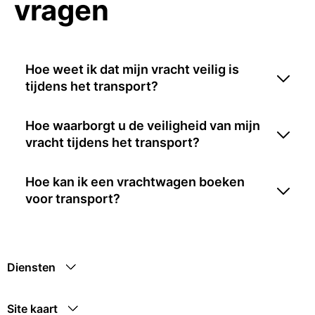
vragen
Hoe weet ik dat mijn vracht veilig is
tijdens het transport?
Hoe waarborgt u de veiligheid van mijn
vracht tijdens het transport?
Hoe kan ik een vrachtwagen boeken
voor transport?
Diensten
Site kaart