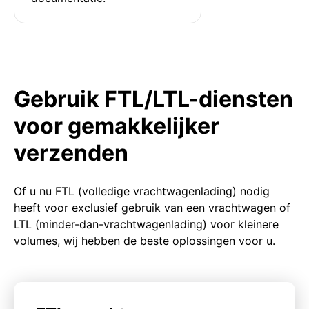
Gebruik FTL/LTL-diensten
voor gemakkelijker
verzenden
Of u nu FTL (volledige vrachtwagenlading) nodig
heeft voor exclusief gebruik van een vrachtwagen of
LTL (minder-dan-vrachtwagenlading) voor kleinere
volumes, wij hebben de beste oplossingen voor u.