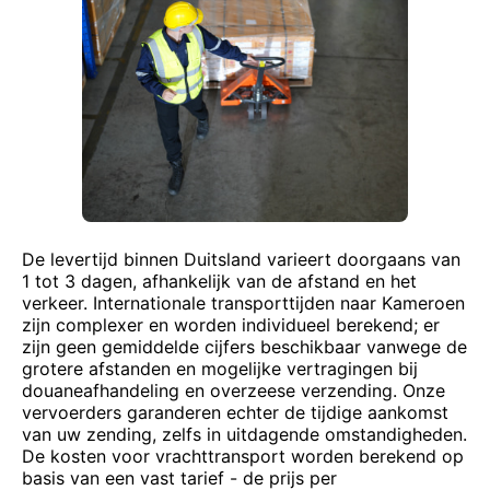
De levertijd binnen Duitsland varieert doorgaans van
1 tot 3 dagen, afhankelijk van de afstand en het
verkeer. Internationale transporttijden naar Kameroen
zijn complexer en worden individueel berekend; er
zijn geen gemiddelde cijfers beschikbaar vanwege de
grotere afstanden en mogelijke vertragingen bij
douaneafhandeling en overzeese verzending. Onze
vervoerders garanderen echter de tijdige aankomst
van uw zending, zelfs in uitdagende omstandigheden.
De kosten voor vrachttransport worden berekend op
basis van een vast tarief - de prijs per