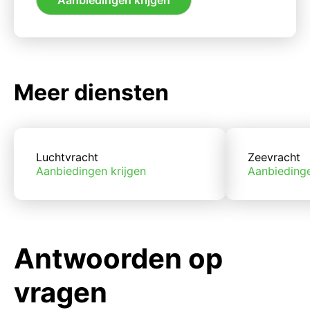
Meer diensten
Luchtvracht
Zeevracht
Aanbiedingen krijgen
Aanbiedinge
Antwoorden op
vragen