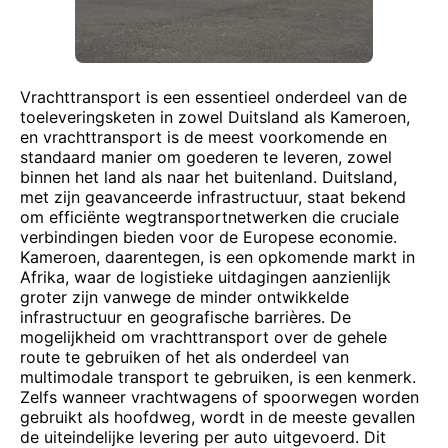
Vrachttransport is een essentieel onderdeel van de
toeleveringsketen in zowel Duitsland als Kameroen,
en vrachttransport is de meest voorkomende en
standaard manier om goederen te leveren, zowel
binnen het land als naar het buitenland. Duitsland,
met zijn geavanceerde infrastructuur, staat bekend
om efficiënte wegtransportnetwerken die cruciale
verbindingen bieden voor de Europese economie.
Kameroen, daarentegen, is een opkomende markt in
Afrika, waar de logistieke uitdagingen aanzienlijk
groter zijn vanwege de minder ontwikkelde
infrastructuur en geografische barrières. De
mogelijkheid om vrachttransport over de gehele
route te gebruiken of het als onderdeel van
multimodale transport te gebruiken, is een kenmerk.
Zelfs wanneer vrachtwagens of spoorwegen worden
gebruikt als hoofdweg, wordt in de meeste gevallen
de uiteindelijke levering per auto uitgevoerd. Dit