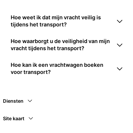
Hoe weet ik dat mijn vracht veilig is
tijdens het transport?
Hoe waarborgt u de veiligheid van mijn
vracht tijdens het transport?
Hoe kan ik een vrachtwagen boeken
voor transport?
Diensten
Site kaart