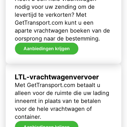
nodig voor uw zending om de
levertijd te verkorten? Met
GetTransport.com kunt u een
aparte vrachtwagen boeken van de
oorsprong naar de bestemming.
Aanbiedingen krijgen
LTL-vrachtwagenvervoer
Met GetTransport.com betaalt u
alleen voor de ruimte die uw lading
inneemt in plaats van te betalen
voor de hele vrachtwagen of
container.
Aanbiedingen krijgen