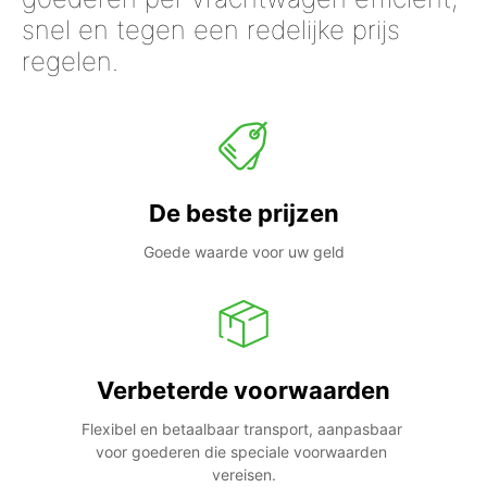
snel en tegen een redelijke prijs
regelen.
De beste prijzen
Goede waarde voor uw geld
Verbeterde voorwaarden
Flexibel en betaalbaar transport, aanpasbaar 
voor goederen die speciale voorwaarden 
vereisen.