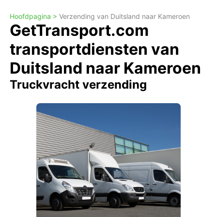
Hoofdpagina >
Verzending van Duitsland naar Kameroen
GetTransport.com
transportdiensten van
Duitsland naar Kameroen
Truckvracht verzending