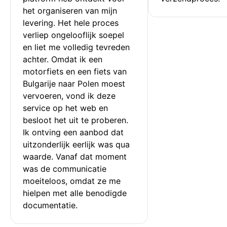
het organiseren van mijn 
levering. Het hele proces 
verliep ongelooflijk soepel 
en liet me volledig tevreden 
achter. Omdat ik een 
motorfiets en een fiets van 
Bulgarije naar Polen moest 
vervoeren, vond ik deze 
service op het web en 
besloot het uit te proberen. 
Ik ontving een aanbod dat 
uitzonderlijk eerlijk was qua 
waarde. Vanaf dat moment 
was de communicatie 
moeiteloos, omdat ze me 
hielpen met alle benodigde 
documentatie.