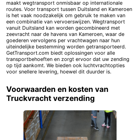
maakt wegtransport onmisbaar op internationale
routes. Voor transport tussen Duitsland en Kameroen
is het vaak noodzakelijk om gebruik te maken van
een combinatie van vervoerswijzen. Wegtransport
vanuit Duitsland kan worden gecombineerd met
zeevracht naar de havens van Kameroen, waar de
goederen vervolgens per vrachtwagen naar hun
uiteindelijke bestemming worden getransporteerd.
GetTransport.com biedt oplossingen voor alle
transportbehoeften en zorgt ervoor dat uw zending
op tijd aankomt. We bieden ook luchtvrachtopties
voor snellere levering, hoewel dit duurder is.
Voorwaarden en kosten van
Truckvracht verzending