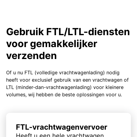
Gebruik FTL/LTL-diensten
voor gemakkelijker
verzenden
Of u nu FTL (volledige vrachtwagenlading) nodig
heeft voor exclusief gebruik van een vrachtwagen of
LTL (minder-dan-vrachtwagenlading) voor kleinere
volumes, wij hebben de beste oplossingen voor u.
FTL-vrachtwagenvervoer
Heeft u een hele vrachtwagen