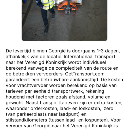
De levertijd binnen Georgië is doorgaans 1-3 dagen,
afhankelijk van de locatie. Internationaal transport
naar het Verenigd Koninkrijk wordt individueel
berekend vanwege de complexiteit van de route en
de betrokken vervoerders. GetTransport.com
garandeert een betrouwbare aankomsttijd. De kosten
voor vrachtvervoer worden berekend op basis van
tarieven per eenheid transportwerk, rekening
houdend met factoren zoals afstand, volume en
gewicht. Naast transporttarieven zijn er extra kosten,
waaronder orderkosten, laad- en loskosten, 'zero'
(van parkeerplaats naar laadpunt) en
stilstandkilometers (tussen laad- en lospunten). Voor
vervoer van Georgië naar het Verenigd Koninkrijk is