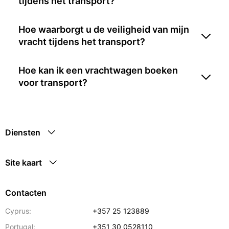
tijdens het transport?
Hoe waarborgt u de veiligheid van mijn
vracht tijdens het transport?
Hoe kan ik een vrachtwagen boeken
voor transport?
Diensten
Site kaart
Contacten
Cyprus:
+357 25 123889
Portugal:
+351 30 0528110