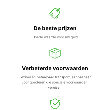
De beste prijzen
Goede waarde voor uw geld
Verbeterde voorwaarden
Flexibel en betaalbaar transport, aanpasbaar 
voor goederen die speciale voorwaarden 
vereisen.