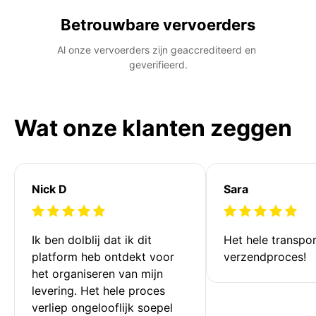
Betrouwbare vervoerders
Al onze vervoerders zijn geaccrediteerd en 
geverifieerd.
Wat onze klanten zeggen
Nick D
Sara
Ik ben dolblij dat ik dit 
Het hele transpor
platform heb ontdekt voor 
verzendproces!
het organiseren van mijn 
levering. Het hele proces 
verliep ongelooflijk soepel 