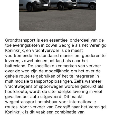
Grondtransport is een essentieel onderdeel van de
toeleveringsketen in zowel Georgië als het Verenigd
Koninkrijk, en vrachtvervoer is de meest
voorkomende en standaard manier om goederen te
leveren, zowel binnen het land als naar het
buitenland. De specifieke kenmerken van vervoer
over de weg zijn de mogelijkheid om het over de
gehele route te gebruiken of het te integreren in
multimodale transportoplossingen. Zelfs wanneer
vrachtwagens of spoorwegen worden gebruikt als
hoofdroute, wordt de uiteindelijke levering in veel
gevallen per auto uitgevoerd. Dit maakt
wegentransport onmisbaar voor internationale
routes. Voor vervoer van Georgië naar het Verenigd
Koninkrijk is dit vaak een combinatie van