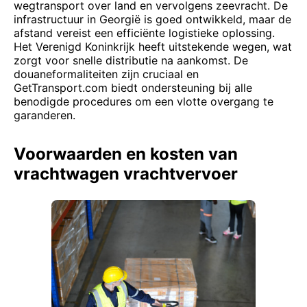
wegtransport over land en vervolgens zeevracht. De
infrastructuur in Georgië is goed ontwikkeld, maar de
afstand vereist een efficiënte logistieke oplossing.
Het Verenigd Koninkrijk heeft uitstekende wegen, wat
zorgt voor snelle distributie na aankomst. De
douaneformaliteiten zijn cruciaal en
GetTransport.com biedt ondersteuning bij alle
benodigde procedures om een vlotte overgang te
garanderen.
Voorwaarden en kosten van
vrachtwagen vrachtvervoer