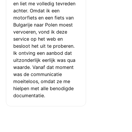
en liet me volledig tevreden 
achter. Omdat ik een 
motorfiets en een fiets van 
Bulgarije naar Polen moest 
vervoeren, vond ik deze 
service op het web en 
besloot het uit te proberen. 
Ik ontving een aanbod dat 
uitzonderlijk eerlijk was qua 
waarde. Vanaf dat moment 
was de communicatie 
moeiteloos, omdat ze me 
hielpen met alle benodigde 
documentatie.