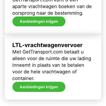
aparte vrachtwagen boeken van de
oorsprong naar de bestemming.
Aanbiedingen krijgen
LTL-vrachtwagenvervoer
Met GetTransport.com betaalt u
alleen voor de ruimte die uw lading
inneemt in plaats van te betalen
voor de hele vrachtwagen of
container.
Aanbiedingen krijgen