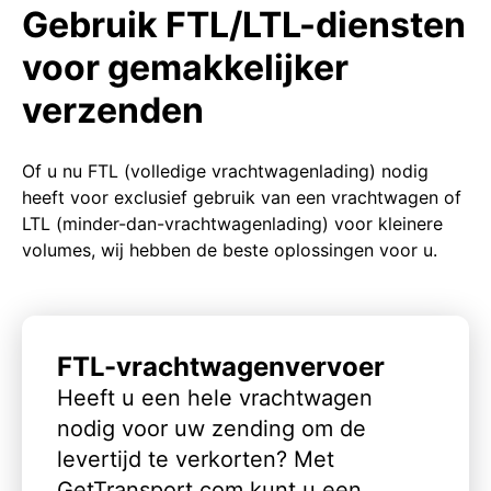
Gebruik FTL/LTL-diensten
voor gemakkelijker
verzenden
Of u nu FTL (volledige vrachtwagenlading) nodig
heeft voor exclusief gebruik van een vrachtwagen of
LTL (minder-dan-vrachtwagenlading) voor kleinere
volumes, wij hebben de beste oplossingen voor u.
FTL-vrachtwagenvervoer
Heeft u een hele vrachtwagen
nodig voor uw zending om de
levertijd te verkorten? Met
GetTransport.com kunt u een