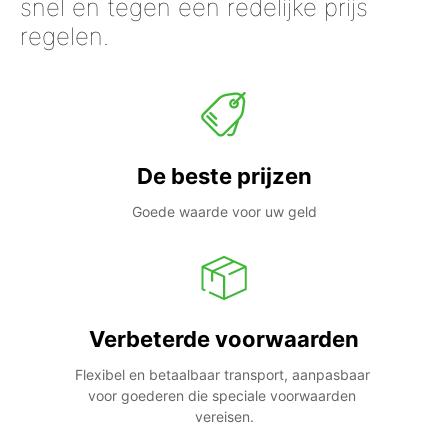
snel en tegen een redelijke prijs
regelen.
De beste prijzen
Goede waarde voor uw geld
Verbeterde voorwaarden
Flexibel en betaalbaar transport, aanpasbaar 
voor goederen die speciale voorwaarden 
vereisen.