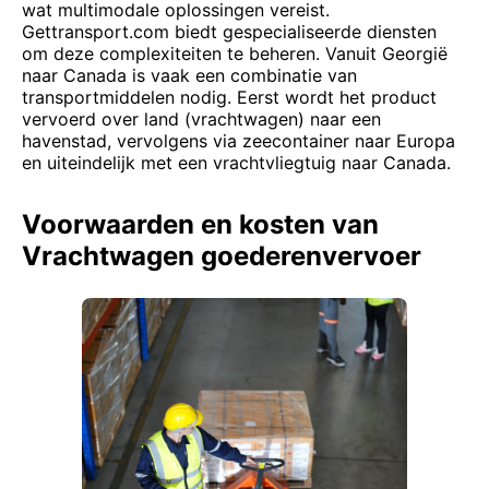
wat multimodale oplossingen vereist.
Gettransport.com biedt gespecialiseerde diensten
om deze complexiteiten te beheren. Vanuit Georgië
naar Canada is vaak een combinatie van
transportmiddelen nodig. Eerst wordt het product
vervoerd over land (vrachtwagen) naar een
havenstad, vervolgens via zeecontainer naar Europa
en uiteindelijk met een vrachtvliegtuig naar Canada.
Voorwaarden en kosten van
Vrachtwagen goederenvervoer