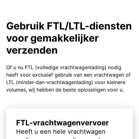
Gebruik FTL/LTL-diensten
voor gemakkelijker
verzenden
Of u nu FTL (volledige vrachtwagenlading) nodig
heeft voor exclusief gebruik van een vrachtwagen of
LTL (minder-dan-vrachtwagenlading) voor kleinere
volumes, wij hebben de beste oplossingen voor u.
FTL-vrachtwagenvervoer
Heeft u een hele vrachtwagen