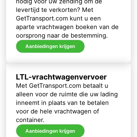
nodig voor uw zending om de
levertijd te verkorten? Met
GetTransport.com kunt u een
aparte vrachtwagen boeken van de
oorsprong naar de bestemming.
Aanbiedingen krijgen
LTL-vrachtwagenvervoer
Met GetTransport.com betaalt u
alleen voor de ruimte die uw lading
inneemt in plaats van te betalen
voor de hele vrachtwagen of
container.
Aanbiedingen krijgen