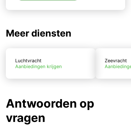
Meer diensten
Luchtvracht
Zeevracht
Aanbiedingen krijgen
Aanbiedinge
Antwoorden op
vragen