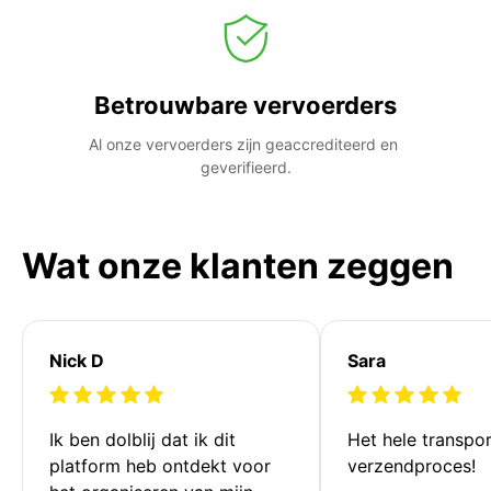
Betrouwbare vervoerders
Al onze vervoerders zijn geaccrediteerd en 
geverifieerd.
Wat onze klanten zeggen
Nick D
Sara
Ik ben dolblij dat ik dit 
Het hele transpor
platform heb ontdekt voor 
verzendproces!