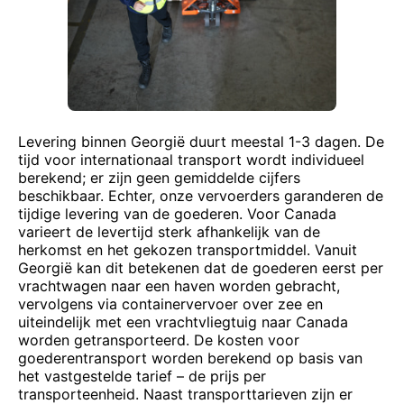
Levering binnen Georgië duurt meestal 1-3 dagen. De
tijd voor internationaal transport wordt individueel
berekend; er zijn geen gemiddelde cijfers
beschikbaar. Echter, onze vervoerders garanderen de
tijdige levering van de goederen. Voor Canada
varieert de levertijd sterk afhankelijk van de
herkomst en het gekozen transportmiddel. Vanuit
Georgië kan dit betekenen dat de goederen eerst per
vrachtwagen naar een haven worden gebracht,
vervolgens via containervervoer over zee en
uiteindelijk met een vrachtvliegtuig naar Canada
worden getransporteerd. De kosten voor
goederentransport worden berekend op basis van
het vastgestelde tarief – de prijs per
transporteenheid. Naast transporttarieven zijn er