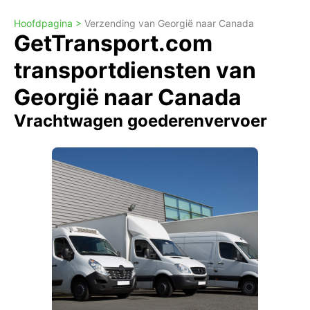
Hoofdpagina >
Verzending van Georgië naar Canada
GetTransport.com
transportdiensten van
Georgië naar Canada
Vrachtwagen goederenvervoer