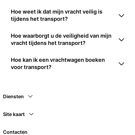
Hoe weet ik dat mijn vracht veilig is
tijdens het transport?
Hoe waarborgt u de veiligheid van mijn
vracht tijdens het transport?
Hoe kan ik een vrachtwagen boeken
voor transport?
Diensten
Site kaart
Contacten