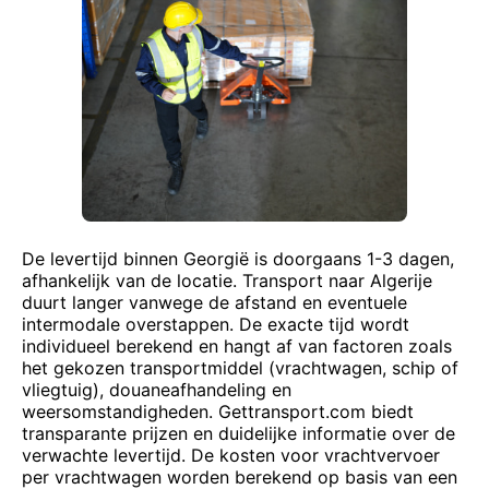
De levertijd binnen Georgië is doorgaans 1-3 dagen,
afhankelijk van de locatie. Transport naar Algerije
duurt langer vanwege de afstand en eventuele
intermodale overstappen. De exacte tijd wordt
individueel berekend en hangt af van factoren zoals
het gekozen transportmiddel (vrachtwagen, schip of
vliegtuig), douaneafhandeling en
weersomstandigheden. Gettransport.com biedt
transparante prijzen en duidelijke informatie over de
verwachte levertijd. De kosten voor vrachtvervoer
per vrachtwagen worden berekend op basis van een