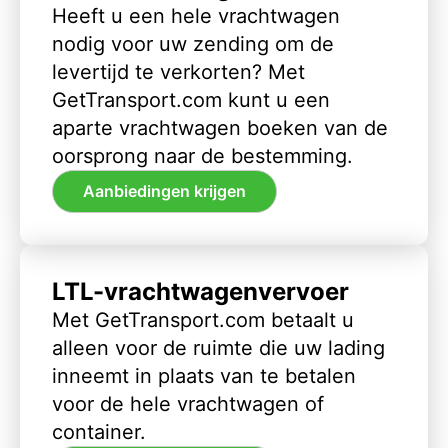
Heeft u een hele vrachtwagen
nodig voor uw zending om de
levertijd te verkorten? Met
GetTransport.com kunt u een
aparte vrachtwagen boeken van de
oorsprong naar de bestemming.
Aanbiedingen krijgen
LTL-vrachtwagenvervoer
Met GetTransport.com betaalt u
alleen voor de ruimte die uw lading
inneemt in plaats van te betalen
voor de hele vrachtwagen of
container.