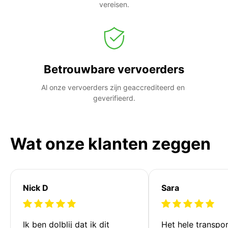
vereisen.
Betrouwbare vervoerders
Al onze vervoerders zijn geaccrediteerd en 
geverifieerd.
Wat onze klanten zeggen
Nick D
Sara
Ik ben dolblij dat ik dit 
Het hele transpor