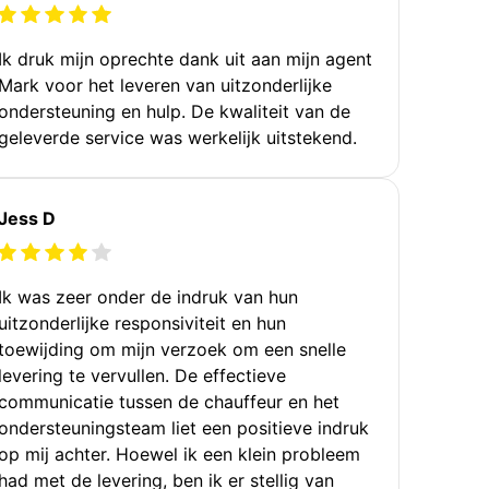
Ik druk mijn oprechte dank uit aan mijn agent
Mark voor het leveren van uitzonderlijke
ondersteuning en hulp. De kwaliteit van de
geleverde service was werkelijk uitstekend.
Jess D
Ik was zeer onder de indruk van hun
uitzonderlijke responsiviteit en hun
toewijding om mijn verzoek om een snelle
levering te vervullen. De effectieve
communicatie tussen de chauffeur en het
ondersteuningsteam liet een positieve indruk
op mij achter. Hoewel ik een klein probleem
had met de levering, ben ik er stellig van