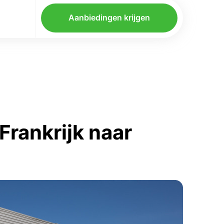
Aanbiedingen krijgen
rankrijk naar