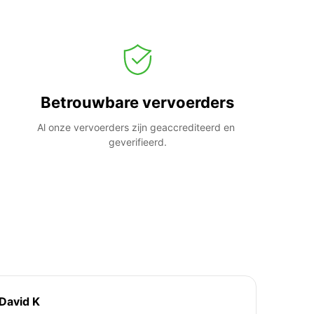
Betrouwbare vervoerders
Al onze vervoerders zijn geaccrediteerd en 
geverifieerd.
David K