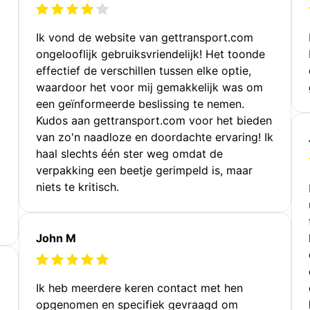
Ik vond de website van gettransport.com
ongelooflijk gebruiksvriendelijk! Het toonde
effectief de verschillen tussen elke optie,
waardoor het voor mij gemakkelijk was om
een geïnformeerde beslissing te nemen.
Kudos aan gettransport.com voor het bieden
van zo'n naadloze en doordachte ervaring! Ik
haal slechts één ster weg omdat de
verpakking een beetje gerimpeld is, maar
niets te kritisch.
John M
Ik heb meerdere keren contact met hen
opgenomen en specifiek gevraagd om