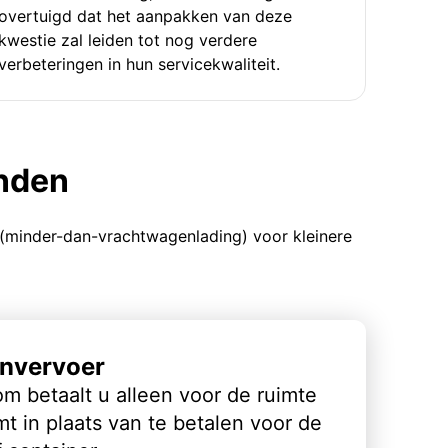
overtuigd dat het aanpakken van deze
kwestie zal leiden tot nog verdere
verbeteringen in hun servicekwaliteit.
enden
 (minder-dan-vrachtwagenlading) voor kleinere
nvervoer
m betaalt u alleen voor de ruimte
t in plaats van te betalen voor de