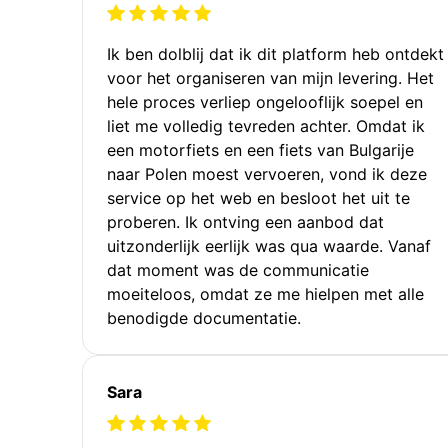
Ik ben dolblij dat ik dit platform heb ontdekt
voor het organiseren van mijn levering. Het
hele proces verliep ongelooflijk soepel en
liet me volledig tevreden achter. Omdat ik
een motorfiets en een fiets van Bulgarije
naar Polen moest vervoeren, vond ik deze
service op het web en besloot het uit te
proberen. Ik ontving een aanbod dat
uitzonderlijk eerlijk was qua waarde. Vanaf
dat moment was de communicatie
moeiteloos, omdat ze me hielpen met alle
benodigde documentatie.
Sara