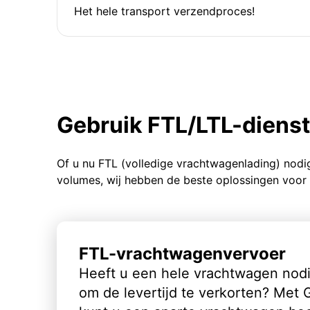
Het hele transport verzendproces!
Gebruik FTL/LTL-diens
Of u nu FTL (volledige vrachtwagenlading) nodi
volumes, wij hebben de beste oplossingen voor 
FTL-vrachtwagenvervoer
Heeft u een hele vrachtwagen nod
om de levertijd te verkorten? Met