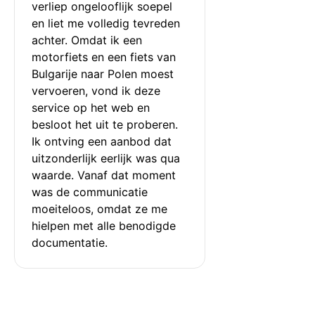
verliep ongelooflijk soepel 
en liet me volledig tevreden 
achter. Omdat ik een 
motorfiets en een fiets van 
Bulgarije naar Polen moest 
vervoeren, vond ik deze 
service op het web en 
besloot het uit te proberen. 
Ik ontving een aanbod dat 
uitzonderlijk eerlijk was qua 
waarde. Vanaf dat moment 
was de communicatie 
moeiteloos, omdat ze me 
hielpen met alle benodigde 
documentatie.