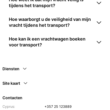
tijdens het transport?
Hoe waarborgt u de veiligheid van mijn
vracht tijdens het transport?
Hoe kan ik een vrachtwagen boeken
voor transport?
Diensten
Site kaart
Contacten
Cyprus:
+357 25 123889