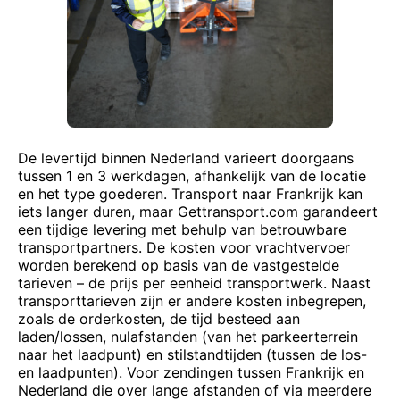
De levertijd binnen Nederland varieert doorgaans
tussen 1 en 3 werkdagen, afhankelijk van de locatie
en het type goederen. Transport naar Frankrijk kan
iets langer duren, maar Gettransport.com garandeert
een tijdige levering met behulp van betrouwbare
transportpartners. De kosten voor vrachtvervoer
worden berekend op basis van de vastgestelde
tarieven – de prijs per eenheid transportwerk. Naast
transporttarieven zijn er andere kosten inbegrepen,
zoals de orderkosten, de tijd besteed aan
laden/lossen, nulafstanden (van het parkeerterrein
naar het laadpunt) en stilstandtijden (tussen de los-
en laadpunten). Voor zendingen tussen Frankrijk en
Nederland die over lange afstanden of via meerdere