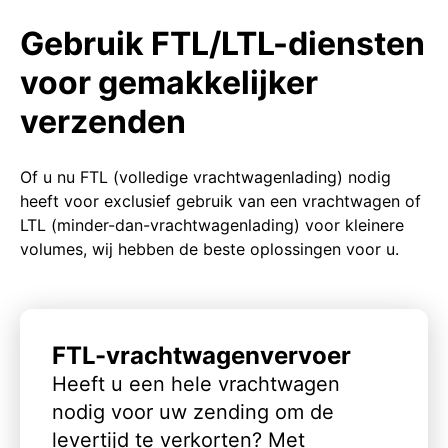
Gebruik FTL/LTL-diensten
voor gemakkelijker
verzenden
Of u nu FTL (volledige vrachtwagenlading) nodig
heeft voor exclusief gebruik van een vrachtwagen of
LTL (minder-dan-vrachtwagenlading) voor kleinere
volumes, wij hebben de beste oplossingen voor u.
FTL-vrachtwagenvervoer
Heeft u een hele vrachtwagen
nodig voor uw zending om de
levertijd te verkorten? Met