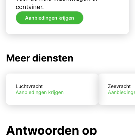
container.
Aanbiedingen krijgen
Meer diensten
Luchtvracht
Zeevracht
Aanbiedingen krijgen
Aanbiedinge
Antwoorden op