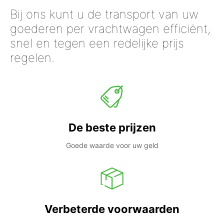
Bij ons kunt u de transport van uw
goederen per vrachtwagen efficiënt,
snel en tegen een redelijke prijs
regelen.
De beste prijzen
Goede waarde voor uw geld
Verbeterde voorwaarden