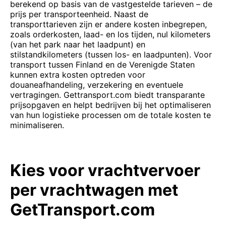
berekend op basis van de vastgestelde tarieven – de
prijs per transporteenheid. Naast de
transporttarieven zijn er andere kosten inbegrepen,
zoals orderkosten, laad- en los tijden, nul kilometers
(van het park naar het laadpunt) en
stilstandkilometers (tussen los- en laadpunten). Voor
transport tussen Finland en de Verenigde Staten
kunnen extra kosten optreden voor
douaneafhandeling, verzekering en eventuele
vertragingen. Gettransport.com biedt transparante
prijsopgaven en helpt bedrijven bij het optimaliseren
van hun logistieke processen om de totale kosten te
minimaliseren.
Kies voor vrachtvervoer
per vrachtwagen met
GetTransport.com