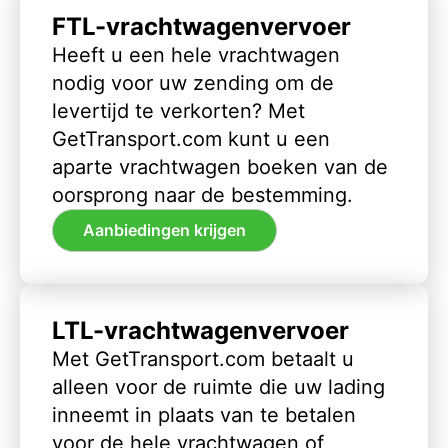
FTL-vrachtwagenvervoer
Heeft u een hele vrachtwagen
nodig voor uw zending om de
levertijd te verkorten? Met
GetTransport.com kunt u een
aparte vrachtwagen boeken van de
oorsprong naar de bestemming.
Aanbiedingen krijgen
LTL-vrachtwagenvervoer
Met GetTransport.com betaalt u
alleen voor de ruimte die uw lading
inneemt in plaats van te betalen
voor de hele vrachtwagen of