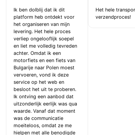
Ik ben dolblij dat ik dit 
Het hele transpor
platform heb ontdekt voor 
verzendproces!
het organiseren van mijn 
levering. Het hele proces 
verliep ongelooflijk soepel 
en liet me volledig tevreden 
achter. Omdat ik een 
motorfiets en een fiets van 
Bulgarije naar Polen moest 
vervoeren, vond ik deze 
service op het web en 
besloot het uit te proberen. 
Ik ontving een aanbod dat 
uitzonderlijk eerlijk was qua 
waarde. Vanaf dat moment 
was de communicatie 
moeiteloos, omdat ze me 
hielpen met alle benodigde 