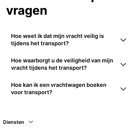
vragen
Hoe weet ik dat mijn vracht veilig is
tijdens het transport?
Hoe waarborgt u de veiligheid van mijn
vracht tijdens het transport?
Hoe kan ik een vrachtwagen boeken
voor transport?
Diensten