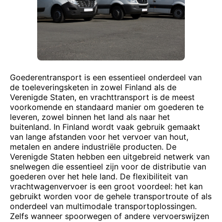
Goederentransport is een essentieel onderdeel van
de toeleveringsketen in zowel Finland als de
Verenigde Staten, en vrachttransport is de meest
voorkomende en standaard manier om goederen te
leveren, zowel binnen het land als naar het
buitenland. In Finland wordt vaak gebruik gemaakt
van lange afstanden voor het vervoer van hout,
metalen en andere industriële producten. De
Verenigde Staten hebben een uitgebreid netwerk van
snelwegen die essentieel zijn voor de distributie van
goederen over het hele land. De flexibiliteit van
vrachtwagenvervoer is een groot voordeel: het kan
gebruikt worden voor de gehele transportroute of als
onderdeel van multimodale transportoplossingen.
Zelfs wanneer spoorwegen of andere vervoerswijzen