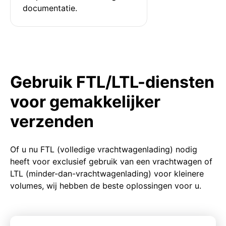
documentatie.
Gebruik FTL/LTL-diensten
voor gemakkelijker
verzenden
Of u nu FTL (volledige vrachtwagenlading) nodig
heeft voor exclusief gebruik van een vrachtwagen of
LTL (minder-dan-vrachtwagenlading) voor kleinere
volumes, wij hebben de beste oplossingen voor u.