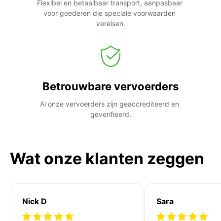
Flexibel en betaalbaar transport, aanpasbaar 
voor goederen die speciale voorwaarden 
vereisen.
Betrouwbare vervoerders
Al onze vervoerders zijn geaccrediteerd en 
geverifieerd.
Wat onze klanten zeggen
Nick D
Sara