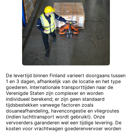
De levertijd binnen Finland varieert doorgaans tussen
1 en 3 dagen, afhankelijk van de locatie en het type
goederen. Internationale transporttijden naar de
Verenigde Staten zijn complexer en worden
individueel berekend; er zijn geen standaard
tijdsbestekken vanwege factoren zoals
douaneafhandeling, havencongestie en vliegroutes
(indien luchttransport wordt gebruikt). Onze
vervoerders garanderen wel een tijdige levering. De
kosten voor vrachtwagen goederenvervoer worden