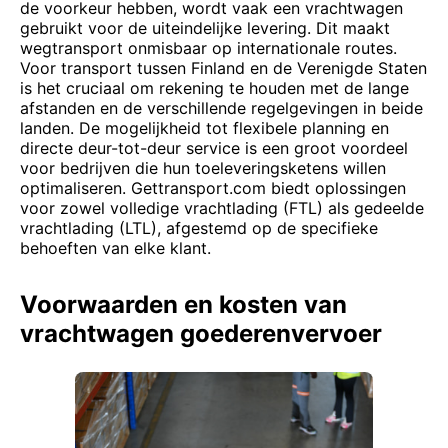
de voorkeur hebben, wordt vaak een vrachtwagen
gebruikt voor de uiteindelijke levering. Dit maakt
wegtransport onmisbaar op internationale routes.
Voor transport tussen Finland en de Verenigde Staten
is het cruciaal om rekening te houden met de lange
afstanden en de verschillende regelgevingen in beide
landen. De mogelijkheid tot flexibele planning en
directe deur-tot-deur service is een groot voordeel
voor bedrijven die hun toeleveringsketens willen
optimaliseren. Gettransport.com biedt oplossingen
voor zowel volledige vrachtlading (FTL) als gedeelde
vrachtlading (LTL), afgestemd op de specifieke
behoeften van elke klant.
Voorwaarden en kosten van
vrachtwagen goederenvervoer