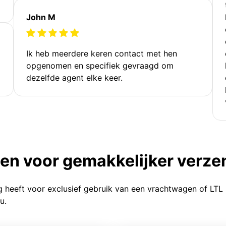
John M
Ik heb meerdere keren contact met hen
opgenomen en specifiek gevraagd om
dezelfde agent elke keer.
ten voor gemakkelijker verz
g heeft voor exclusief gebruik van een vrachtwagen of LTL
u.