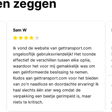
en zeggen
Sam W
Ik vond de website van gettransport.com
ongelooflijk gebruiksvriendelijk! Het toonde
effectief de verschillen tussen elke optie,
waardoor het voor mij gemakkelijk was om
een geïnformeerde beslissing te nemen.
Kudos aan gettransport.com voor het bieden
van zo'n naadloze en doordachte ervaring! Ik
haal slechts één ster weg omdat de
verpakking een beetje gerimpeld is, maar
niets te kritisch.