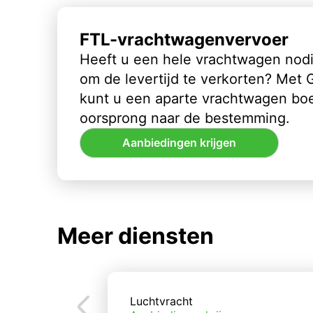
FTL-vrachtwagenvervoer
Heeft u een hele vrachtwagen nod
om de levertijd te verkorten? Met
kunt u een aparte vrachtwagen bo
oorsprong naar de bestemming.
Aanbiedingen krijgen
Meer diensten
Luchtvracht