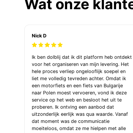
Wat onze klant
Nick D
Ik ben dolblij dat ik dit platform heb ontdekt
voor het organiseren van mijn levering. Het
hele proces verliep ongelooflijk soepel en
liet me volledig tevreden achter. Omdat ik
een motorfiets en een fiets van Bulgarije
naar Polen moest vervoeren, vond ik deze
service op het web en besloot het uit te
proberen. Ik ontving een aanbod dat
uitzonderlijk eerlijk was qua waarde. Vanaf
dat moment was de communicatie
moeiteloos, omdat ze me hielpen met alle