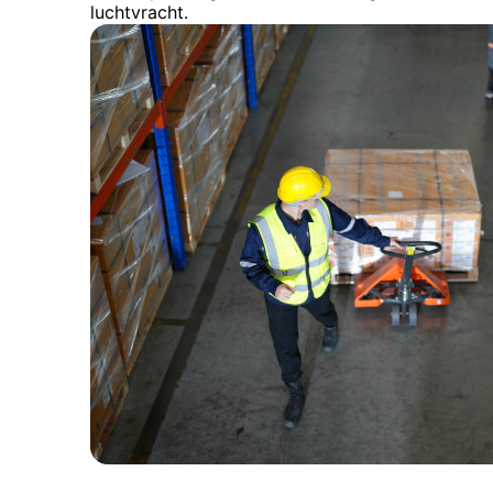
luchtvracht.