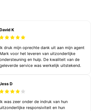
David K
Ik druk mijn oprechte dank uit aan mijn agent
Mark voor het leveren van uitzonderlijke
ondersteuning en hulp. De kwaliteit van de
geleverde service was werkelijk uitstekend.
Jess D
Ik was zeer onder de indruk van hun
uitzonderlijke responsiviteit en hun