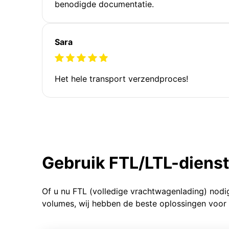
benodigde documentatie.
Sara
Het hele transport verzendproces!
Gebruik FTL/LTL-diens
Of u nu FTL (volledige vrachtwagenlading) nodi
volumes, wij hebben de beste oplossingen voor 