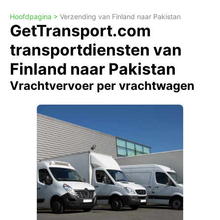
Hoofdpagina >
Verzending van Finland naar Pakistan
GetTransport.com
transportdiensten van
Finland naar Pakistan
Vrachtvervoer per vrachtwagen