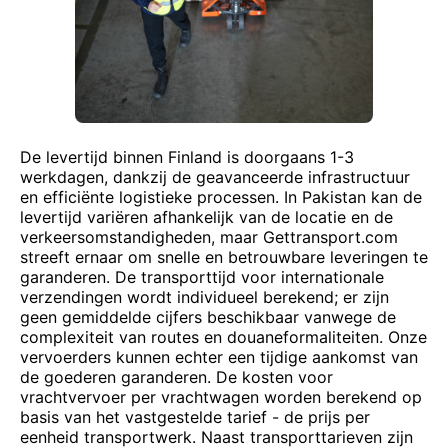
De levertijd binnen Finland is doorgaans 1-3
werkdagen, dankzij de geavanceerde infrastructuur
en efficiënte logistieke processen. In Pakistan kan de
levertijd variëren afhankelijk van de locatie en de
verkeersomstandigheden, maar Gettransport.com
streeft ernaar om snelle en betrouwbare leveringen te
garanderen. De transporttijd voor internationale
verzendingen wordt individueel berekend; er zijn
geen gemiddelde cijfers beschikbaar vanwege de
complexiteit van routes en douaneformaliteiten. Onze
vervoerders kunnen echter een tijdige aankomst van
de goederen garanderen. De kosten voor
vrachtvervoer per vrachtwagen worden berekend op
basis van het vastgestelde tarief - de prijs per
eenheid transportwerk. Naast transporttarieven zijn