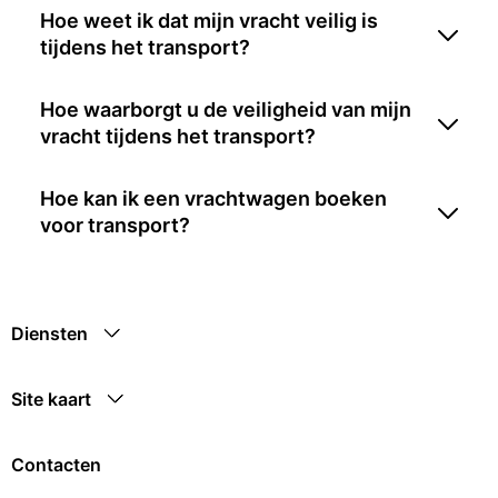
Hoe weet ik dat mijn vracht veilig is
tijdens het transport?
Hoe waarborgt u de veiligheid van mijn
vracht tijdens het transport?
Hoe kan ik een vrachtwagen boeken
voor transport?
Diensten
Site kaart
Contacten