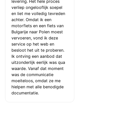
levering. Het hele proces 
verliep ongelooflijk soepel 
en liet me volledig tevreden 
achter. Omdat ik een 
motorfiets en een fiets van 
Bulgarije naar Polen moest 
vervoeren, vond ik deze 
service op het web en 
besloot het uit te proberen. 
Ik ontving een aanbod dat 
uitzonderlijk eerlijk was qua 
waarde. Vanaf dat moment 
was de communicatie 
moeiteloos, omdat ze me 
hielpen met alle benodigde 
documentatie.