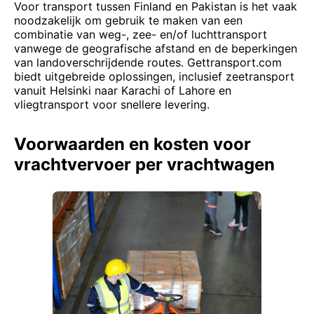
Voor transport tussen Finland en Pakistan is het vaak
noodzakelijk om gebruik te maken van een
combinatie van weg-, zee- en/of luchttransport
vanwege de geografische afstand en de beperkingen
van landoverschrijdende routes. Gettransport.com
biedt uitgebreide oplossingen, inclusief zeetransport
vanuit Helsinki naar Karachi of Lahore en
vliegtransport voor snellere levering.
Voorwaarden en kosten voor
vrachtvervoer per vrachtwagen