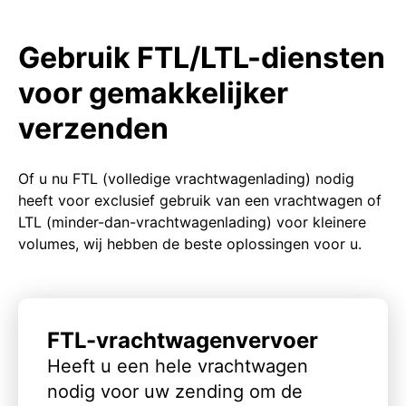
Gebruik FTL/LTL-diensten
voor gemakkelijker
verzenden
Of u nu FTL (volledige vrachtwagenlading) nodig
heeft voor exclusief gebruik van een vrachtwagen of
LTL (minder-dan-vrachtwagenlading) voor kleinere
volumes, wij hebben de beste oplossingen voor u.
FTL-vrachtwagenvervoer
Heeft u een hele vrachtwagen
nodig voor uw zending om de