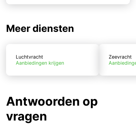
Meer diensten
Luchtvracht
Zeevracht
Aanbiedingen krijgen
Aanbiedinge
Antwoorden op
vragen