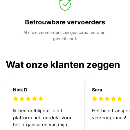
Betrouwbare vervoerders
Al onze vervoerders zijn geaccrediteerd en 
geverifieerd.
Wat onze klanten zeggen
Nick D
Sara
Ik ben dolblij dat ik dit 
Het hele transpor
platform heb ontdekt voor 
verzendproces!
het organiseren van mijn 