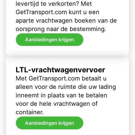
levertijd te verkorten? Met
GetTransport.com kunt u een
aparte vrachtwagen boeken van de
oorsprong naar de bestemming.
Aanbiedingen krijgen
LTL-vrachtwagenvervoer
Met GetTransport.com betaalt u
alleen voor de ruimte die uw lading
inneemt in plaats van te betalen
voor de hele vrachtwagen of
container.
Aanbiedingen krijgen