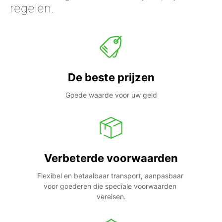
regelen.
De beste prijzen
Goede waarde voor uw geld
Verbeterde voorwaarden
Flexibel en betaalbaar transport, aanpasbaar 
voor goederen die speciale voorwaarden 
vereisen.