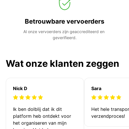
Betrouwbare vervoerders
Al onze vervoerders zijn geaccrediteerd en 
geverifieerd.
Wat onze klanten zeggen
Nick D
Sara
Ik ben dolblij dat ik dit 
Het hele transpor
platform heb ontdekt voor 
verzendproces!
het organiseren van mijn 