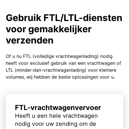
Gebruik FTL/LTL-diensten
voor gemakkelijker
verzenden
Of u nu FTL (volledige vrachtwagenlading) nodig
heeft voor exclusief gebruik van een vrachtwagen of
LTL (minder-dan-vrachtwagenlading) voor kleinere
volumes, wij hebben de beste oplossingen voor u.
FTL-vrachtwagenvervoer
Heeft u een hele vrachtwagen
nodig voor uw zending om de