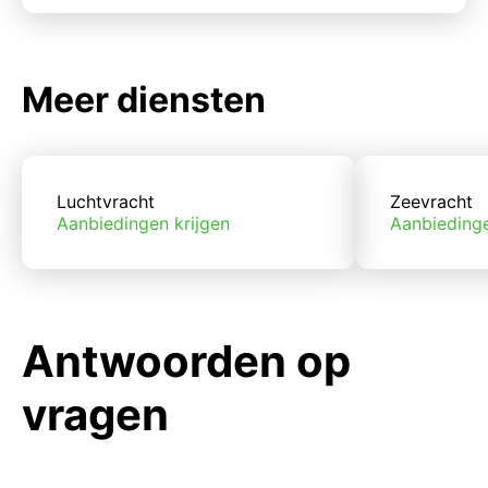
Meer diensten
Luchtvracht
Zeevracht
Aanbiedingen krijgen
Aanbiedinge
Antwoorden op
vragen