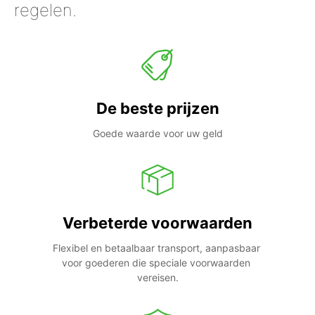
regelen.
De beste prijzen
Goede waarde voor uw geld
Verbeterde voorwaarden
Flexibel en betaalbaar transport, aanpasbaar 
voor goederen die speciale voorwaarden 
vereisen.