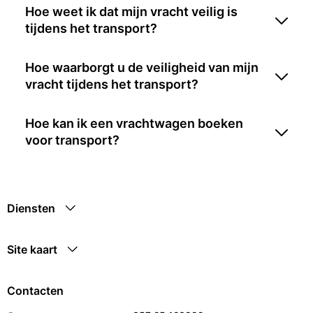
Hoe weet ik dat mijn vracht veilig is
tijdens het transport?
Hoe waarborgt u de veiligheid van mijn
vracht tijdens het transport?
Hoe kan ik een vrachtwagen boeken
voor transport?
Diensten
Site kaart
Contacten