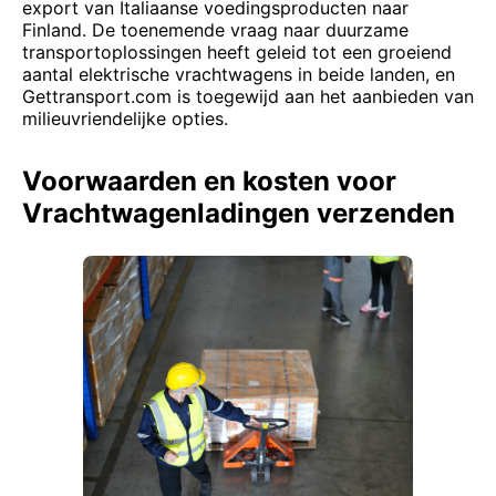
export van Italiaanse voedingsproducten naar
Finland. De toenemende vraag naar duurzame
transportoplossingen heeft geleid tot een groeiend
aantal elektrische vrachtwagens in beide landen, en
Gettransport.com is toegewijd aan het aanbieden van
milieuvriendelijke opties.
Voorwaarden en kosten voor
Vrachtwagenladingen verzenden