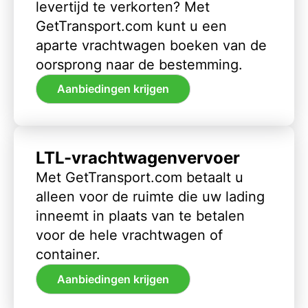
levertijd te verkorten? Met
GetTransport.com kunt u een
aparte vrachtwagen boeken van de
oorsprong naar de bestemming.
Aanbiedingen krijgen
LTL-vrachtwagenvervoer
Met GetTransport.com betaalt u
alleen voor de ruimte die uw lading
inneemt in plaats van te betalen
voor de hele vrachtwagen of
container.
Aanbiedingen krijgen