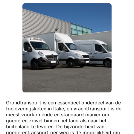
Grondtransport is een essentieel onderdeel van de
toeleveringsketen in Italië, en vrachttransport is de
meest voorkomende en standaard manier om
goederen zowel binnen het land als naar het
buitenland te leveren. De bijzonderheid van
goederentransport per weg is de mogelijkheid om