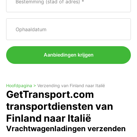
Bestemming (stad of adres)
Ophaaldatum
Aanbiedingen krijgen
Hoofdpagina >
Verzending van Finland naar Italië
GetTransport.com
transportdiensten van
Finland naar Italië
Vrachtwagenladingen verzenden