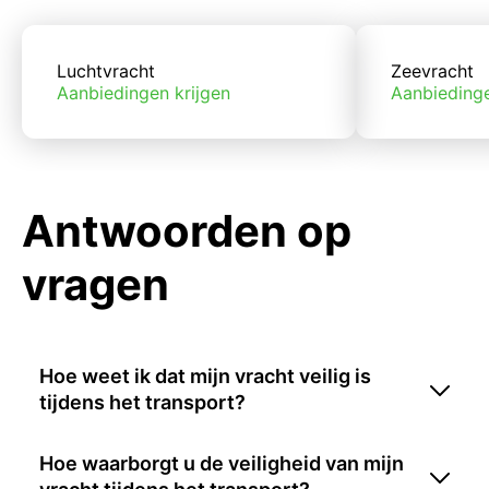
Luchtvracht
Zeevracht
Aanbiedingen krijgen
Aanbiedinge
Antwoorden op
vragen
Hoe weet ik dat mijn vracht veilig is
tijdens het transport?
Hoe waarborgt u de veiligheid van mijn