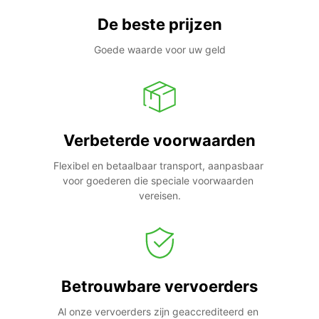
De beste prijzen
Goede waarde voor uw geld
Verbeterde voorwaarden
Flexibel en betaalbaar transport, aanpasbaar 
voor goederen die speciale voorwaarden 
vereisen.
Betrouwbare vervoerders
Al onze vervoerders zijn geaccrediteerd en 