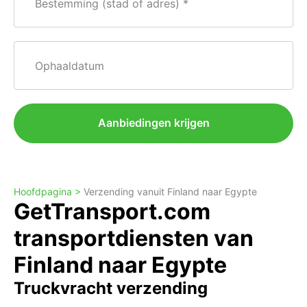
Bestemming (stad of adres)
Ophaaldatum
Aanbiedingen krijgen
Hoofdpagina >
Verzending vanuit Finland naar Egypte
GetTransport.com
transportdiensten van
Finland naar Egypte
Truckvracht verzending