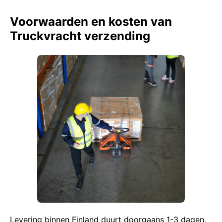
Voorwaarden en kosten van
Truckvracht verzending
Levering binnen Finland duurt doorgaans 1-3 dagen,