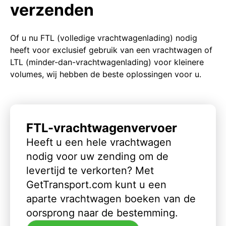
verzenden
Of u nu FTL (volledige vrachtwagenlading) nodig
heeft voor exclusief gebruik van een vrachtwagen of
LTL (minder-dan-vrachtwagenlading) voor kleinere
volumes, wij hebben de beste oplossingen voor u.
FTL-vrachtwagenvervoer
Heeft u een hele vrachtwagen
nodig voor uw zending om de
levertijd te verkorten? Met
GetTransport.com kunt u een
aparte vrachtwagen boeken van de
oorsprong naar de bestemming.