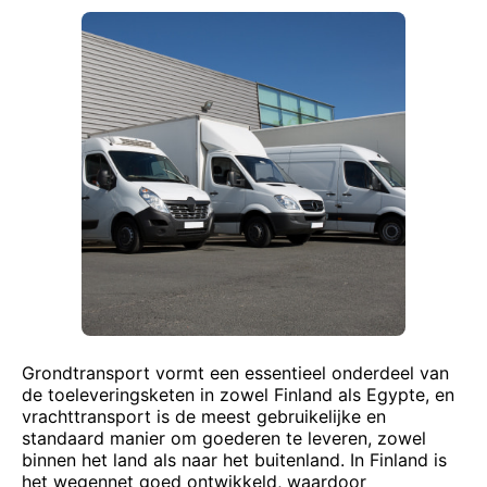
Grondtransport vormt een essentieel onderdeel van
de toeleveringsketen in zowel Finland als Egypte, en
vrachttransport is de meest gebruikelijke en
standaard manier om goederen te leveren, zowel
binnen het land als naar het buitenland. In Finland is
het wegennet goed ontwikkeld, waardoor