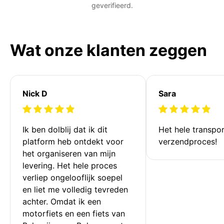
geverifieerd.
Wat onze klanten zeggen
Nick D
Sara
Ik ben dolblij dat ik dit 
Het hele transpor
platform heb ontdekt voor 
verzendproces!
het organiseren van mijn 
levering. Het hele proces 
verliep ongelooflijk soepel 
en liet me volledig tevreden 
achter. Omdat ik een 
motorfiets en een fiets van 