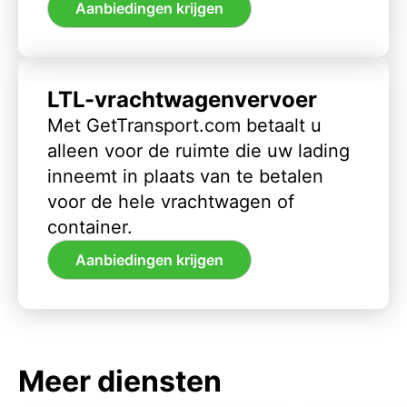
Aanbiedingen krijgen
LTL-vrachtwagenvervoer
Met GetTransport.com betaalt u
alleen voor de ruimte die uw lading
inneemt in plaats van te betalen
voor de hele vrachtwagen of
container.
Aanbiedingen krijgen
Meer diensten