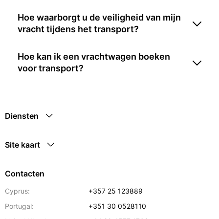
Hoe waarborgt u de veiligheid van mijn
vracht tijdens het transport?
Hoe kan ik een vrachtwagen boeken
voor transport?
Diensten
Site kaart
Contacten
Cyprus:
+357 25 123889
Portugal:
+351 30 0528110