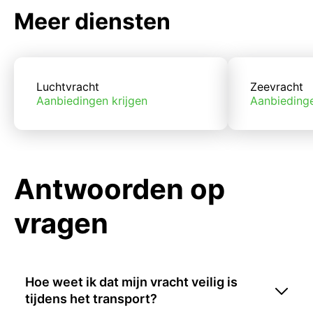
Meer diensten
Luchtvracht
Zeevracht
Aanbiedingen krijgen
Aanbiedinge
Antwoorden op
vragen
Hoe weet ik dat mijn vracht veilig is
tijdens het transport?