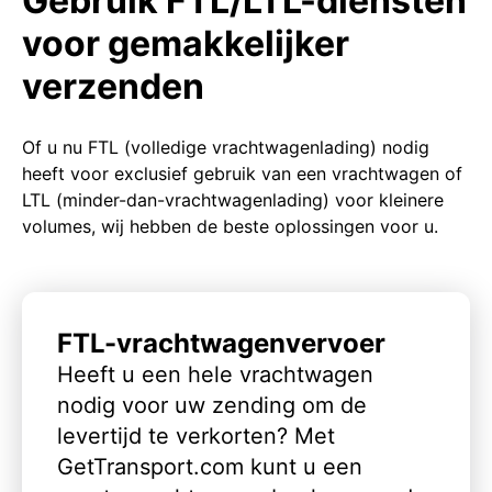
Gebruik FTL/LTL-diensten
voor gemakkelijker
verzenden
Of u nu FTL (volledige vrachtwagenlading) nodig
heeft voor exclusief gebruik van een vrachtwagen of
LTL (minder-dan-vrachtwagenlading) voor kleinere
volumes, wij hebben de beste oplossingen voor u.
FTL-vrachtwagenvervoer
Heeft u een hele vrachtwagen
nodig voor uw zending om de
levertijd te verkorten? Met
GetTransport.com kunt u een