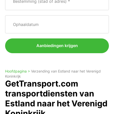
Bestemming (stad of adres)
Ophaaldatum
Aanbiedingen krijgen
Hoofdpagina >
Verzending van Estland naar het Verenigd
Koninkrijk
GetTransport.com
transportdiensten van
Estland naar het Verenigd
Koninkrijk