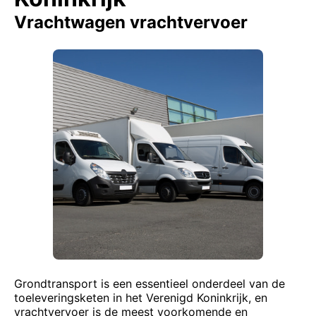
Vrachtwagen vrachtvervoer
Grondtransport is een essentieel onderdeel van de
toeleveringsketen in het Verenigd Koninkrijk, en
vrachtvervoer is de meest voorkomende en