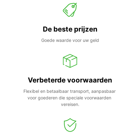
De beste prijzen
Goede waarde voor uw geld
Verbeterde voorwaarden
Flexibel en betaalbaar transport, aanpasbaar 
voor goederen die speciale voorwaarden 
vereisen.