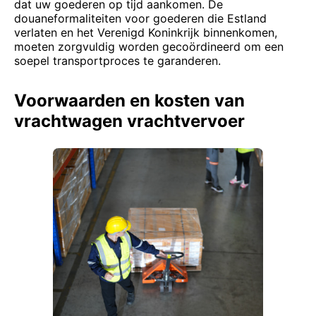
dat uw goederen op tijd aankomen. De
douaneformaliteiten voor goederen die Estland
verlaten en het Verenigd Koninkrijk binnenkomen,
moeten zorgvuldig worden gecoördineerd om een ​​
soepel transportproces te garanderen.
Voorwaarden en kosten van
vrachtwagen vrachtvervoer