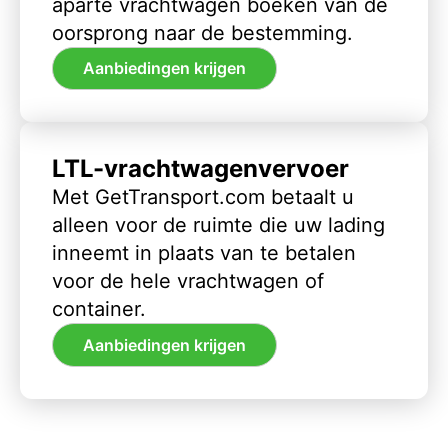
aparte vrachtwagen boeken van de
oorsprong naar de bestemming.
Aanbiedingen krijgen
LTL-vrachtwagenvervoer
Met GetTransport.com betaalt u
alleen voor de ruimte die uw lading
inneemt in plaats van te betalen
voor de hele vrachtwagen of
container.
Aanbiedingen krijgen