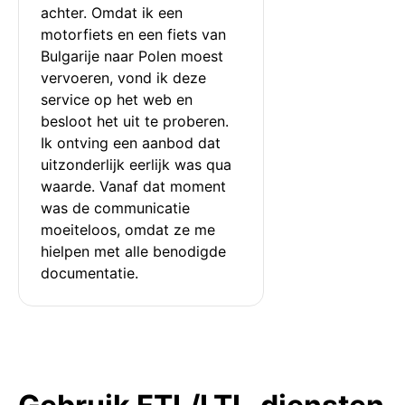
achter. Omdat ik een 
motorfiets en een fiets van 
Bulgarije naar Polen moest 
vervoeren, vond ik deze 
service op het web en 
besloot het uit te proberen. 
Ik ontving een aanbod dat 
uitzonderlijk eerlijk was qua 
waarde. Vanaf dat moment 
was de communicatie 
moeiteloos, omdat ze me 
hielpen met alle benodigde 
documentatie.