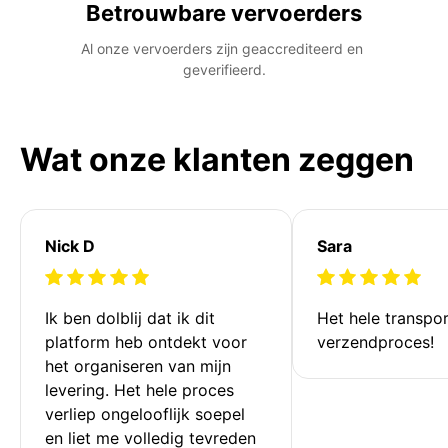
Betrouwbare vervoerders
Al onze vervoerders zijn geaccrediteerd en 
geverifieerd.
Wat onze klanten zeggen
Nick D
Sara
Ik ben dolblij dat ik dit 
Het hele transpor
platform heb ontdekt voor 
verzendproces!
het organiseren van mijn 
levering. Het hele proces 
verliep ongelooflijk soepel 
en liet me volledig tevreden 