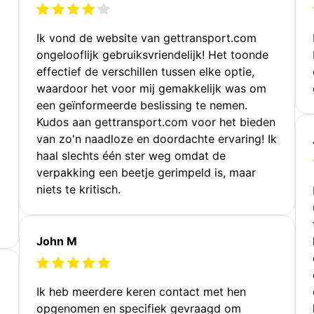
Ik vond de website van gettransport.com
ongelooflijk gebruiksvriendelijk! Het toonde
effectief de verschillen tussen elke optie,
waardoor het voor mij gemakkelijk was om
een geïnformeerde beslissing te nemen.
Kudos aan gettransport.com voor het bieden
van zo'n naadloze en doordachte ervaring! Ik
haal slechts één ster weg omdat de
verpakking een beetje gerimpeld is, maar
niets te kritisch.
John M
Ik heb meerdere keren contact met hen
opgenomen en specifiek gevraagd om