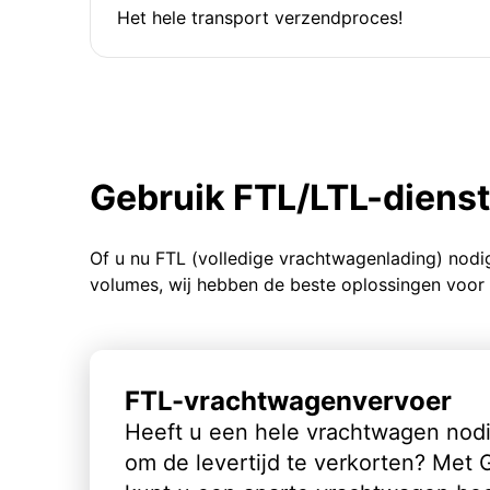
Het hele transport verzendproces!
Gebruik FTL/LTL-diens
Of u nu FTL (volledige vrachtwagenlading) nodi
volumes, wij hebben de beste oplossingen voor 
FTL-vrachtwagenvervoer
Heeft u een hele vrachtwagen nod
om de levertijd te verkorten? Met