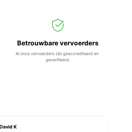
Betrouwbare vervoerders
Al onze vervoerders zijn geaccrediteerd en 
geverifieerd.
David K