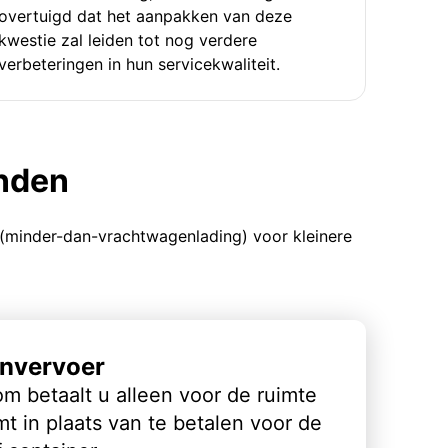
overtuigd dat het aanpakken van deze
kwestie zal leiden tot nog verdere
verbeteringen in hun servicekwaliteit.
enden
 (minder-dan-vrachtwagenlading) voor kleinere
nvervoer
m betaalt u alleen voor de ruimte
t in plaats van te betalen voor de