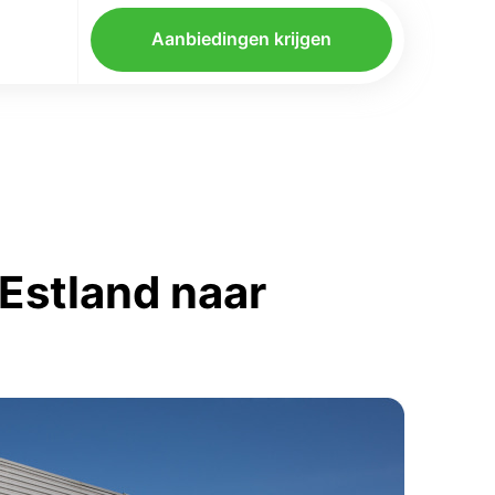
Aanbiedingen krijgen
Estland naar