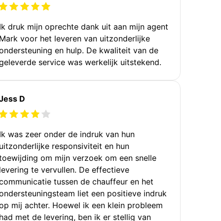
Ik druk mijn oprechte dank uit aan mijn agent
Mark voor het leveren van uitzonderlijke
ondersteuning en hulp. De kwaliteit van de
geleverde service was werkelijk uitstekend.
Jess D
Ik was zeer onder de indruk van hun
uitzonderlijke responsiviteit en hun
toewijding om mijn verzoek om een snelle
levering te vervullen. De effectieve
communicatie tussen de chauffeur en het
ondersteuningsteam liet een positieve indruk
op mij achter. Hoewel ik een klein probleem
had met de levering, ben ik er stellig van