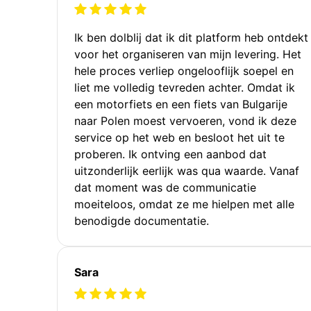
Ik ben dolblij dat ik dit platform heb ontdekt
voor het organiseren van mijn levering. Het
hele proces verliep ongelooflijk soepel en
liet me volledig tevreden achter. Omdat ik
een motorfiets en een fiets van Bulgarije
naar Polen moest vervoeren, vond ik deze
service op het web en besloot het uit te
proberen. Ik ontving een aanbod dat
uitzonderlijk eerlijk was qua waarde. Vanaf
dat moment was de communicatie
moeiteloos, omdat ze me hielpen met alle
benodigde documentatie.
Sara