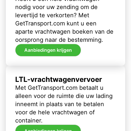
nodig voor uw zending om de
levertijd te verkorten? Met
GetTransport.com kunt u een
aparte vrachtwagen boeken van de
oorsprong naar de bestemming.
Aanbiedingen krijgen
LTL-vrachtwagenvervoer
Met GetTransport.com betaalt u
alleen voor de ruimte die uw lading
inneemt in plaats van te betalen
voor de hele vrachtwagen of
container.
Aanbiedingen krijgen