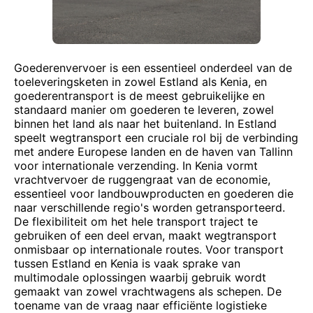
Goederenvervoer is een essentieel onderdeel van de
toeleveringsketen in zowel Estland als Kenia, en
goederentransport is de meest gebruikelijke en
standaard manier om goederen te leveren, zowel
binnen het land als naar het buitenland. In Estland
speelt wegtransport een cruciale rol bij de verbinding
met andere Europese landen en de haven van Tallinn
voor internationale verzending. In Kenia vormt
vrachtvervoer de ruggengraat van de economie,
essentieel voor landbouwproducten en goederen die
naar verschillende regio's worden getransporteerd.
De flexibiliteit om het hele transport traject te
gebruiken of een deel ervan, maakt wegtransport
onmisbaar op internationale routes. Voor transport
tussen Estland en Kenia is vaak sprake van
multimodale oplossingen waarbij gebruik wordt
gemaakt van zowel vrachtwagens als schepen. De
toename van de vraag naar efficiënte logistieke