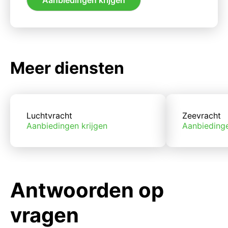
Meer diensten
Luchtvracht
Zeevracht
Aanbiedingen krijgen
Aanbiedinge
Antwoorden op
vragen