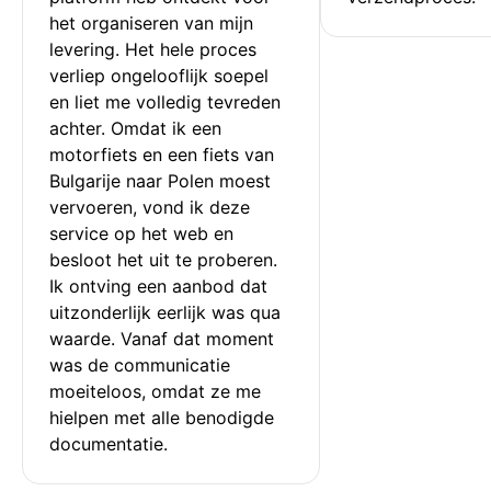
het organiseren van mijn 
levering. Het hele proces 
verliep ongelooflijk soepel 
en liet me volledig tevreden 
achter. Omdat ik een 
motorfiets en een fiets van 
Bulgarije naar Polen moest 
vervoeren, vond ik deze 
service op het web en 
besloot het uit te proberen. 
Ik ontving een aanbod dat 
uitzonderlijk eerlijk was qua 
waarde. Vanaf dat moment 
was de communicatie 
moeiteloos, omdat ze me 
hielpen met alle benodigde 
documentatie.