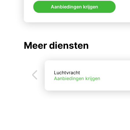
Aanbiedingen krijgen
Meer diensten
Luchtvracht
Aanbiedingen krijgen