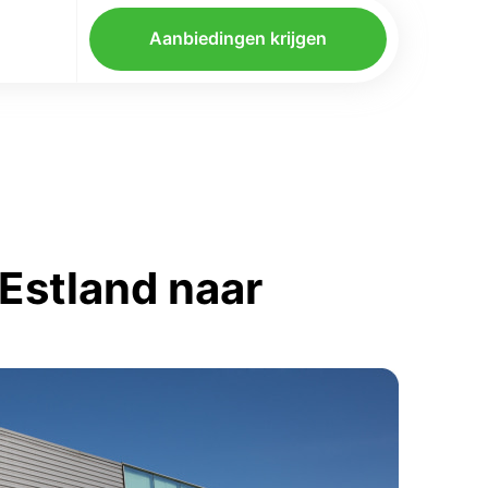
Aanbiedingen krijgen
Estland naar