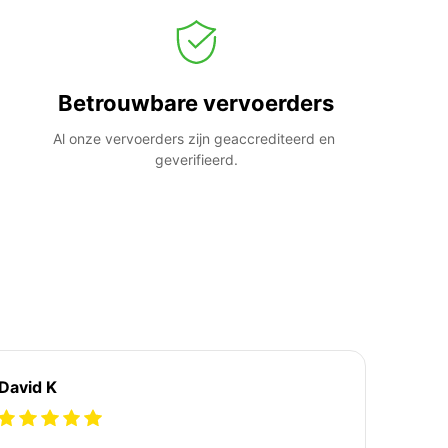
Betrouwbare vervoerders
Al onze vervoerders zijn geaccrediteerd en 
geverifieerd.
David K