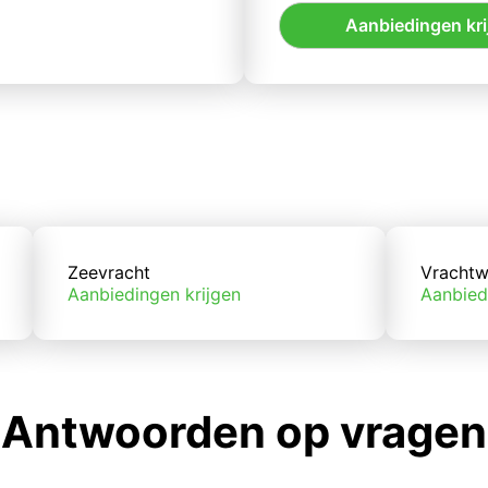
Aanbiedingen kri
Zeevracht
Vrachtw
Aanbiedingen krijgen
Aanbied
Antwoorden op vragen