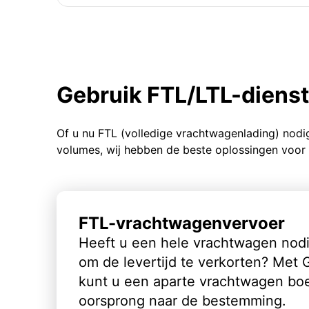
Gebruik FTL/LTL-diens
Of u nu FTL (volledige vrachtwagenlading) nodi
volumes, wij hebben de beste oplossingen voor 
FTL-vrachtwagenvervoer
Heeft u een hele vrachtwagen nod
om de levertijd te verkorten? Met
kunt u een aparte vrachtwagen bo
oorsprong naar de bestemming.