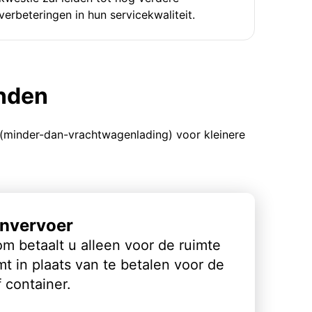
verbeteringen in hun servicekwaliteit.
enden
 (minder-dan-vrachtwagenlading) voor kleinere
nvervoer
m betaalt u alleen voor de ruimte
t in plaats van te betalen voor de
 container.