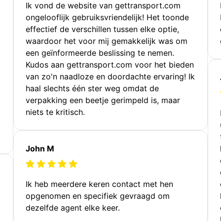
Ik vond de website van gettransport.com
ongelooflijk gebruiksvriendelijk! Het toonde
effectief de verschillen tussen elke optie,
waardoor het voor mij gemakkelijk was om
een geïnformeerde beslissing te nemen.
Kudos aan gettransport.com voor het bieden
van zo'n naadloze en doordachte ervaring! Ik
haal slechts één ster weg omdat de
verpakking een beetje gerimpeld is, maar
niets te kritisch.
John M
Ik heb meerdere keren contact met hen
opgenomen en specifiek gevraagd om
dezelfde agent elke keer.