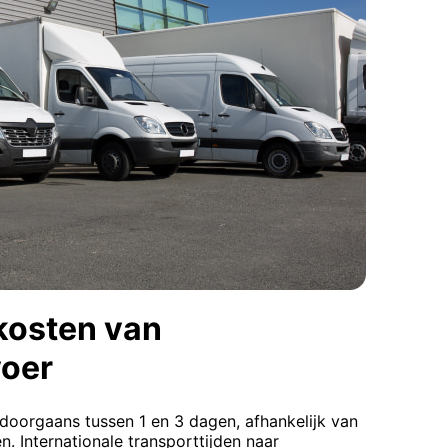
kosten van
oer
t doorgaans tussen 1 en 3 dagen, afhankelijk van
 Internationale transporttijden naar