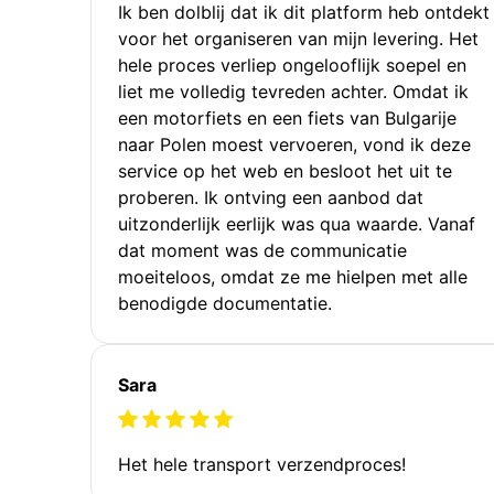
Ik ben dolblij dat ik dit platform heb ontdekt
voor het organiseren van mijn levering. Het
hele proces verliep ongelooflijk soepel en
liet me volledig tevreden achter. Omdat ik
een motorfiets en een fiets van Bulgarije
naar Polen moest vervoeren, vond ik deze
service op het web en besloot het uit te
proberen. Ik ontving een aanbod dat
uitzonderlijk eerlijk was qua waarde. Vanaf
dat moment was de communicatie
moeiteloos, omdat ze me hielpen met alle
benodigde documentatie.
Sara
Het hele transport verzendproces!