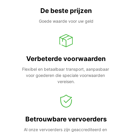
De beste prijzen
Goede waarde voor uw geld
Verbeterde voorwaarden
Flexibel en betaalbaar transport, aanpasbaar 
voor goederen die speciale voorwaarden 
vereisen.
Betrouwbare vervoerders
Al onze vervoerders zijn geaccrediteerd en 