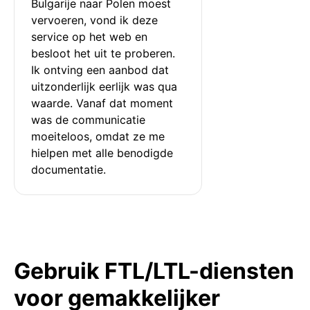
Bulgarije naar Polen moest 
vervoeren, vond ik deze 
service op het web en 
besloot het uit te proberen. 
Ik ontving een aanbod dat 
uitzonderlijk eerlijk was qua 
waarde. Vanaf dat moment 
was de communicatie 
moeiteloos, omdat ze me 
hielpen met alle benodigde 
documentatie.
Gebruik FTL/LTL-diensten
voor gemakkelijker