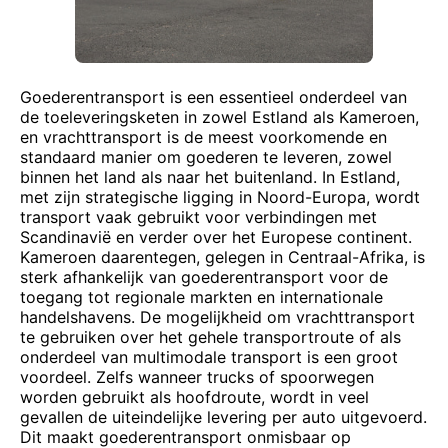
Goederentransport is een essentieel onderdeel van
de toeleveringsketen in zowel Estland als Kameroen,
en vrachttransport is de meest voorkomende en
standaard manier om goederen te leveren, zowel
binnen het land als naar het buitenland. In Estland,
met zijn strategische ligging in Noord-Europa, wordt
transport vaak gebruikt voor verbindingen met
Scandinavië en verder over het Europese continent.
Kameroen daarentegen, gelegen in Centraal-Afrika, is
sterk afhankelijk van goederentransport voor de
toegang tot regionale markten en internationale
handelshavens. De mogelijkheid om vrachttransport
te gebruiken over het gehele transportroute of als
onderdeel van multimodale transport is een groot
voordeel. Zelfs wanneer trucks of spoorwegen
worden gebruikt als hoofdroute, wordt in veel
gevallen de uiteindelijke levering per auto uitgevoerd.
Dit maakt goederentransport onmisbaar op