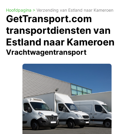
Hoofdpagina >
Verzending van Estland naar Kameroen
GetTransport.com
transportdiensten van
Estland naar Kameroen
Vrachtwagentransport