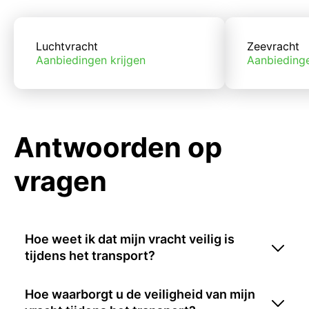
Luchtvracht
Zeevracht
Aanbiedingen krijgen
Aanbiedinge
Antwoorden op
vragen
Hoe weet ik dat mijn vracht veilig is
tijdens het transport?
Hoe waarborgt u de veiligheid van mijn