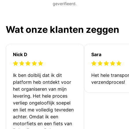
geverifieerd.
Wat onze klanten zeggen
Nick D
Sara
Ik ben dolblij dat ik dit 
Het hele transpor
platform heb ontdekt voor 
verzendproces!
het organiseren van mijn 
levering. Het hele proces 
verliep ongelooflijk soepel 
en liet me volledig tevreden 
achter. Omdat ik een 
motorfiets en een fiets van 