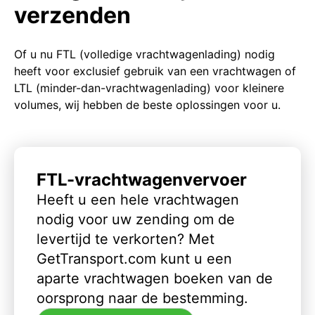
verzenden
Of u nu FTL (volledige vrachtwagenlading) nodig
heeft voor exclusief gebruik van een vrachtwagen of
LTL (minder-dan-vrachtwagenlading) voor kleinere
volumes, wij hebben de beste oplossingen voor u.
FTL-vrachtwagenvervoer
Heeft u een hele vrachtwagen
nodig voor uw zending om de
levertijd te verkorten? Met
GetTransport.com kunt u een
aparte vrachtwagen boeken van de
oorsprong naar de bestemming.