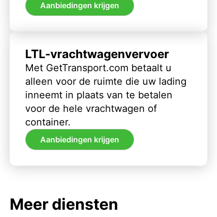
Aanbiedingen krijgen
LTL-vrachtwagenvervoer
Met GetTransport.com betaalt u
alleen voor de ruimte die uw lading
inneemt in plaats van te betalen
voor de hele vrachtwagen of
container.
Aanbiedingen krijgen
Meer diensten