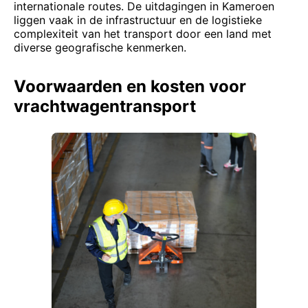
internationale routes. De uitdagingen in Kameroen
liggen vaak in de infrastructuur en de logistieke
complexiteit van het transport door een land met
diverse geografische kenmerken.
Voorwaarden en kosten voor
vrachtwagentransport