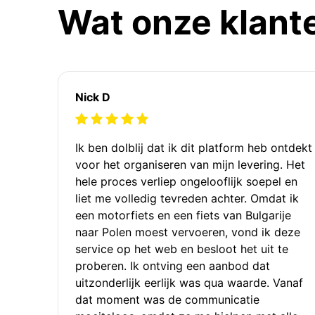
Wat onze klant
Nick D
Ik ben dolblij dat ik dit platform heb ontdekt
voor het organiseren van mijn levering. Het
hele proces verliep ongelooflijk soepel en
liet me volledig tevreden achter. Omdat ik
een motorfiets en een fiets van Bulgarije
naar Polen moest vervoeren, vond ik deze
service op het web en besloot het uit te
proberen. Ik ontving een aanbod dat
uitzonderlijk eerlijk was qua waarde. Vanaf
dat moment was de communicatie