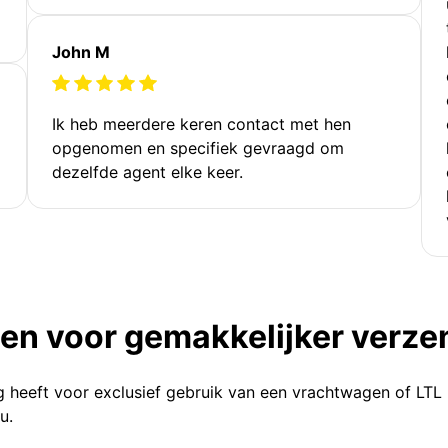
John M
Ik heb meerdere keren contact met hen
opgenomen en specifiek gevraagd om
dezelfde agent elke keer.
ten voor gemakkelijker verz
g heeft voor exclusief gebruik van een vrachtwagen of LTL
u.