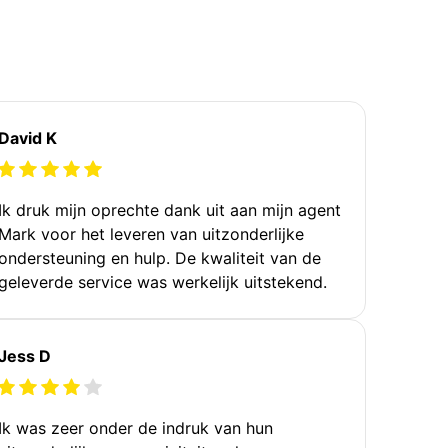
David K
Ik druk mijn oprechte dank uit aan mijn agent
Mark voor het leveren van uitzonderlijke
ondersteuning en hulp. De kwaliteit van de
geleverde service was werkelijk uitstekend.
Jess D
Ik was zeer onder de indruk van hun