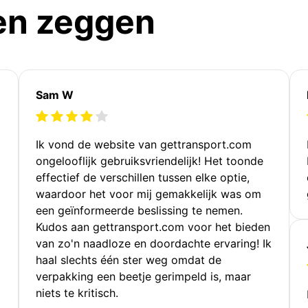
en zeggen
Sam W
Ik vond de website van gettransport.com
ongelooflijk gebruiksvriendelijk! Het toonde
effectief de verschillen tussen elke optie,
waardoor het voor mij gemakkelijk was om
een geïnformeerde beslissing te nemen.
Kudos aan gettransport.com voor het bieden
van zo'n naadloze en doordachte ervaring! Ik
haal slechts één ster weg omdat de
verpakking een beetje gerimpeld is, maar
niets te kritisch.