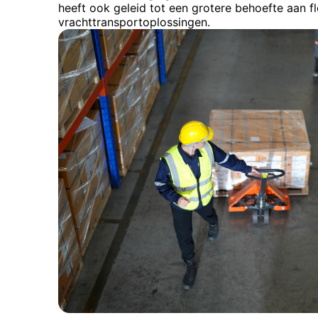
heeft ook geleid tot een grotere behoefte aan fl
vrachttransportoplossingen.