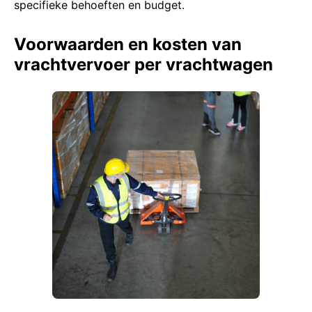
specifieke behoeften en budget.
Voorwaarden en kosten van
vrachtvervoer per vrachtwagen