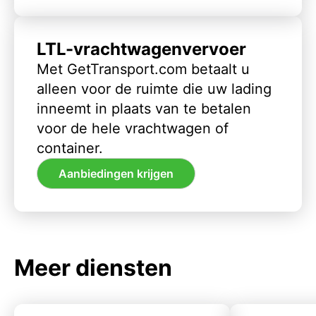
LTL-vrachtwagenvervoer
Met GetTransport.com betaalt u
alleen voor de ruimte die uw lading
inneemt in plaats van te betalen
voor de hele vrachtwagen of
container.
Aanbiedingen krijgen
Meer diensten