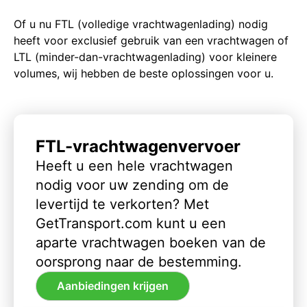
Of u nu FTL (volledige vrachtwagenlading) nodig
heeft voor exclusief gebruik van een vrachtwagen of
LTL (minder-dan-vrachtwagenlading) voor kleinere
volumes, wij hebben de beste oplossingen voor u.
FTL-vrachtwagenvervoer
Heeft u een hele vrachtwagen
nodig voor uw zending om de
levertijd te verkorten? Met
GetTransport.com kunt u een
aparte vrachtwagen boeken van de
oorsprong naar de bestemming.
Aanbiedingen krijgen