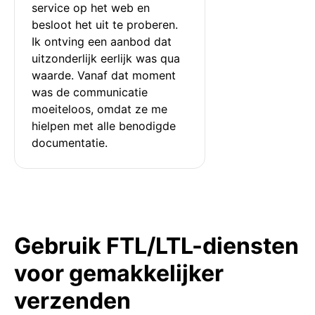
service op het web en 
besloot het uit te proberen. 
Ik ontving een aanbod dat 
uitzonderlijk eerlijk was qua 
waarde. Vanaf dat moment 
was de communicatie 
moeiteloos, omdat ze me 
hielpen met alle benodigde 
documentatie.
Gebruik FTL/LTL-diensten
voor gemakkelijker
verzenden