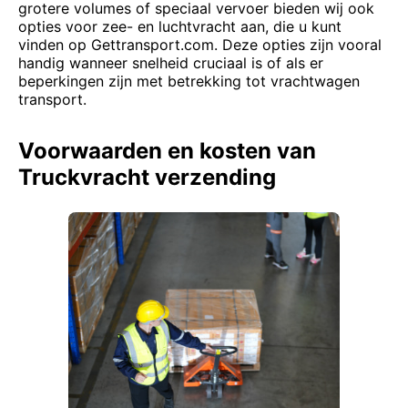
grotere volumes of speciaal vervoer bieden wij ook
opties voor zee- en luchtvracht aan, die u kunt
vinden op Gettransport.com. Deze opties zijn vooral
handig wanneer snelheid cruciaal is of als er
beperkingen zijn met betrekking tot vrachtwagen
transport.
Voorwaarden en kosten van
Truckvracht verzending