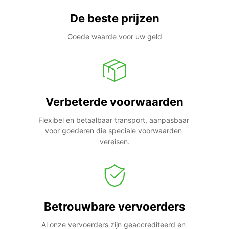
De beste prijzen
Goede waarde voor uw geld
Verbeterde voorwaarden
Flexibel en betaalbaar transport, aanpasbaar 
voor goederen die speciale voorwaarden 
vereisen.
Betrouwbare vervoerders
Al onze vervoerders zijn geaccrediteerd en 