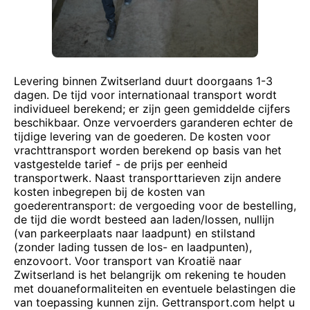
Levering binnen Zwitserland duurt doorgaans 1-3
dagen. De tijd voor internationaal transport wordt
individueel berekend; er zijn geen gemiddelde cijfers
beschikbaar. Onze vervoerders garanderen echter de
tijdige levering van de goederen. De kosten voor
vrachttransport worden berekend op basis van het
vastgestelde tarief - de prijs per eenheid
transportwerk. Naast transporttarieven zijn andere
kosten inbegrepen bij de kosten van
goederentransport: de vergoeding voor de bestelling,
de tijd die wordt besteed aan laden/lossen, nullijn
(van parkeerplaats naar laadpunt) en stilstand
(zonder lading tussen de los- en laadpunten),
enzovoort. Voor transport van Kroatië naar
Zwitserland is het belangrijk om rekening te houden
met douaneformaliteiten en eventuele belastingen die
van toepassing kunnen zijn. Gettransport.com helpt u