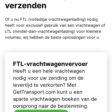
verzenden
Of u nu FTL (volledige vrachtwagenlading) nodig
heeft voor exclusief gebruik van een vrachtwagen of
LTL (minder-dan-vrachtwagenlading) voor kleinere
volumes, wij hebben de beste oplossingen voor u.
FTL-vrachtwagenvervoer
Heeft u een hele vrachtwagen
nodig voor uw zending om de
levertijd te verkorten? Met
GetTransport.com kunt u een
aparte vrachtwagen boeken van de
oorsprong naar de bestemming.