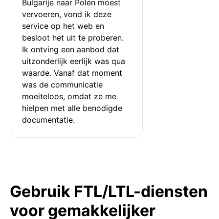
Bulgarije naar Polen moest 
vervoeren, vond ik deze 
service op het web en 
besloot het uit te proberen. 
Ik ontving een aanbod dat 
uitzonderlijk eerlijk was qua 
waarde. Vanaf dat moment 
was de communicatie 
moeiteloos, omdat ze me 
hielpen met alle benodigde 
documentatie.
Gebruik FTL/LTL-diensten
voor gemakkelijker