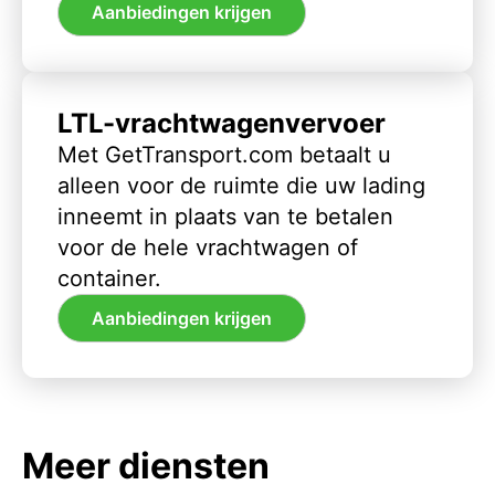
Aanbiedingen krijgen
LTL-vrachtwagenvervoer
Met GetTransport.com betaalt u
alleen voor de ruimte die uw lading
inneemt in plaats van te betalen
voor de hele vrachtwagen of
container.
Aanbiedingen krijgen
Meer diensten