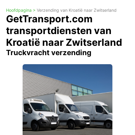
Hoofdpagina >
Verzending van Kroatië naar Zwitserland
GetTransport.com
transportdiensten van
Kroatië naar Zwitserland
Truckvracht verzending