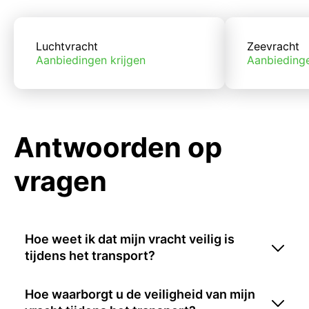
Luchtvracht
Zeevracht
Aanbiedingen krijgen
Aanbiedinge
Antwoorden op
vragen
Hoe weet ik dat mijn vracht veilig is
tijdens het transport?
Hoe waarborgt u de veiligheid van mijn