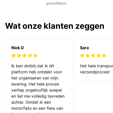
geverifieerd.
Wat onze klanten zeggen
Nick D
Sara
Ik ben dolblij dat ik dit 
Het hele transpor
platform heb ontdekt voor 
verzendproces!
het organiseren van mijn 
levering. Het hele proces 
verliep ongelooflijk soepel 
en liet me volledig tevreden 
achter. Omdat ik een 
motorfiets en een fiets van 