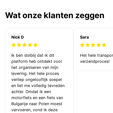
Wat onze klanten zeggen
Nick D
Sara
Ik ben dolblij dat ik dit 
Het hele transpor
platform heb ontdekt voor 
verzendproces!
het organiseren van mijn 
levering. Het hele proces 
verliep ongelooflijk soepel 
en liet me volledig tevreden 
achter. Omdat ik een 
motorfiets en een fiets van 
Bulgarije naar Polen moest 
vervoeren, vond ik deze 