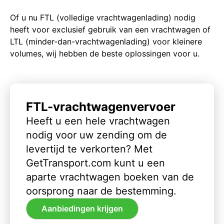
Of u nu FTL (volledige vrachtwagenlading) nodig
heeft voor exclusief gebruik van een vrachtwagen of
LTL (minder-dan-vrachtwagenlading) voor kleinere
volumes, wij hebben de beste oplossingen voor u.
FTL-vrachtwagenvervoer
Heeft u een hele vrachtwagen
nodig voor uw zending om de
levertijd te verkorten? Met
GetTransport.com kunt u een
aparte vrachtwagen boeken van de
oorsprong naar de bestemming.
Aanbiedingen krijgen