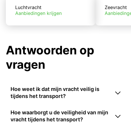
Luchtvracht
Zeevracht
Aanbiedingen krijgen
Aanbiedinge
Antwoorden op
vragen
Hoe weet ik dat mijn vracht veilig is
tijdens het transport?
Hoe waarborgt u de veiligheid van mijn
vracht tijdens het transport?