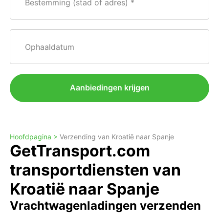
Bestemming (stad of adres)
Ophaaldatum
Aanbiedingen krijgen
Hoofdpagina >
Verzending van Kroatië naar Spanje
GetTransport.com
transportdiensten van
Kroatië naar Spanje
Vrachtwagenladingen verzenden