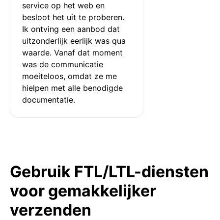
service op het web en 
besloot het uit te proberen. 
Ik ontving een aanbod dat 
uitzonderlijk eerlijk was qua 
waarde. Vanaf dat moment 
was de communicatie 
moeiteloos, omdat ze me 
hielpen met alle benodigde 
documentatie.
Gebruik FTL/LTL-diensten
voor gemakkelijker
verzenden