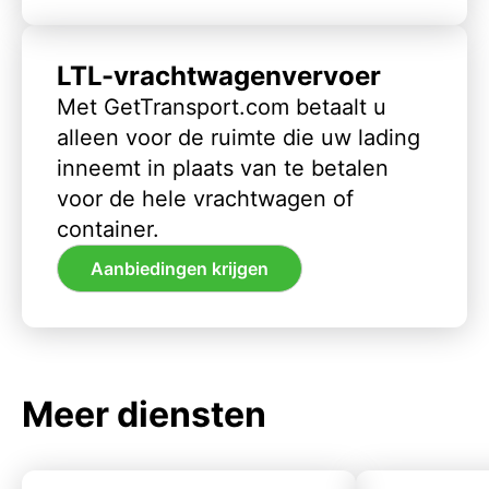
LTL-vrachtwagenvervoer
Met GetTransport.com betaalt u
alleen voor de ruimte die uw lading
inneemt in plaats van te betalen
voor de hele vrachtwagen of
container.
Aanbiedingen krijgen
Meer diensten