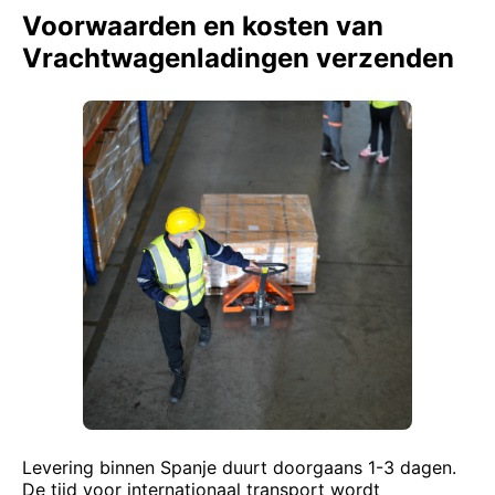
Voorwaarden en kosten van
Vrachtwagenladingen verzenden
Levering binnen Spanje duurt doorgaans 1-3 dagen.
De tijd voor internationaal transport wordt