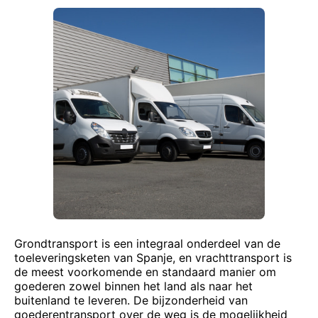
Grondtransport is een integraal onderdeel van de
toeleveringsketen van Spanje, en vrachttransport is
de meest voorkomende en standaard manier om
goederen zowel binnen het land als naar het
buitenland te leveren. De bijzonderheid van
goederentransport over de weg is de mogelijkheid