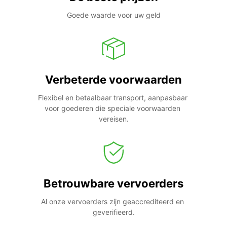
Goede waarde voor uw geld
Verbeterde voorwaarden
Flexibel en betaalbaar transport, aanpasbaar 
voor goederen die speciale voorwaarden 
vereisen.
Betrouwbare vervoerders
Al onze vervoerders zijn geaccrediteerd en 
geverifieerd.