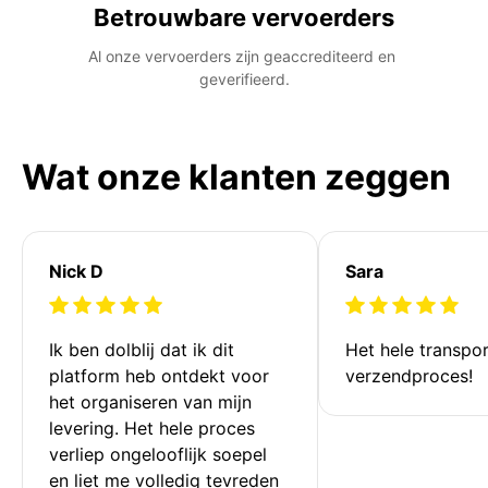
Betrouwbare vervoerders
Al onze vervoerders zijn geaccrediteerd en 
geverifieerd.
Wat onze klanten zeggen
Nick D
Sara
Ik ben dolblij dat ik dit 
Het hele transpor
platform heb ontdekt voor 
verzendproces!
het organiseren van mijn 
levering. Het hele proces 
verliep ongelooflijk soepel 
en liet me volledig tevreden 