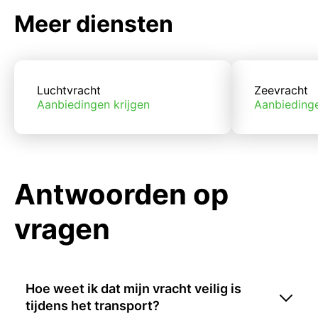
Meer diensten
Luchtvracht
Zeevracht
Aanbiedingen krijgen
Aanbiedinge
Antwoorden op
vragen
Hoe weet ik dat mijn vracht veilig is
tijdens het transport?