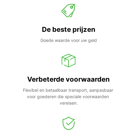
De beste prijzen
Goede waarde voor uw geld
Verbeterde voorwaarden
Flexibel en betaalbaar transport, aanpasbaar 
voor goederen die speciale voorwaarden 
vereisen.