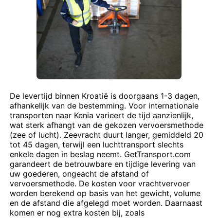
De levertijd binnen Kroatië is doorgaans 1-3 dagen,
afhankelijk van de bestemming. Voor internationale
transporten naar Kenia varieert de tijd aanzienlijk,
wat sterk afhangt van de gekozen vervoersmethode
(zee of lucht). Zeevracht duurt langer, gemiddeld 20
tot 45 dagen, terwijl een luchttransport slechts
enkele dagen in beslag neemt. GetTransport.com
garandeert de betrouwbare en tijdige levering van
uw goederen, ongeacht de afstand of
vervoersmethode. De kosten voor vrachtvervoer
worden berekend op basis van het gewicht, volume
en de afstand die afgelegd moet worden. Daarnaast
komen er nog extra kosten bij, zoals