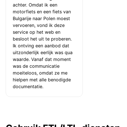
achter. Omdat ik een 
motorfiets en een fiets van 
Bulgarije naar Polen moest 
vervoeren, vond ik deze 
service op het web en 
besloot het uit te proberen. 
Ik ontving een aanbod dat 
uitzonderlijk eerlijk was qua 
waarde. Vanaf dat moment 
was de communicatie 
moeiteloos, omdat ze me 
hielpen met alle benodigde 
documentatie.