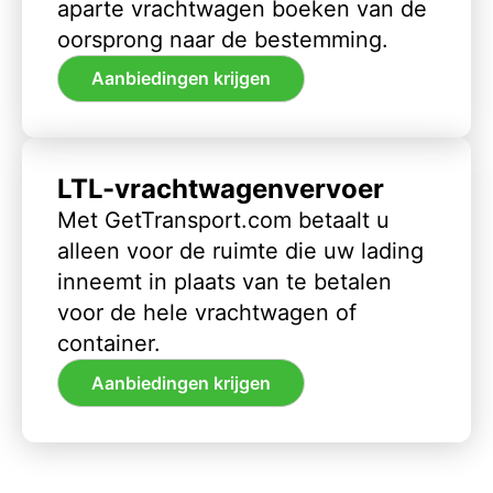
aparte vrachtwagen boeken van de
oorsprong naar de bestemming.
Aanbiedingen krijgen
LTL-vrachtwagenvervoer
Met GetTransport.com betaalt u
alleen voor de ruimte die uw lading
inneemt in plaats van te betalen
voor de hele vrachtwagen of
container.
Aanbiedingen krijgen