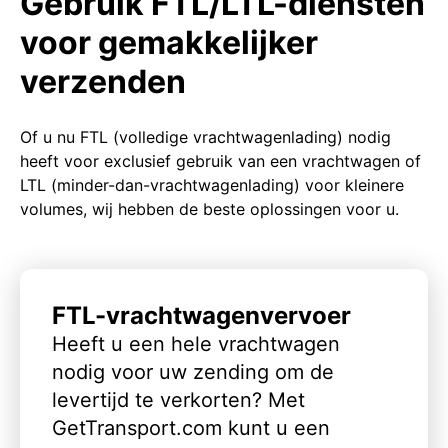
Gebruik FTL/LTL-diensten
voor gemakkelijker
verzenden
Of u nu FTL (volledige vrachtwagenlading) nodig
heeft voor exclusief gebruik van een vrachtwagen of
LTL (minder-dan-vrachtwagenlading) voor kleinere
volumes, wij hebben de beste oplossingen voor u.
FTL-vrachtwagenvervoer
Heeft u een hele vrachtwagen
nodig voor uw zending om de
levertijd te verkorten? Met
GetTransport.com kunt u een