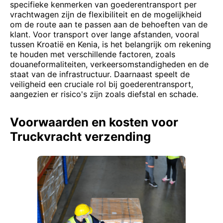
specifieke kenmerken van goederentransport per
vrachtwagen zijn de flexibiliteit en de mogelijkheid
om de route aan te passen aan de behoeften van de
klant. Voor transport over lange afstanden, vooral
tussen Kroatië en Kenia, is het belangrijk om rekening
te houden met verschillende factoren, zoals
douaneformaliteiten, verkeersomstandigheden en de
staat van de infrastructuur. Daarnaast speelt de
veiligheid een cruciale rol bij goederentransport,
aangezien er risico's zijn zoals diefstal en schade.
Voorwaarden en kosten voor
Truckvracht verzending