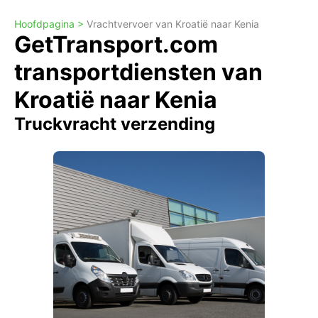
Hoofdpagina >
Vrachtvervoer van Kroatië naar Kenia
GetTransport.com
transportdiensten van
Kroatië naar Kenia
Truckvracht verzending