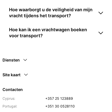
Hoe waarborgt u de veiligheid van mijn
vracht tijdens het transport?
Hoe kan ik een vrachtwagen boeken
voor transport?
Diensten
Site kaart
Contacten
Cyprus:
+357 25 123889
Portugal:
+351 30 0528110