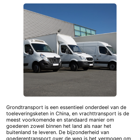
Grondtransport is een essentieel onderdeel van de
toeleveringsketen in China, en vrachttransport is de
meest voorkomende en standaard manier om
goederen zowel binnen het land als naar het
buitenland te leveren. De bijzonderheid van
goederentransport over de weg is het vermogen om