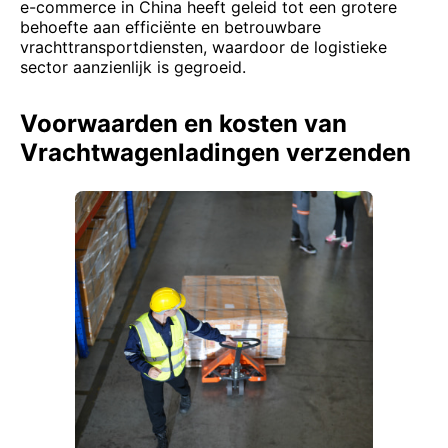
e-commerce in China heeft geleid tot een grotere
behoefte aan efficiënte en betrouwbare
vrachttransportdiensten, waardoor de logistieke
sector aanzienlijk is gegroeid.
Voorwaarden en kosten van
Vrachtwagenladingen verzenden