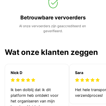
Betrouwbare vervoerders
Al onze vervoerders zijn geaccrediteerd en 
geverifieerd.
Wat onze klanten zeggen
Nick D
Sara
Ik ben dolblij dat ik dit 
Het hele transpor
platform heb ontdekt voor 
verzendproces!
het organiseren van mijn 