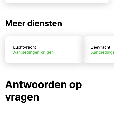
Meer diensten
Luchtvracht
Zeevracht
Aanbiedingen krijgen
Aanbiedinge
Antwoorden op
vragen