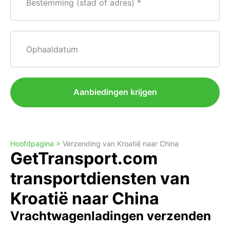
Bestemming (stad of adres)
Ophaaldatum
Aanbiedingen krijgen
Hoofdpagina >
Verzending van Kroatië naar China
GetTransport.com
transportdiensten van
Kroatië naar China
Vrachtwagenladingen verzenden