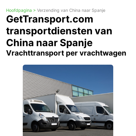
Hoofdpagina >
Verzending van China naar Spanje
GetTransport.com
transportdiensten van
China naar Spanje
Vrachttransport per vrachtwagen