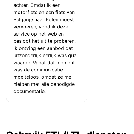
achter. Omdat ik een 
motorfiets en een fiets van 
Bulgarije naar Polen moest 
vervoeren, vond ik deze 
service op het web en 
besloot het uit te proberen. 
Ik ontving een aanbod dat 
uitzonderlijk eerlijk was qua 
waarde. Vanaf dat moment 
was de communicatie 
moeiteloos, omdat ze me 
hielpen met alle benodigde 
documentatie.