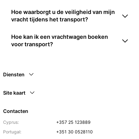
Hoe waarborgt u de veiligheid van mijn
vracht tijdens het transport?
Hoe kan ik een vrachtwagen boeken
voor transport?
Diensten
Site kaart
Contacten
Cyprus:
+357 25 123889
Portugal:
+351 30 0528110