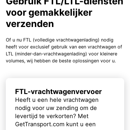
Gebruik FTL/LTL-diensten
voor gemakkelijker
verzenden
Of u nu FTL (volledige vrachtwagenlading) nodig
heeft voor exclusief gebruik van een vrachtwagen of
LTL (minder-dan-vrachtwagenlading) voor kleinere
volumes, wij hebben de beste oplossingen voor u.
FTL-vrachtwagenvervoer
Heeft u een hele vrachtwagen
nodig voor uw zending om de
levertijd te verkorten? Met
GetTransport.com kunt u een