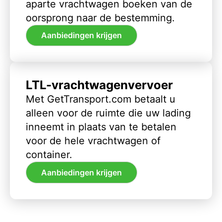
aparte vrachtwagen boeken van de
oorsprong naar de bestemming.
Aanbiedingen krijgen
LTL-vrachtwagenvervoer
Met GetTransport.com betaalt u
alleen voor de ruimte die uw lading
inneemt in plaats van te betalen
voor de hele vrachtwagen of
container.
Aanbiedingen krijgen