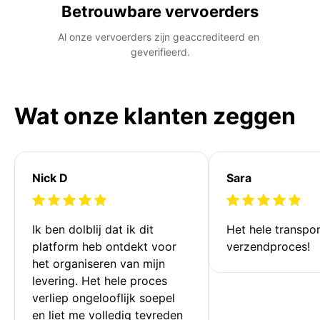
Betrouwbare vervoerders
Al onze vervoerders zijn geaccrediteerd en 
geverifieerd.
Wat onze klanten zeggen
Nick D
Sara
Ik ben dolblij dat ik dit 
Het hele transpor
platform heb ontdekt voor 
verzendproces!
het organiseren van mijn 
levering. Het hele proces 
verliep ongelooflijk soepel 
en liet me volledig tevreden 