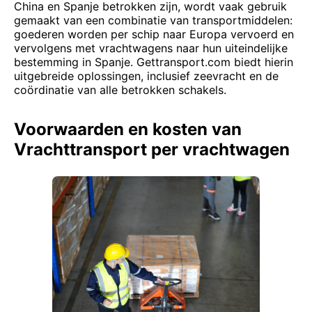
China en Spanje betrokken zijn, wordt vaak gebruik
gemaakt van een combinatie van transportmiddelen:
goederen worden per schip naar Europa vervoerd en
vervolgens met vrachtwagens naar hun uiteindelijke
bestemming in Spanje. Gettransport.com biedt hierin
uitgebreide oplossingen, inclusief zeevracht en de
coördinatie van alle betrokken schakels.
Voorwaarden en kosten van
Vrachttransport per vrachtwagen