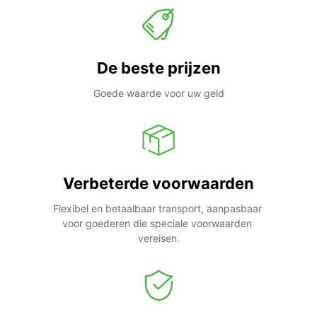
De beste prijzen
Goede waarde voor uw geld
Verbeterde voorwaarden
Flexibel en betaalbaar transport, aanpasbaar 
voor goederen die speciale voorwaarden 
vereisen.