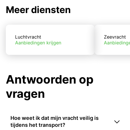
Meer diensten
Luchtvracht
Zeevracht
Aanbiedingen krijgen
Aanbiedinge
Antwoorden op
vragen
Hoe weet ik dat mijn vracht veilig is
tijdens het transport?