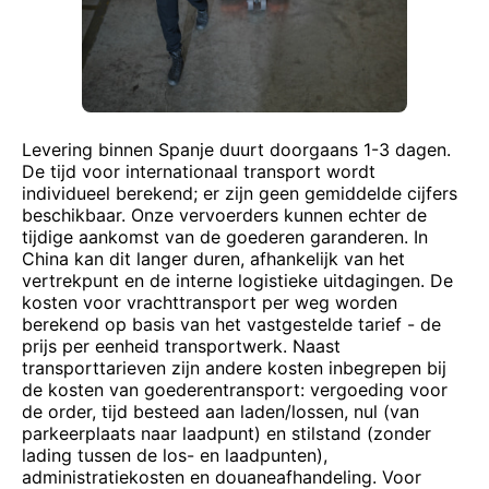
Levering binnen Spanje duurt doorgaans 1-3 dagen.
De tijd voor internationaal transport wordt
individueel berekend; er zijn geen gemiddelde cijfers
beschikbaar. Onze vervoerders kunnen echter de
tijdige aankomst van de goederen garanderen. In
China kan dit langer duren, afhankelijk van het
vertrekpunt en de interne logistieke uitdagingen. De
kosten voor vrachttransport per weg worden
berekend op basis van het vastgestelde tarief - de
prijs per eenheid transportwerk. Naast
transporttarieven zijn andere kosten inbegrepen bij
de kosten van goederentransport: vergoeding voor
de order, tijd besteed aan laden/lossen, nul (van
parkeerplaats naar laadpunt) en stilstand (zonder
lading tussen de los- en laadpunten),
administratiekosten en douaneafhandeling. Voor