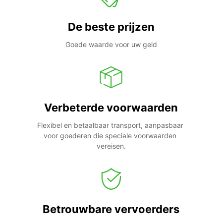
De beste prijzen
Goede waarde voor uw geld
Verbeterde voorwaarden
Flexibel en betaalbaar transport, aanpasbaar 
voor goederen die speciale voorwaarden 
vereisen.
Betrouwbare vervoerders