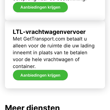
Aanbiedingen krijgen
LTL-vrachtwagenvervoer
Met GetTransport.com betaalt u
alleen voor de ruimte die uw lading
inneemt in plaats van te betalen
voor de hele vrachtwagen of
container.
Aanbiedingen krijgen
Meer diensten