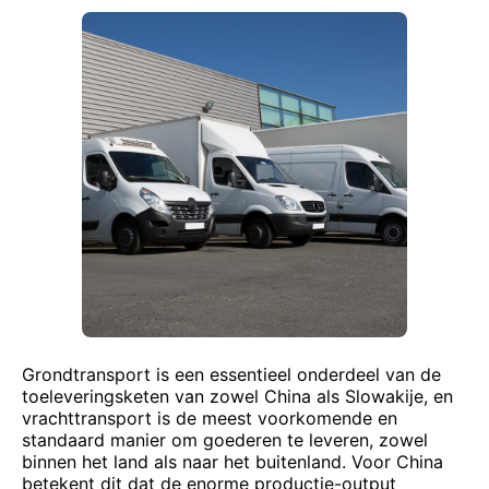
Grondtransport is een essentieel onderdeel van de
toeleveringsketen van zowel China als Slowakije, en
vrachttransport is de meest voorkomende en
standaard manier om goederen te leveren, zowel
binnen het land als naar het buitenland. Voor China
betekent dit dat de enorme productie-output