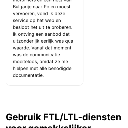
Bulgarije naar Polen moest 
vervoeren, vond ik deze 
service op het web en 
besloot het uit te proberen. 
Ik ontving een aanbod dat 
uitzonderlijk eerlijk was qua 
waarde. Vanaf dat moment 
was de communicatie 
moeiteloos, omdat ze me 
hielpen met alle benodigde 
documentatie.
Gebruik FTL/LTL-diensten