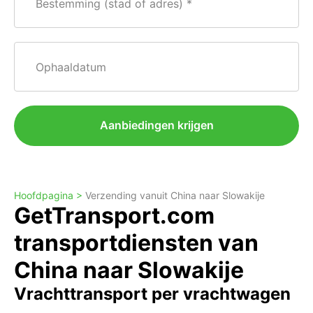
Bestemming (stad of adres)
Ophaaldatum
Aanbiedingen krijgen
Hoofdpagina >
Verzending vanuit China naar Slowakije
GetTransport.com
transportdiensten van
China naar Slowakije
Vrachttransport per vrachtwagen