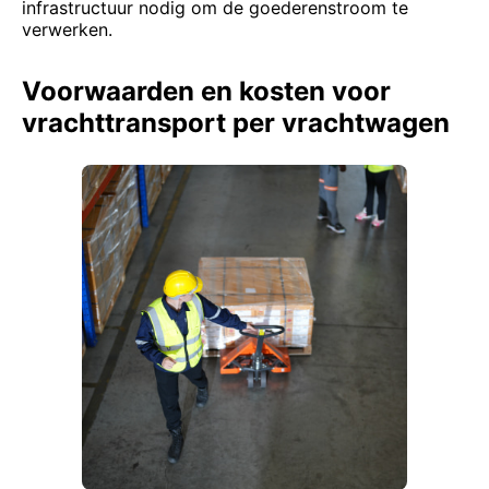
infrastructuur nodig om de goederenstroom te
verwerken.
Voorwaarden en kosten voor
vrachttransport per vrachtwagen