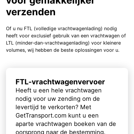
voor gemakkelijker
verzenden
Of u nu FTL (volledige vrachtwagenlading) nodig
heeft voor exclusief gebruik van een vrachtwagen of
LTL (minder-dan-vrachtwagenlading) voor kleinere
volumes, wij hebben de beste oplossingen voor u.
FTL-vrachtwagenvervoer
Heeft u een hele vrachtwagen
nodig voor uw zending om de
levertijd te verkorten? Met
GetTransport.com kunt u een
aparte vrachtwagen boeken van de
oorsprong naar de bestemming.